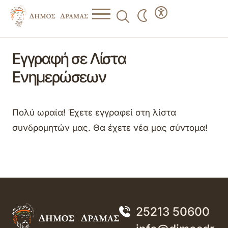
Εγγραφή σε Λίστα
Ενημερώσεων
Πολύ ωραία! Έχετε εγγραφεί στη λίστα
συνδρομητών μας. Θα έχετε νέα μας σύντομα!
25213 50600