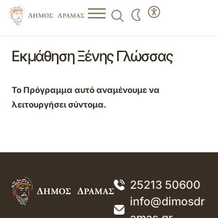
Εκμάθηση Ξένης Γλώσσας
Το Πρόγραμμα αυτό αναμένουμε να
λειτουργήσει σύντομα.
25213 50600
info@dimosdr
amas.gr