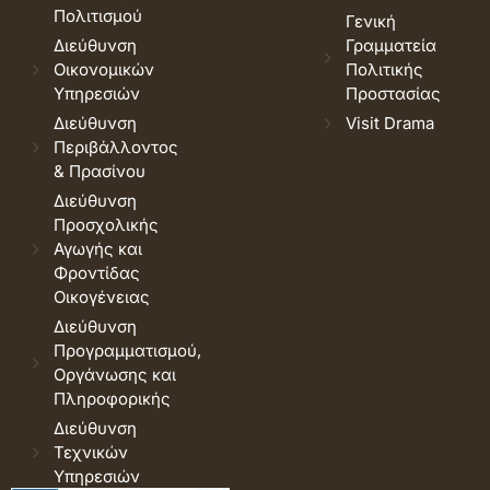
Πολιτισμού
Γενική
Διεύθυνση
Γραμματεία
Οικονομικών
Πολιτικής
Υπηρεσιών
Προστασίας
Διεύθυνση
Visit Drama
Περιβάλλοντος
& Πρασίνου
Διεύθυνση
Προσχολικής
Αγωγής και
Φροντίδας
Οικογένειας
Διεύθυνση
Προγραμματισμού,
Οργάνωσης και
Πληροφορικής
Διεύθυνση
Τεχνικών
Υπηρεσιών