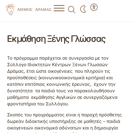
Εκμάθηση Ξένης Γλώσσας
Το πρόγραμμα παρέχεται σε συνεργασία με τον
Σύλλογο Ιδιοκτητών Κέντρων Ξένων Γλωσσών
Δράμας, έτσι ώστε οικογένειες που πληρούν τις
προϋποθέσεις (κοινωνικοοικονομικά κριτήρια) και
κατόπιν επιτόπιας κοινωνικής έρευνας, έχουν την
δυνατότητα τα παιδιά τους να παρακολουθήσουν
μαθήματα εκμάθησης Αγγλικών σε συνεργαζόμενα
φροντιστήρια του Συλλόγου.
Σκοπός του προγράμματος είναι η παροχή πρόσθετης
δωρεάν διδακτικής υποστήριξης σε μαθητές – παιδιά
οικογενειών οικονομικά αδύνατων και η δημιουργία