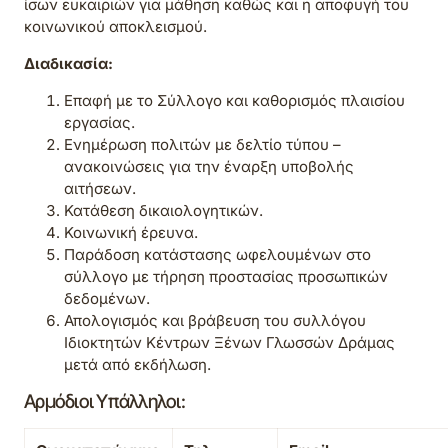
ίσων ευκαιριών για μάθηση καθώς και η αποφυγή του
κοινωνικού αποκλεισμού.
Διαδικασία:
Επαφή με το Σύλλογο και καθορισμός πλαισίου
εργασίας.
Ενημέρωση πολιτών με δελτίο τύπου –
ανακοινώσεις για την έναρξη υποβολής
αιτήσεων.
Κατάθεση δικαιολογητικών.
Κοινωνική έρευνα.
Παράδοση κατάστασης ωφελουμένων στο
σύλλογο με τήρηση προστασίας προσωπικών
δεδομένων.
Απολογισμός και βράβευση του συλλόγου
Ιδιοκτητών Κέντρων Ξένων Γλωσσών Δράμας
μετά από εκδήλωση.
Αρμόδιοι Υπάλληλοι: