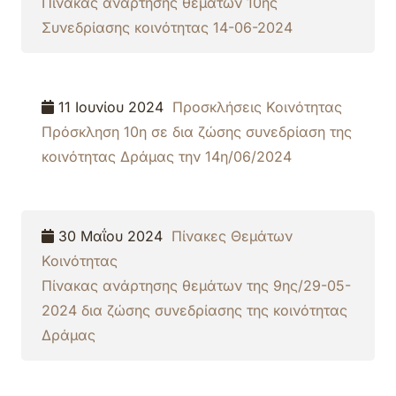
Πίνακας ανάρτησης θεμάτων 10ης
Συνεδρίασης κοινότητας 14-06-2024
11 Ιουνίου 2024
Προσκλήσεις Κοινότητας
Πρόσκληση 10η σε δια ζώσης συνεδρίαση της
κοινότητας Δράμας την 14η/06/2024
30 Μαΐου 2024
Πίνακες Θεμάτων
Κοινότητας
Πίνακας ανάρτησης θεμάτων της 9ης/29-05-
2024 δια ζώσης συνεδρίασης της κοινότητας
Δράμας