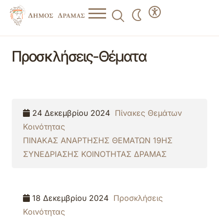
Προσκλήσεις-Θέματα
24 Δεκεμβρίου 2024
Πίνακες Θεμάτων
Κοινότητας
ΠΙΝΑΚΑΣ ΑΝΑΡΤΗΣΗΣ ΘΕΜΑΤΩΝ 19ΗΣ
ΣΥΝΕΔΡΙΑΣΗΣ ΚΟΙΝΟΤΗΤΑΣ ΔΡΑΜΑΣ
18 Δεκεμβρίου 2024
Προσκλήσεις
Κοινότητας