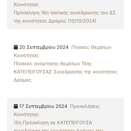
Κοινότητας
Πρόσκληση 16η τακτικής συνεδρίασης του ΔΣ
της κοινότητας Δράμας (10/10/2024)
20 Σεπτεμβρίου 2024
Πίνακες Θεμάτων
Κοινότητας
Πίνακας ανάρτησης θεμάτων 15ης
ΚΑΤΕΠΕΙΓΟΥΣΑΣ Συνεδρίασης της κοινότητας
Δράμας
17 Σεπτεμβρίου 2024
Προσκλήσεις
Κοινότητας
15η Πρόσκληση σε ΚΑΤΕΠΕΙΓΟΥΣΑ
συνεδρίαση της κοινότητας Δράμας την