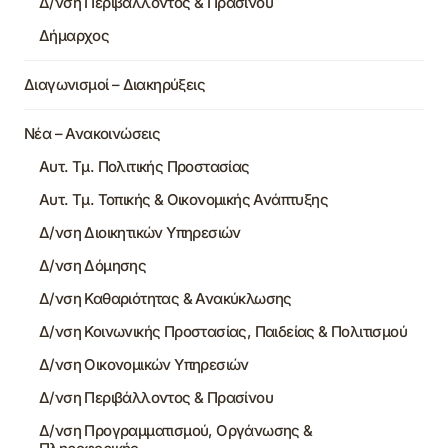
Δ/νση Περιβάλλοντος & Πρασίνου
Δήμαρχος
Διαγωνισμοί – Διακηρύξεις
Νέα – Ανακοινώσεις
Αυτ. Τμ. Πολιτικής Προστασίας
Αυτ. Τμ. Τοπικής & Οικονομικής Ανάπτυξης
Δ/νση Διοικητικών Υπηρεσιών
Δ/νση Δόμησης
Δ/νση Καθαριότητας & Ανακύκλωσης
Δ/νση Κοινωνικής Προστασίας, Παιδείας & Πολιτισμού
Δ/νση Οικονομικών Υπηρεσιών
Δ/νση Περιβάλλοντος & Πρασίνου
Δ/νση Προγραμματισμού, Οργάνωσης &