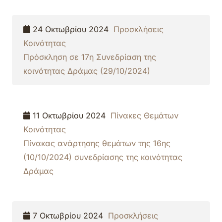
24 Οκτωβρίου 2024
Προσκλήσεις
Κοινότητας
Πρόσκληση σε 17η Συνεδρίαση της
κοινότητας Δράμας (29/10/2024)
11 Οκτωβρίου 2024
Πίνακες Θεμάτων
Κοινότητας
Πίνακας ανάρτησης θεμάτων της 16ης
(10/10/2024) συνεδρίασης της κοινότητας
Δράμας
7 Οκτωβρίου 2024
Προσκλήσεις