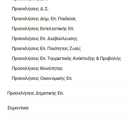
Προσκλήσεις Δ.Σ.
Προσκλήσεις Δημ. Επ. Παιδείας
Προσκλήσεις Εκτελεστικής Επ.
Προσκλήσεις Επ. Διαβούλευσης
Προσκλήσεις Επ. Ποιότητας Ζωής
Προσκλήσεις Επ. Τουριστικής Ανάπτυξης & Προβολής
Προσκλήσεις Κοινότητας
Προσκλήσεις Οικονομικής Επ.
Προσκλήσεις Δημοτικής Επ.
Σημαντικά