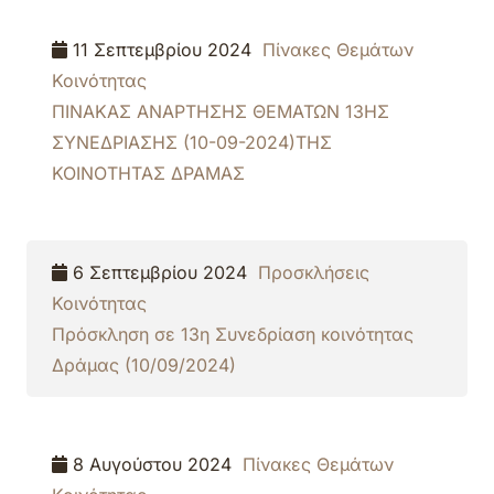
11 Σεπτεμβρίου 2024
Πίνακες Θεμάτων
Κοινότητας
ΠΙΝΑΚΑΣ ΑΝΑΡΤΗΣΗΣ ΘΕΜΑΤΩΝ 13ΗΣ
ΣΥΝΕΔΡΙΑΣΗΣ (10-09-2024)ΤΗΣ
ΚΟΙΝΟΤΗΤΑΣ ΔΡΑΜΑΣ
6 Σεπτεμβρίου 2024
Προσκλήσεις
Κοινότητας
Πρόσκληση σε 13η Συνεδρίαση κοινότητας
Δράμας (10/09/2024)
8 Αυγούστου 2024
Πίνακες Θεμάτων