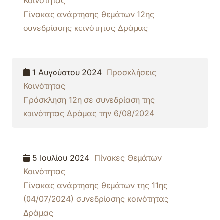
Κοινότητας
Πίνακας ανάρτησης θεμάτων 12ης
συνεδρίασης κοινότητας Δράμας
1 Αυγούστου 2024
Προσκλήσεις
Κοινότητας
Πρόσκληση 12η σε συνεδρίαση της
κοινότητας Δράμας την 6/08/2024
5 Ιουλίου 2024
Πίνακες Θεμάτων
Κοινότητας
Πίνακας ανάρτησης θεμάτων της 11ης
(04/07/2024) συνεδρίασης κοινότητας
Δράμας