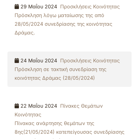
29 Μαΐου 2024
Προσκλήσεις Κοινότητας
Πρόσκληση λόγω ματαίωσης της από
28/05/2024 συνεδρίασης της κοινότητας
Δράμας.
24 Μαΐου 2024
Προσκλήσεις Κοινότητας
Πρόσκληση σε τακτική συνεδρίαση της
κοινότητας Δράμας (28/05/2024)
22 Μαΐου 2024
Πίνακες Θεμάτων
Κοινότητας
Πίνακας ανάρτησης θεμάτων της
8ης(21/05/2024) κατεπείγουσας συνεδρίασης