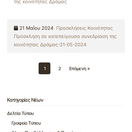
της κοινότητας Δράμας
21 Μαΐου 2024
Προσκλήσεις Κοινότητας
Πρόσκληση σε κατεπείγουσα συνεδρίαση της
κοινότητας Δράμας-21-05-2024
1
2
Επόμενη »
Κατηγορίες Νέων
Δελτία Τύπου
Γραφείο Τύπου