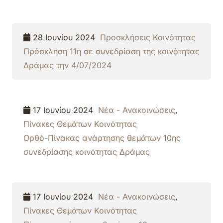
28 Ιουνίου 2024
Προσκλήσεις Κοινότητας
Πρόσκληση 11η σε συνεδρίαση της κοινότητας
Δράμας την 4/07/2024
17 Ιουνίου 2024
Νέα - Ανακοινώσεις
,
Πίνακες Θεμάτων Κοινότητας
Ορθό-Πίνακας ανάρτησης θεμάτων 10ης
συνεδρίασης κοινότητας Δράμας
17 Ιουνίου 2024
Νέα - Ανακοινώσεις
,
Πίνακες Θεμάτων Κοινότητας