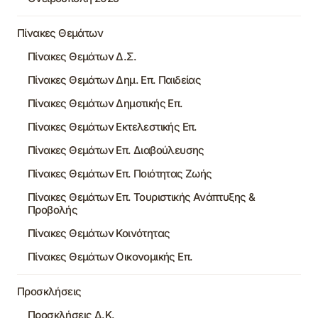
Πίνακες Θεμάτων
Πίνακες Θεμάτων Δ.Σ.
Πίνακες Θεμάτων Δημ. Επ. Παιδείας
Πίνακες Θεμάτων Δημοτικής Επ.
Πίνακες Θεμάτων Εκτελεστικής Επ.
Πίνακες Θεμάτων Επ. Διαβούλευσης
Πίνακες Θεμάτων Επ. Ποιότητας Ζωής
Πίνακες Θεμάτων Επ. Τουριστικής Ανάπτυξης &
Προβολής
Πίνακες Θεμάτων Κοινότητας
Πίνακες Θεμάτων Οικονομικής Επ.
Προσκλήσεις
Προσκλήσεις Δ.Κ.