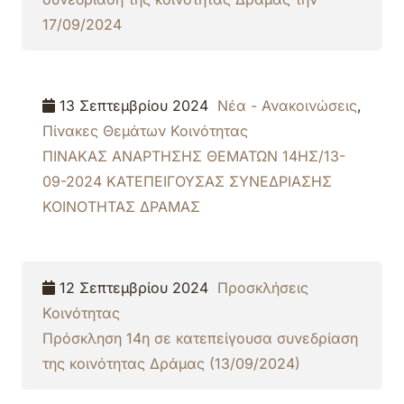
17/09/2024
13 Σεπτεμβρίου 2024
Νέα - Ανακοινώσεις
,
Πίνακες Θεμάτων Κοινότητας
ΠΙΝΑΚΑΣ ΑΝΑΡΤΗΣΗΣ ΘΕΜΑΤΩΝ 14ΗΣ/13-
09-2024 ΚΑΤΕΠΕΙΓΟΥΣΑΣ ΣΥΝΕΔΡΙΑΣΗΣ
ΚΟΙΝΟΤΗΤΑΣ ΔΡΑΜΑΣ
12 Σεπτεμβρίου 2024
Προσκλήσεις
Κοινότητας
Πρόσκληση 14η σε κατεπείγουσα συνεδρίαση
της κοινότητας Δράμας (13/09/2024)