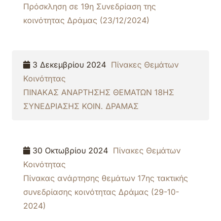
Πρόσκληση σε 19η Συνεδρίαση της
κοινότητας Δράμας (23/12/2024)
3 Δεκεμβρίου 2024
Πίνακες Θεμάτων
Κοινότητας
ΠΙΝΑΚΑΣ ΑΝΑΡΤΗΣΗΣ ΘΕΜΑΤΩΝ 18ΗΣ
ΣΥΝΕΔΡΙΑΣΗΣ ΚΟΙΝ. ΔΡΑΜΑΣ
30 Οκτωβρίου 2024
Πίνακες Θεμάτων
Κοινότητας
Πίνακας ανάρτησης θεμάτων 17ης τακτικής
συνεδρίασης κοινότητας Δράμας (29-10-
2024)