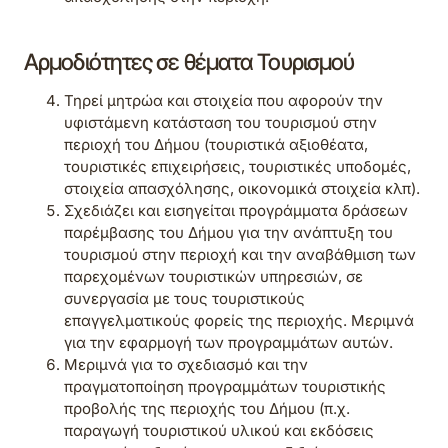
Αρμοδιότητες σε θέματα Τουρισμού
Τηρεί μητρώα και στοιχεία που αφορούν την
υφιστάμενη κατάσταση του τουρισμού στην
περιοχή του Δήμου (τουριστικά αξιοθέατα,
τουριστικές επιχειρήσεις, τουριστικές υποδομές,
στοιχεία απασχόλησης, οικονομικά στοιχεία κλπ).
Σχεδιάζει και εισηγείται προγράμματα δράσεων
παρέμβασης του Δήμου για την ανάπτυξη του
τουρισμού στην περιοχή και την αναβάθμιση των
παρεχομένων τουριστικών υπηρεσιών, σε
συνεργασία με τους τουριστικούς
επαγγελματικούς φορείς της περιοχής. Μεριμνά
για την εφαρμογή των προγραμμάτων αυτών.
Μεριμνά για το σχεδιασμό και την
πραγματοποίηση προγραμμάτων τουριστικής
προβολής της περιοχής του Δήμου (π.χ.
παραγωγή τουριστικού υλικού και εκδόσεις