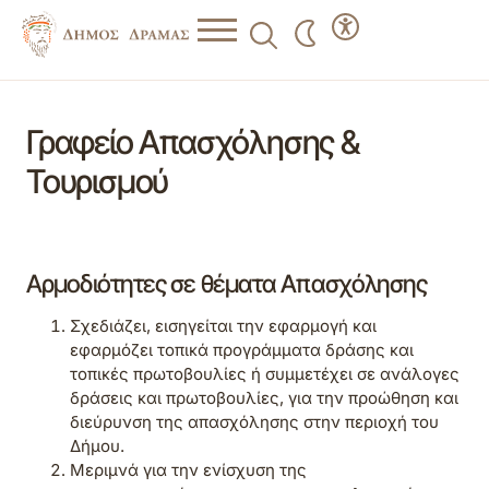
Γραφείο Απασχόλησης &
Τουρισμού
Αρμοδιότητες σε θέματα Απασχόλησης
Σχεδιάζει, εισηγείται την εφαρμογή και
εφαρμόζει τοπικά προγράμματα δράσης και
τοπικές πρωτοβουλίες ή συμμετέχει σε ανάλογες
δράσεις και πρωτοβουλίες, για την προώθηση και
διεύρυνση της απασχόλησης στην περιοχή του
Δήμου.
Μεριμνά για την ενίσχυση της