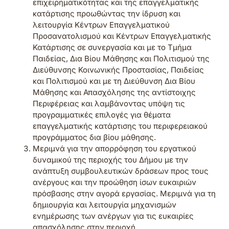
επιχειρηματικότητας και της επαγγελματικής
κατάρτισης προωθώντας την ίδρυση και
λειτουργία Κέντρων Επαγγελματικού
Προσανατολισμού και Κέντρων Επαγγελματικής
Κατάρτισης σε συνεργασία και με το Τμήμα
Παιδείας, Δια Βίου Μάθησης και Πολιτισμού της
Διεύθυνσης Κοινωνικής Προστασίας, Παιδείας
και Πολιτισμού και με τη Διεύθυνση Δια Βίου
Μάθησης και Απασχόλησης της αντίστοιχης
Περιφέρειας και λαμβάνοντας υπόψη τις
προγραμματικές επιλογές για θέματα
επαγγελματικής κατάρτισης του περιφερειακού
προγράμματος δια βίου μάθησης.
Μεριμνά για την απορρόφηση του εργατικού
δυναμικού της περιοχής του Δήμου με την
ανάπτυξη συμβουλευτικών δράσεων προς τους
ανέργους και την προώθηση ίσων ευκαιριών
πρόσβασης στην αγορά εργασίας. Μεριμνά για τη
δημιουργία και λειτουργία μηχανισμών
ενημέρωσης των ανέργων για τις ευκαιρίες
απασχόλησης στην περιοχή.