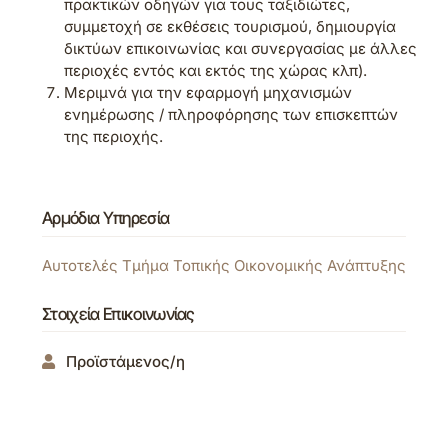
πρακτικών οδηγών για τους ταξιδιώτες,
συμμετοχή σε εκθέσεις τουρισμού, δημιουργία
δικτύων επικοινωνίας και συνεργασίας με άλλες
περιοχές εντός και εκτός της χώρας κλπ).
Μεριμνά για την εφαρμογή μηχανισμών
ενημέρωσης / πληροφόρησης των επισκεπτών
της περιοχής.
Αρμόδια Υπηρεσία
Αυτοτελές Τμήμα Τοπικής Οικονομικής Ανάπτυξης
Στοιχεία Επικοινωνίας
Προϊστάμενος/η