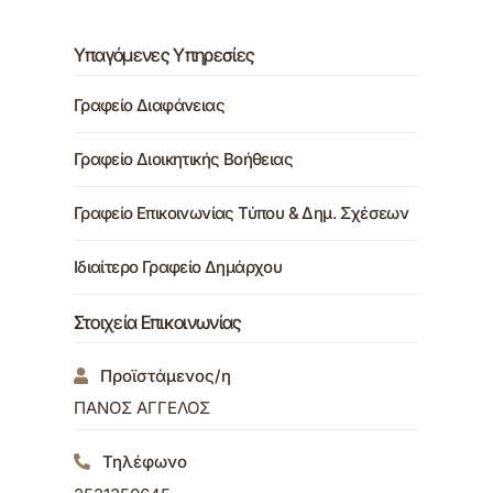
Υπαγόμενες Υπηρεσίες
Γραφείο Διαφάνειας
Γραφείο Διοικητικής Βοήθειας
Γραφείο Επικοινωνίας Τύπου & Δημ. Σχέσεων
Ιδιαίτερο Γραφείο Δημάρχου
Στοιχεία Επικοινωνίας
Προϊστάμενος/η
ΠΑΝΟΣ ΑΓΓΕΛΟΣ
Τηλέφωνο