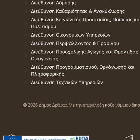
Διεύθυνση Δόμησης
Διεύθυνση Καθαριότητας & Ανακύκλωσης
Διεύθυνση Κοινωνικής Προστασίας, Παιδείας κα
Πολιτισμού
Διεύθυνση Οικονομικών Υπηρεσιών
Διεύθυνση Περιβάλλοντος & Πρασίνου
Διεύθυνση Προσχολικής Αγωγής και Φροντίδας
Οικογένειας
Διεύθυνση Προγραμματισμού, Οργάνωσης και
Πληροφορικής
Διεύθυνση Τεχνικών Υπηρεσιών
© 2026 Δήμος Δράμας.
Με την επιφύλαξη κάθε νόμιμου δικ