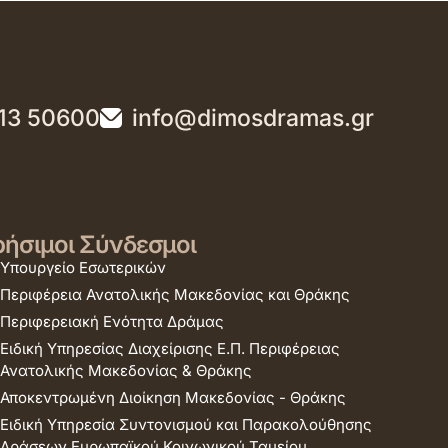
13 50600
info@dimosdramas.gr
ήσιμοι Σύνδεσμοι
Υπουργείο Εσωτερικών
Περιφέρεια Ανατολικής Μακεδονίας και Θράκης
Περιφερειακή Ενότητα Δράμας
Ειδική Υπηρεσίας Διαχείρισης Ε.Π. Περιφέρειας
Ανατολικής Μακεδονίας & Θράκης
Αποκεντρωμένη Διοίκηση Μακεδονίας - Θράκης
Ειδική Υπηρεσία Συντονισμού και Παρακολούθησης
Δράσεων Ευρωπαϊκού Κοινωνικού Ταμείου