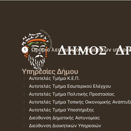
Ωράριο λειτουργίας δημοτικών υπηρε
Υπηρεσίες Δήμου
Αυτοτελές Τμήμα Κ.Ε.Π.
Αυτοτελές Τμήμα Εσωτερικού Ελέγχου
Αυτοτελές Τμήμα Πολιτικής Προστασίας
Αυτοτελές Τμήμα Τοπικής Οικονομικής Ανάπτυξ
Αυτοτελές Τμήμα Υποστήριξης
Διεύθυνση Δημοτικής Αστυνομίας
Διεύθυνση Διοικητικών Υπηρεσιών