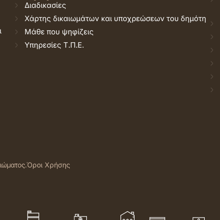
Διαδικασίες
Χάρτης δικαιωμάτων και υποχρεώσεων του δημότη
ι
Μάθε που ψηφίζεις
Υπηρεσίες Τ.Π.Ε.
αιώματος.
Όροι Χρήσης