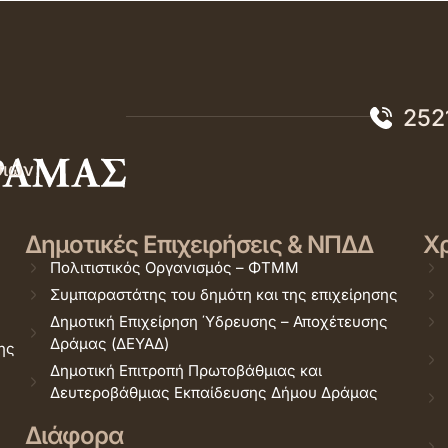
252
σιών
Δημοτικές Επιχειρήσεις & ΝΠΔΔ
Χρ
Πολιτιστικός Οργανισμός – ΦΤΜΜ
Συμπαραστάτης του δημότη και της επιχείρησης
Δημοτική Επιχείρηση Ύδρευσης – Αποχέτευσης
Δράμας (ΔΕΥΑΔ)
ης
Δημοτική Επιτροπή Πρωτοβάθμιας και
Δευτεροβάθμιας Εκπαίδευσης Δήμου Δράμας
Διάφορα