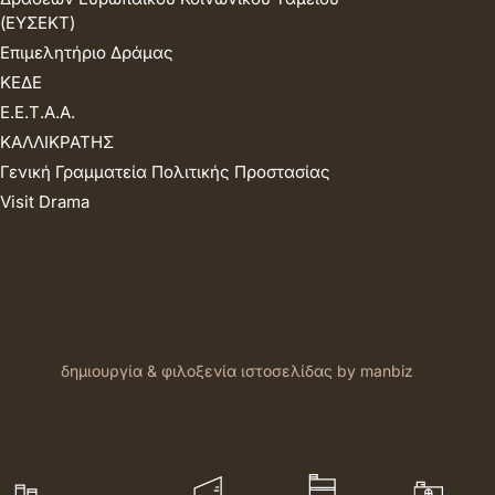
(ΕΥΣΕΚΤ)
Επιμελητήριο Δράμας
ΚΕΔΕ
Ε.Ε.Τ.Α.Α.
ΚΑΛΛΙΚΡΑΤΗΣ
Γενική Γραμματεία Πολιτικής Προστασίας
Visit Drama
δημιουργία & φιλοξενία ιστοσελίδας by manbiz