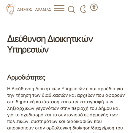
Διεύθυνση Διοικητικών
Υπηρεσιών
Αρμοδιότητες
Η Διεύθυνση Διοικητικών Υπηρεσιών είναι αρμόδια για
την τήρηση των διαδικασιών και αρχείων που αφορούν
στη δημοτική κατάσταση και στην καταγραφή των
ληξιαρχικών γεγονότων στην περιοχή του Δήμου και
για το σχεδιασμό και το συντονισμό εφαρμογής των
πολιτικών, συστημάτων και διαδικασιών που
αποσκοπούν στην ορθολογική διοίκηση/διαχείριση του