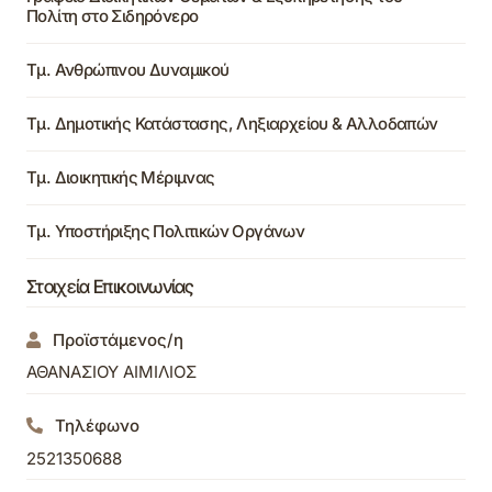
Πολίτη στο Σιδηρόνερο
Τμ. Ανθρώπινου Δυναμικού
Τμ. Δημοτικής Κατάστασης, Ληξιαρχείου & Αλλοδαπών
Τμ. Διοικητικής Μέριμνας
Τμ. Υποστήριξης Πολιτικών Οργάνων
Στοιχεία Επικοινωνίας
Προϊστάμενος/η
ΑΘΑΝΑΣΙΟΥ ΑΙΜΙΛΙΟΣ
Τηλέφωνο
2521350688