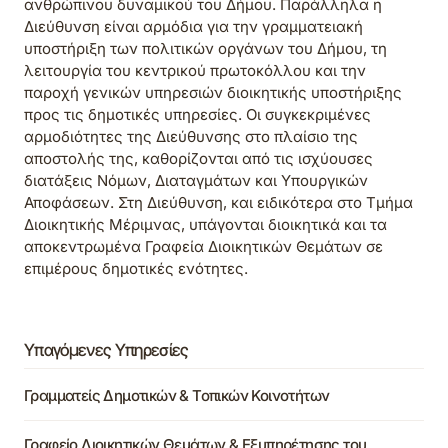
ανθρώπινου δυναμικού του Δήμου. Παράλληλα η
Διεύθυνση είναι αρμόδια για την γραμματειακή
υποστήριξη των πολιτικών οργάνων του Δήμου, τη
λειτουργία του κεντρικού πρωτοκόλλου και την
παροχή γενικών υπηρεσιών διοικητικής υποστήριξης
προς τις δημοτικές υπηρεσίες. Οι συγκεκριμένες
αρμοδιότητες της Διεύθυνσης στο πλαίσιο της
αποστολής της, καθορίζονται από τις ισχύουσες
διατάξεις Νόμων, Διαταγμάτων και Υπουργικών
Αποφάσεων. Στη Διεύθυνση, και ειδικότερα στο Τμήμα
Διοικητικής Μέριμνας, υπάγονται διοικητικά και τα
αποκεντρωμένα Γραφεία Διοικητικών Θεμάτων σε
επιμέρους δημοτικές ενότητες.
Υπαγόμενες Υπηρεσίες
Γραμματείς Δημοτικών & Τοπικών Κοινοτήτων
Γραφείο Διοικητικών Θεμάτων & Εξυπηρέτησης του