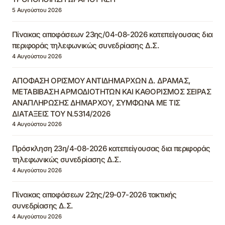
5 Αυγούστου 2026
Πίνακας αποφάσεων 23ης/04-08-2026 κατεπείγουσας δια
περιφοράς τηλεφωνικώς συνεδρίασης Δ.Σ.
4 Αυγούστου 2026
ΑΠΟΦΑΣΗ ΟΡΙΣΜΟΥ ΑΝΤΙΔΗΜΑΡΧΩΝ Δ. ΔΡΑΜΑΣ,
ΜΕΤΑΒΙΒΑΣΗ ΑΡΜΟΔΙΟΤΗΤΩΝ ΚΑΙ ΚΑΘΟΡΙΣΜΟΣ ΣΕΙΡΑΣ
ΑΝΑΠΛΗΡΩΣΗΣ ΔΗΜΑΡΧΟΥ, ΣΥΜΦΩΝΑ ΜΕ ΤΙΣ
ΔΙΑΤΑΞΕΙΣ ΤΟΥ Ν.5314/2026
4 Αυγούστου 2026
Πρόσκληση 23η/4-08-2026 κατεπείγουσας δια περιφοράς
τηλεφωνικώς συνεδρίασης Δ.Σ.
4 Αυγούστου 2026
Πίνακας αποφάσεων 22ης/29-07-2026 τακτικής
συνεδρίασης Δ.Σ.
4 Αυγούστου 2026