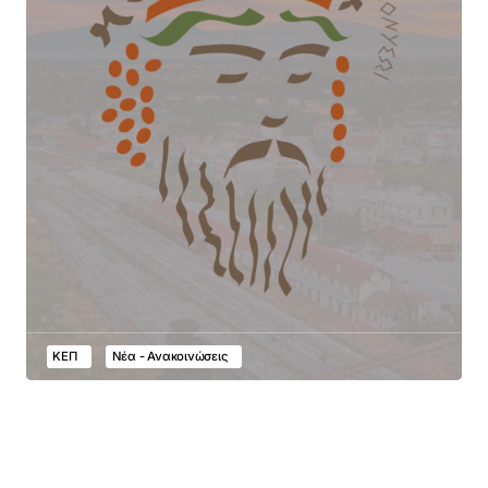
ΚΕΠ
Νέα - Ανακοινώσεις