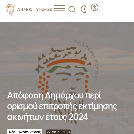
Απόφαση Δημάρχου περί ορισμού επιτροπής εκτίμησης
ακινήτων έτους 2024
Απόφαση Δημάρχου περί
ορισμού επιτροπής εκτίμησης
ακινήτων έτους 2024
Νέα - Ανακοινώσεις
27 Μαΐου 2024