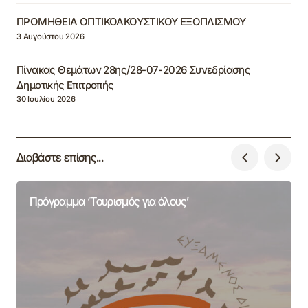
ΠΡΟΜΗΘΕΙΑ ΟΠΤΙΚΟΑΚΟΥΣΤΙΚΟΥ ΕΞΟΠΛΙΣΜΟΥ
3 Αυγούστου 2026
Πίνακας Θεμάτων 28ης/28-07-2026 Συνεδρίασης
Δημοτικής Επιτροπής
30 Ιουλίου 2026
Διαβάστε επίσης...
Πρόγραμμα ‘Τουρισμός για όλους’