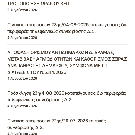
ΤΡΟΠΟΠΟΙΗΣΗ ΩΡΑΡΙΟΥ ΚΕΠ
5 Αυγούστου 2026
Πίνακας αποφάσεων 23ης/04-08-2026 κατεπείγουσας δια
περιφοράς τηλεφωνικώς συνεδρίασης Δ.Σ.
4 Αυγούστου 2026
ΑΠΟΦΑΣΗ ΟΡΙΣΜΟΥ ΑΝΤΙΔΗΜΑΡΧΩΝ Δ. ΔΡΑΜΑΣ,
ΜΕΤΑΒΙΒΑΣΗ ΑΡΜΟΔΙΟΤΗΤΩΝ ΚΑΙ ΚΑΘΟΡΙΣΜΟΣ ΣΕΙΡΑΣ
ΑΝΑΠΛΗΡΩΣΗΣ ΔΗΜΑΡΧΟΥ, ΣΥΜΦΩΝΑ ΜΕ ΤΙΣ
ΔΙΑΤΑΞΕΙΣ ΤΟΥ Ν.5314/2026
4 Αυγούστου 2026
Πρόσκληση 23η/4-08-2026 κατεπείγουσας δια περιφοράς
τηλεφωνικώς συνεδρίασης Δ.Σ.
4 Αυγούστου 2026
Πίνακας αποφάσεων 22ης/29-07-2026 τακτικής
συνεδρίασης Δ.Σ.
4 Αυγούστου 2026