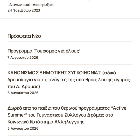
Διαγωνισμοί - Διακηρύξεις
24 Νοεμβρίου 2023
Πρόσφατα Νέα
Πρόγραμμα ‘Τουρισμός για όλους’
7 Αυγούστου 2026
ΚΑΝΟΝΙΣΜΟΣ ΔΗΜΟΤΙΚΗΣ ΣΥΓΚΟΙΝΩΝΙΑΣ (ειδικά
δρομολόγια για τις ανάγκες της υπαίθριας λαϊκής αγοράς
του Δ. Δράμας)
6 Αυγούστου 2026
Δωρεά από τα παιδιά του θερινού προγράμματος “Active
Summer” του Γυμναστικού Συλλόγου Δράμας στο
Κοινωνικό Κατάστημα Αλληλεγγύης
5 Αυγούστου 2026