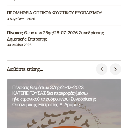
ΠΡΟΜΗΘΕΙΑ ΟΠΤΙΚΟΑΚΟΥΣΤΙΚΟΥ ΕΞΟΠΛΙΣΜΟΥ
3 Αυγούστου 2026
Πίνακας Θεμάτων 28ης/28-07-2026 Συνεδρίασης
Δημοτικής Επιτροπής
30 Ιουλίου 2026
Διαβάστε επίσης...
Πίνακας Θεμάτων 37ης/21-12-2023
ΚΑΤΕΠΕΙΓΟΥΣΑΣ δια περιφοράς(μέσω
ηλεκτρονικού ταχυδρομείου) Συνεδρίασης
Οικονομικής Επιτροπής Δ. Δράμας