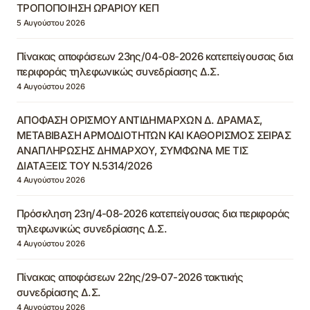
ΤΡΟΠΟΠΟΙΗΣΗ ΩΡΑΡΙΟΥ ΚΕΠ
5 Αυγούστου 2026
Πίνακας αποφάσεων 23ης/04-08-2026 κατεπείγουσας δια
περιφοράς τηλεφωνικώς συνεδρίασης Δ.Σ.
4 Αυγούστου 2026
ΑΠΟΦΑΣΗ ΟΡΙΣΜΟΥ ΑΝΤΙΔΗΜΑΡΧΩΝ Δ. ΔΡΑΜΑΣ,
ΜΕΤΑΒΙΒΑΣΗ ΑΡΜΟΔΙΟΤΗΤΩΝ ΚΑΙ ΚΑΘΟΡΙΣΜΟΣ ΣΕΙΡΑΣ
ΑΝΑΠΛΗΡΩΣΗΣ ΔΗΜΑΡΧΟΥ, ΣΥΜΦΩΝΑ ΜΕ ΤΙΣ
ΔΙΑΤΑΞΕΙΣ ΤΟΥ Ν.5314/2026
4 Αυγούστου 2026
Πρόσκληση 23η/4-08-2026 κατεπείγουσας δια περιφοράς
τηλεφωνικώς συνεδρίασης Δ.Σ.
4 Αυγούστου 2026
Πίνακας αποφάσεων 22ης/29-07-2026 τακτικής
συνεδρίασης Δ.Σ.
4 Αυγούστου 2026