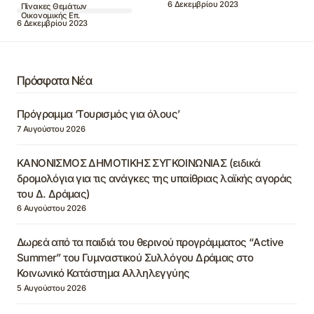
6 Δεκεμβρίου 2023
Πίνακες Θεμάτων
Οικονομικής Επ.
6 Δεκεμβρίου 2023
Πρόσφατα Νέα
Πρόγραμμα ‘Τουρισμός για όλους’
7 Αυγούστου 2026
ΚΑΝΟΝΙΣΜΟΣ ΔΗΜΟΤΙΚΗΣ ΣΥΓΚΟΙΝΩΝΙΑΣ (ειδικά
δρομολόγια για τις ανάγκες της υπαίθριας λαϊκής αγοράς
του Δ. Δράμας)
6 Αυγούστου 2026
Δωρεά από τα παιδιά του θερινού προγράμματος “Active
Summer” του Γυμναστικού Συλλόγου Δράμας στο
Κοινωνικό Κατάστημα Αλληλεγγύης
5 Αυγούστου 2026