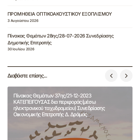
ΠΡΟΜΗΘΕΙΑ ΟΠΤΙΚΟΑΚΟΥΣΤΙΚΟΥ ΕΞΟΠΛΙΣΜΟΥ
3 Αυγούστου 2026
Πίνακας Θεμάτων 28ης/28-07-2026 Συνεδρίασης
Δημοτικής Επιτροπής
30 Ιουλίου 2026
Διαβάστε επίσης...
Πίνακας Θεμάτων 37ης/21-12-2023
ΚΑΤΕΠΕΙΓΟΥΣΑΣ δια περιφοράς(μέσω
ηλεκτρονικού ταχυδρομείου) Συνεδρίασης
Οικονομικής Επιτροπής Δ. Δράμας