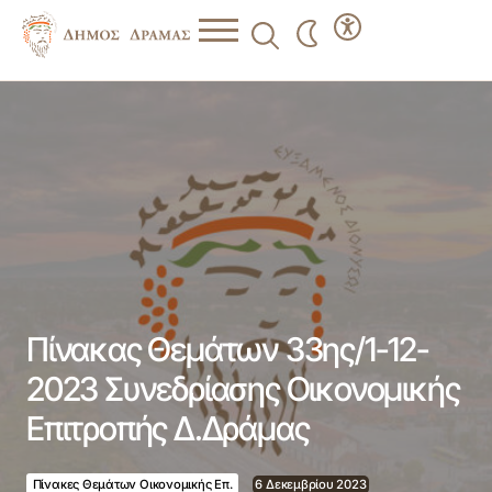
Πίνακας Θεμάτων 33ης/1-12-2023 Συνεδρίασης
Οικονομικής Επιτροπής Δ.Δράμας
Πίνακας Θεμάτων 33ης/1-12-
2023 Συνεδρίασης Οικονομικής
Επιτροπής Δ.Δράμας
Πίνακες Θεμάτων Οικονομικής Επ.
6 Δεκεμβρίου 2023