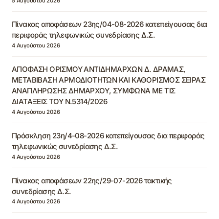
5 Αυγούστου 2026
Πίνακας αποφάσεων 23ης/04-08-2026 κατεπείγουσας δια
περιφοράς τηλεφωνικώς συνεδρίασης Δ.Σ.
4 Αυγούστου 2026
ΑΠΟΦΑΣΗ ΟΡΙΣΜΟΥ ΑΝΤΙΔΗΜΑΡΧΩΝ Δ. ΔΡΑΜΑΣ,
ΜΕΤΑΒΙΒΑΣΗ ΑΡΜΟΔΙΟΤΗΤΩΝ ΚΑΙ ΚΑΘΟΡΙΣΜΟΣ ΣΕΙΡΑΣ
ΑΝΑΠΛΗΡΩΣΗΣ ΔΗΜΑΡΧΟΥ, ΣΥΜΦΩΝΑ ΜΕ ΤΙΣ
ΔΙΑΤΑΞΕΙΣ ΤΟΥ Ν.5314/2026
4 Αυγούστου 2026
Πρόσκληση 23η/4-08-2026 κατεπείγουσας δια περιφοράς
τηλεφωνικώς συνεδρίασης Δ.Σ.
4 Αυγούστου 2026
Πίνακας αποφάσεων 22ης/29-07-2026 τακτικής
συνεδρίασης Δ.Σ.
4 Αυγούστου 2026