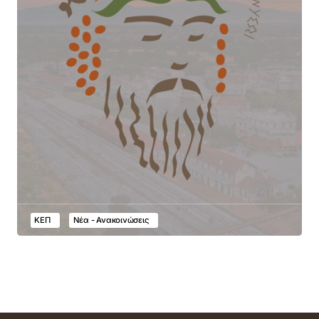
ΚΕΠ
Νέα - Ανακοινώσεις