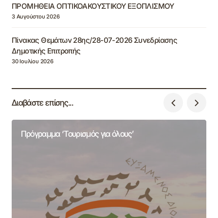
ΠΡΟΜΗΘΕΙΑ ΟΠΤΙΚΟΑΚΟΥΣΤΙΚΟΥ ΕΞΟΠΛΙΣΜΟΥ
3 Αυγούστου 2026
Πίνακας Θεμάτων 28ης/28-07-2026 Συνεδρίασης
Δημοτικής Επιτροπής
30 Ιουλίου 2026
Διαβάστε επίσης...
Πρόγραμμα ‘Τουρισμός για όλους’