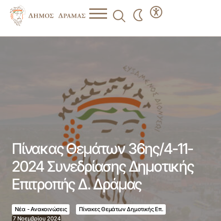
Πίνακας Θεμάτων 36ης/4-11-2024 Συνεδρίασης
Δημοτικής Επιτροπής Δ. Δράμας
Πίνακας Θεμάτων 36ης/4-11-
2024 Συνεδρίασης Δημοτικής
Επιτροπής Δ. Δράμας
Νέα - Ανακοινώσεις
Πίνακες Θεμάτων Δημοτικής Επ.
7 Νοεμβρίου 2024