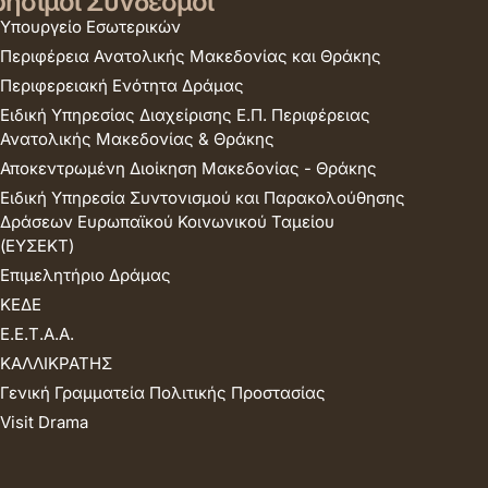
ήσιμοι Σύνδεσμοι
Υπουργείο Εσωτερικών
Περιφέρεια Ανατολικής Μακεδονίας και Θράκης
Περιφερειακή Ενότητα Δράμας
Ειδική Υπηρεσίας Διαχείρισης Ε.Π. Περιφέρειας
Ανατολικής Μακεδονίας & Θράκης
Αποκεντρωμένη Διοίκηση Μακεδονίας - Θράκης
Ειδική Υπηρεσία Συντονισμού και Παρακολούθησης
Δράσεων Ευρωπαϊκού Κοινωνικού Ταμείου
(ΕΥΣΕΚΤ)
Επιμελητήριο Δράμας
ΚΕΔΕ
Ε.Ε.Τ.Α.Α.
ΚΑΛΛΙΚΡΑΤΗΣ
Γενική Γραμματεία Πολιτικής Προστασίας
Visit Drama