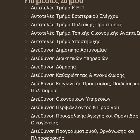
Υπηρεσίες Δήμου
Αυτοτελές Τμήμα Κ.Ε.Π.
Αυτοτελές Τμήμα Εσωτερικού Ελέγχου
Αυτοτελές Τμήμα Πολιτικής Προστασίας
Αυτοτελές Τμήμα Τοπικής Οικονομικής Ανάπτυξ
Αυτοτελές Τμήμα Υποστήριξης
Διεύθυνση Δημοτικής Αστυνομίας
Διεύθυνση Διοικητικών Υπηρεσιών
Διεύθυνση Δόμησης
Διεύθυνση Καθαριότητας & Ανακύκλωσης
Διεύθυνση Κοινωνικής Προστασίας, Παιδείας κα
Πολιτισμού
Διεύθυνση Οικονομικών Υπηρεσιών
Διεύθυνση Περιβάλλοντος & Πρασίνου
Διεύθυνση Προσχολικής Αγωγής και Φροντίδας
Οικογένειας
Διεύθυνση Προγραμματισμού, Οργάνωσης και
Πληροφορικής