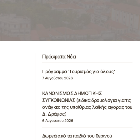
Πρόσφατα Νέα
Πρόγραμμα ‘Τουρισμός για όλους’
7 Αυγούστου 2026
ΚΑΝΟΝΙΣΜΟΣ ΔΗΜΟΤΙΚΗΣ
ΣΥΓΚΟΙΝΩΝΙΑΣ (ειδικά δρομολόγια για τις
ανάγκες της υπαίθριας λαϊκής αγοράς του
Δ. Δράμας)
6 Αυγούστου 2026
Δωρεά από τα παιδιά του θερινού