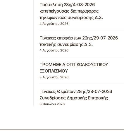
Πρόσκληση 23η/4-08-2026
κατεπείγουσας δια περιφοράς
τηλεφωνικώς συνεδρίασης Δ.Σ.
4 Αυγούστου 2026
Πίνακας αποφάσεων 22ης/29-07-2026
τακτικής συνεδρίασης Δ.Σ.
4 Αυγούστου 2026
ΠΡΟΜΗΘΕΙΑ ΟΠΤΙΚΟΑΚΟΥΣΤΙΚΟΥ
ΕΞΟΠΛΙΣΜΟΥ
3 Αυγούστου 2026
Πίνακας Θεμάτων 28ης/28-07-2026
Συνεδρίασης Δημοτικής Επιτροπής
30 Ιουλίου 2026