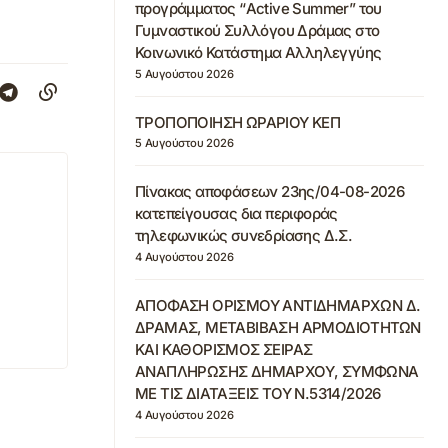
προγράμματος “Active Summer” του
Γυμναστικού Συλλόγου Δράμας στο
Κοινωνικό Κατάστημα Αλληλεγγύης
5 Αυγούστου 2026
ΤΡΟΠΟΠΟΙΗΣΗ ΩΡΑΡΙΟΥ ΚΕΠ
5 Αυγούστου 2026
Πίνακας αποφάσεων 23ης/04-08-2026
κατεπείγουσας δια περιφοράς
τηλεφωνικώς συνεδρίασης Δ.Σ.
4 Αυγούστου 2026
ΑΠΟΦΑΣΗ ΟΡΙΣΜΟΥ ΑΝΤΙΔΗΜΑΡΧΩΝ Δ.
ΔΡΑΜΑΣ, ΜΕΤΑΒΙΒΑΣΗ ΑΡΜΟΔΙΟΤΗΤΩΝ
ΚΑΙ ΚΑΘΟΡΙΣΜΟΣ ΣΕΙΡΑΣ
ΑΝΑΠΛΗΡΩΣΗΣ ΔΗΜΑΡΧΟΥ, ΣΥΜΦΩΝΑ
ΜΕ ΤΙΣ ΔΙΑΤΑΞΕΙΣ ΤΟΥ Ν.5314/2026
4 Αυγούστου 2026