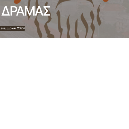
 ΔΡΑΜΑΣ
Δεκεμβρίου 2024