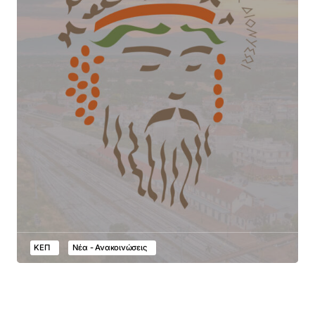
ΚΕΠ
Νέα - Ανακοινώσεις