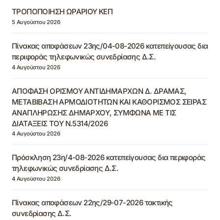
ΤΡΟΠΟΠΟΙΗΣΗ ΩΡΑΡΙΟΥ ΚΕΠ
5 Αυγούστου 2026
Πίνακας αποφάσεων 23ης/04-08-2026 κατεπείγουσας δια
περιφοράς τηλεφωνικώς συνεδρίασης Δ.Σ.
4 Αυγούστου 2026
ΑΠΟΦΑΣΗ ΟΡΙΣΜΟΥ ΑΝΤΙΔΗΜΑΡΧΩΝ Δ. ΔΡΑΜΑΣ,
ΜΕΤΑΒΙΒΑΣΗ ΑΡΜΟΔΙΟΤΗΤΩΝ ΚΑΙ ΚΑΘΟΡΙΣΜΟΣ ΣΕΙΡΑΣ
ΑΝΑΠΛΗΡΩΣΗΣ ΔΗΜΑΡΧΟΥ, ΣΥΜΦΩΝΑ ΜΕ ΤΙΣ
ΔΙΑΤΑΞΕΙΣ ΤΟΥ Ν.5314/2026
4 Αυγούστου 2026
Πρόσκληση 23η/4-08-2026 κατεπείγουσας δια περιφοράς
τηλεφωνικώς συνεδρίασης Δ.Σ.
4 Αυγούστου 2026
Πίνακας αποφάσεων 22ης/29-07-2026 τακτικής
συνεδρίασης Δ.Σ.