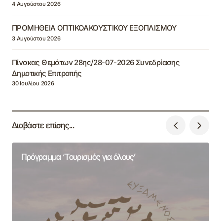
4 Αυγούστου 2026
ΠΡΟΜΗΘΕΙΑ ΟΠΤΙΚΟΑΚΟΥΣΤΙΚΟΥ ΕΞΟΠΛΙΣΜΟΥ
3 Αυγούστου 2026
Πίνακας Θεμάτων 28ης/28-07-2026 Συνεδρίασης
Δημοτικής Επιτροπής
30 Ιουλίου 2026
Διαβάστε επίσης...
Πρόγραμμα ‘Τουρισμός για όλους’