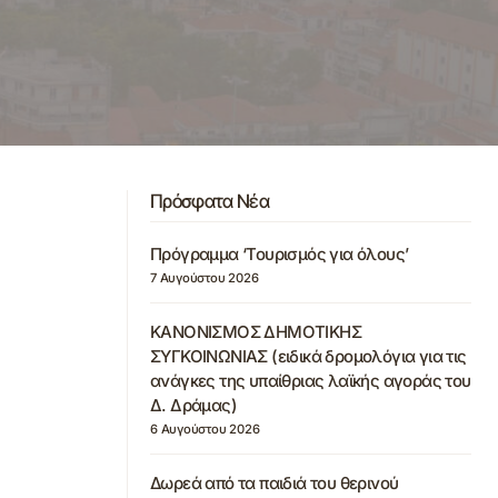
Πρόσφατα Νέα
Πρόγραμμα ‘Τουρισμός για όλους’
7 Αυγούστου 2026
ΚΑΝΟΝΙΣΜΟΣ ΔΗΜΟΤΙΚΗΣ
ΣΥΓΚΟΙΝΩΝΙΑΣ (ειδικά δρομολόγια για τις
ανάγκες της υπαίθριας λαϊκής αγοράς του
Δ. Δράμας)
6 Αυγούστου 2026
Δωρεά από τα παιδιά του θερινού