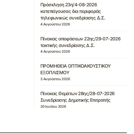
Πρόσκληση 23η/4-08-2026
κατεπείγουσας δια περιφοράς
τηλεφωνικώς συνεδρίασης Δ.Σ.
4 Αυγούστου 2026
Πίνακας αποφάσεων 22ης/29-07-2026
τακτικής συνεδρίασης Δ.Σ.
4 Αυγούστου 2026
ΠΡΟΜΗΘΕΙΑ ΟΠΤΙΚΟΑΚΟΥΣΤΙΚΟΥ
ΕΞΟΠΛΙΣΜΟΥ
3 Αυγούστου 2026
Πίνακας Θεμάτων 28ης/28-07-2026
Συνεδρίασης Δημοτικής Επιτροπής
30 Ιουλίου 2026