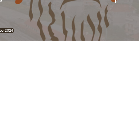
ίου 2024