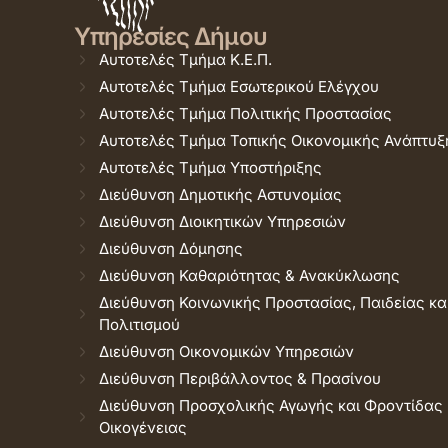
Υπηρεσίες Δήμου
Αυτοτελές Τμήμα Κ.Ε.Π.
Αυτοτελές Τμήμα Εσωτερικού Ελέγχου
Αυτοτελές Τμήμα Πολιτικής Προστασίας
Αυτοτελές Τμήμα Τοπικής Οικονομικής Ανάπτυξ
Αυτοτελές Τμήμα Υποστήριξης
Διεύθυνση Δημοτικής Αστυνομίας
Διεύθυνση Διοικητικών Υπηρεσιών
Διεύθυνση Δόμησης
Διεύθυνση Καθαριότητας & Ανακύκλωσης
Διεύθυνση Κοινωνικής Προστασίας, Παιδείας κα
Πολιτισμού
Διεύθυνση Οικονομικών Υπηρεσιών
Διεύθυνση Περιβάλλοντος & Πρασίνου
Διεύθυνση Προσχολικής Αγωγής και Φροντίδας
Οικογένειας