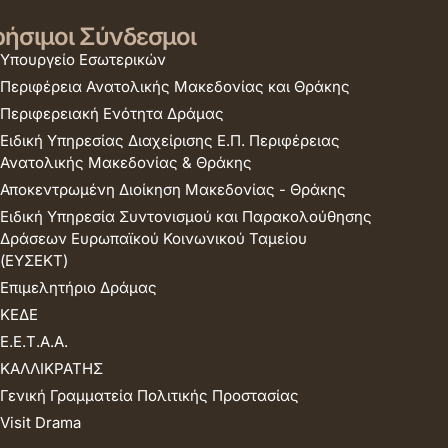
ήσιμοι Σύνδεσμοι
Υπουργείο Εσωτερικών
Περιφέρεια Ανατολικής Μακεδονίας και Θράκης
Περιφερειακή Ενότητα Δράμας
Ειδική Υπηρεσίας Διαχείρισης Ε.Π. Περιφέρειας
Ανατολικής Μακεδονίας & Θράκης
Αποκεντρωμένη Διοίκηση Μακεδονίας - Θράκης
Ειδική Υπηρεσία Συντονισμού και Παρακολούθησης
Δράσεων Ευρωπαϊκού Κοινωνικού Ταμείου
(ΕΥΣΕΚΤ)
Επιμελητήριο Δράμας
ΚΕΔΕ
Ε.Ε.Τ.Α.Α.
ΚΑΛΛΙΚΡΑΤΗΣ
Γενική Γραμματεία Πολιτικής Προστασίας
Visit Drama