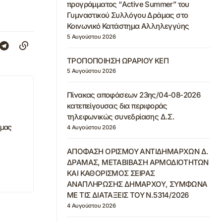
προγράμματος “Active Summer” του
Γυμναστικού Συλλόγου Δράμας στο
Κοινωνικό Κατάστημα Αλληλεγγύης
5 Αυγούστου 2026
ΤΡΟΠΟΠΟΙΗΣΗ ΩΡΑΡΙΟΥ ΚΕΠ
5 Αυγούστου 2026
Πίνακας αποφάσεων 23ης/04-08-2026
κατεπείγουσας δια περιφοράς
τηλεφωνικώς συνεδρίασης Δ.Σ.
άμας
4 Αυγούστου 2026
ΑΠΟΦΑΣΗ ΟΡΙΣΜΟΥ ΑΝΤΙΔΗΜΑΡΧΩΝ Δ.
ΔΡΑΜΑΣ, ΜΕΤΑΒΙΒΑΣΗ ΑΡΜΟΔΙΟΤΗΤΩΝ
ΚΑΙ ΚΑΘΟΡΙΣΜΟΣ ΣΕΙΡΑΣ
ΑΝΑΠΛΗΡΩΣΗΣ ΔΗΜΑΡΧΟΥ, ΣΥΜΦΩΝΑ
ΜΕ ΤΙΣ ΔΙΑΤΑΞΕΙΣ ΤΟΥ Ν.5314/2026
4 Αυγούστου 2026