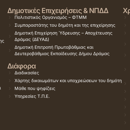
Δημοτικές Επιχειρήσεις & ΝΠΔΔ
Χρ
Πολιτιστικός Οργανισμός – ΦΤΜΜ
Συμπαραστάτης του δημότη και της επιχείρησης
Δημοτική Επιχείρηση Ύδρευσης – Αποχέτευσης
Δράμας (ΔΕΥΑΔ)
ης
Δημοτική Επιτροπή Πρωτοβάθμιας και
Δευτεροβάθμιας Εκπαίδευσης Δήμου Δράμας
Διάφορα
Διαδικασίες
Χάρτης δικαιωμάτων και υποχρεώσεων του δημότη
ι
Μάθε που ψηφίζεις
Υπηρεσίες Τ.Π.Ε.