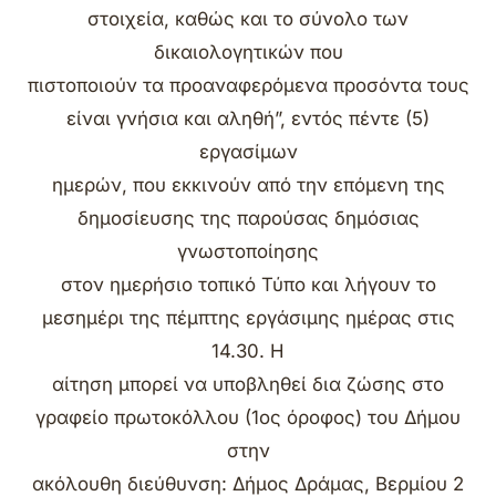
στοιχεία, καθώς και το σύνολο των
δικαιολογητικών που
πιστοποιούν τα προαναφερόμενα προσόντα τους
είναι γνήσια και αληθή”, εντός πέντε (5)
εργασίμων
ημερών, που εκκινούν από την επόμενη της
δημοσίευσης της παρούσας δημόσιας
γνωστοποίησης
στον ημερήσιο τοπικό Τύπο και λήγουν το
μεσημέρι της πέμπτης εργάσιμης ημέρας στις
14.30. Η
αίτηση μπορεί να υποβληθεί δια ζώσης στο
γραφείο πρωτοκόλλου (1ος όροφος) του Δήμου
στην
ακόλουθη διεύθυνση: Δήμος Δράμας, Βερμίου 2