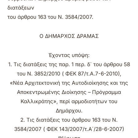
διατάξεων
του άρθρου 163 του Ν. 3584/2007.
Ο ΔΗΜΑΡΧΟΣ ΔΡΑΜΑΣ
Έχοντας υπόψη:
1. Τις διατάξεις της παρ. 1 περ. δ΄ του άρθρου 58
του Ν. 3852/2010 ( ΦΕΚ 87/τ.Α.7-6-2010),
«Νέα Αρχιτεκτονική της Αυτοδιοίκησης και της
Αποκεντρωμένης Διοίκησης – Πρόγραμμα
Καλλικράτης», περί αρμοδιοτήτων του
Δημάρχου.
2. Τις διατάξεις του άρθρου 163 του Ν.
3584/2007 ( ΦΕΚ 143/2007/τ.Α΄/28-6-2007)