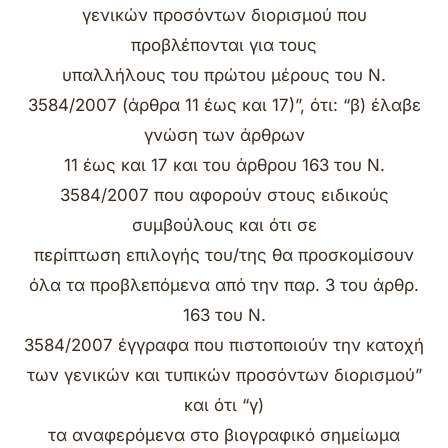
γενικών προσόντων διορισμού που
προβλέπονται για τους
υπαλλήλους του πρώτου μέρους του Ν.
3584/2007 (άρθρα 11 έως και 17)”, ότι: “β) έλαβε
γνώση των άρθρων
11 έως και 17 και του άρθρου 163 του Ν.
3584/2007 που αφορούν στους ειδικούς
συμβούλους και ότι σε
περίπτωση επιλογής του/της θα προσκομίσουν
όλα τα προβλεπόμενα από την παρ. 3 του άρθρ.
163 του Ν.
3584/2007 έγγραφα που πιστοποιούν την κατοχή
των γενικών και τυπικών προσόντων διορισμού”
και ότι “γ)
τα αναφερόμενα στο βιογραφικό σημείωμα