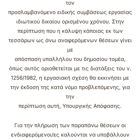
τον
προσλαμβανόμενο ειδικής συμβάσεως εργασίας
ιδιωτικού δικαίου ορισμένου χρόνου. Στην
περίπτωση που η κάλυψη κάποιας εκ των
τεσσάρων ως άνω αναφερόμενων θέσεων γίνει
με
απόσπαση υπαλλήλου του δημοσίου τομέα,
όπως αυτός οριοθετείται με τις διατάξεις του ν.
1256/1982, η εργασιακή σχέση θα εκκινήσει με
την έκδοση της κατά νόμο προβλεπόμενης, για
την
περίπτωση αυτή, Υπουργικής Απόφασης.
Για την πλήρωση των παραπάνω θέσεων οι
ενδιαφερόμενοι/ες καλούνται να υποβάλλουν