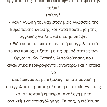
εργασιακούς τομείς θα εκτιμηθεί ιδιαίτερα στην
τελική
επιλογή.
• Καλή γνώση τουλάχιστον μίας γλώσσας της
Ευρωπαϊκής ένωσης και κατά προτίμηση της
αγγλικής θα ληφθεί επίσης υπόψη.
• Ειδίκευση σε επιστημονικό ή επαγγελματικό
τομέα που σχετίζεται με τις αρμοδιότητες των
Οργανισμών Τοπικής Αυτοδιοίκησης που
αναλυτικά περιγράφονται ανωτέρω και η οποία
να
αποδεικνύεται με αξιόλογη επιστημονική ή
επαγγελματική απασχόληση ή επαρκείς γνώσεις
και σημαντική εμπειρία, ανάλογη με τα
αντικείμενα απασχόλησης. Επίσης, η ειδίκευση