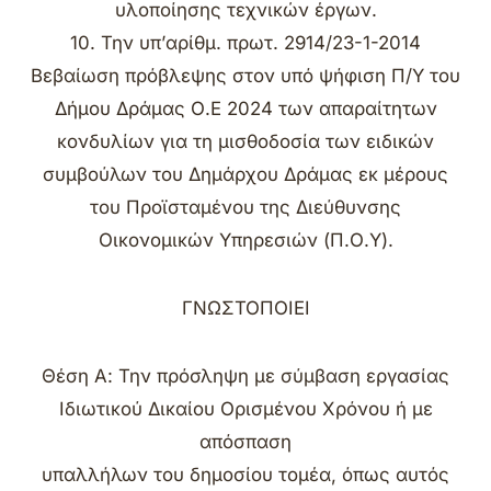
υλοποίησης τεχνικών έργων.
10. Την υπ’αρίθμ. πρωτ. 2914/23-1-2014
Βεβαίωση πρόβλεψης στον υπό ψήφιση Π/Υ του
Δήμου Δράμας Ο.Ε 2024 των απαραίτητων
κονδυλίων για τη μισθοδοσία των ειδικών
συμβούλων του Δημάρχου Δράμας εκ μέρους
του Προϊσταμένου της Διεύθυνσης
Οικονομικών Υπηρεσιών (Π.Ο.Υ).
ΓΝΩΣΤΟΠΟΙΕΙ
Θέση Α: Την πρόσληψη με σύμβαση εργασίας
Ιδιωτικού Δικαίου Ορισμένου Χρόνου ή με
απόσπαση
υπαλλήλων του δημοσίου τομέα, όπως αυτός