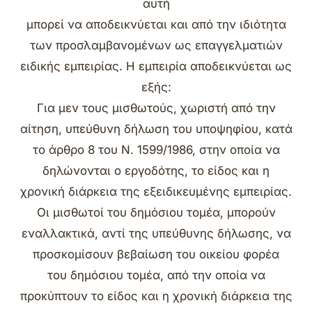
αυτή
μπορεί να αποδεικνύεται και από την ιδιότητα
των προσλαμβανομένων ως επαγγελματιών
ειδικής εμπειρίας. Η εμπειρία αποδεικνύεται ως
εξής:
Για μεν τους μισθωτούς, χωριστή από την
αίτηση, υπεύθυνη δήλωση του υποψηφίου, κατά
το άρθρο 8 του Ν. 1599/1986, στην οποία να
δηλώνονται ο εργοδότης, το είδος και η
χρονική διάρκεια της εξειδικευμένης εμπειρίας.
Οι μισθωτοί του δημόσιου τομέα, μπορούν
εναλλακτικά, αντί της υπεύθυνης δήλωσης, να
προσκομίσουν βεβαίωση του οικείου φορέα
του δημόσιου τομέα, από την οποία να
προκύπτουν το είδος και η χρονική διάρκεια της