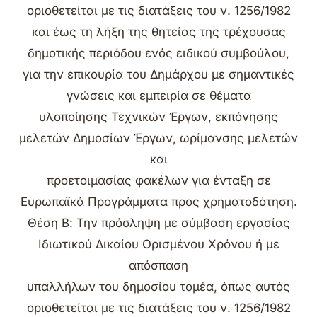
οριοθετείται με τις διατάξεις του ν. 1256/1982
και έως τη λήξη της θητείας της τρέχουσας
δημοτικής περιόδου ενός ειδικού συμβούλου,
για την επικουρία του Δημάρχου με σημαντικές
γνώσεις και εμπειρία σε θέματα
υλοποίησης Τεχνικών Έργων, εκπόνησης
μελετών Δημοσίων Έργων, ωρίμανσης μελετών
και
προετοιμασίας φακέλων για ένταξη σε
Ευρωπαϊκά Προγράμματα προς χρηματοδότηση.
Θέση Β: Την πρόσληψη με σύμβαση εργασίας
Ιδιωτικού Δικαίου Ορισμένου Χρόνου ή με
απόσπαση
υπαλλήλων του δημοσίου τομέα, όπως αυτός
οριοθετείται με τις διατάξεις του ν. 1256/1982