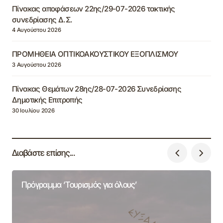
Πίνακας αποφάσεων 22ης/29-07-2026 τακτικής
συνεδρίασης Δ.Σ.
4 Αυγούστου 2026
ΠΡΟΜΗΘΕΙΑ ΟΠΤΙΚΟΑΚΟΥΣΤΙΚΟΥ ΕΞΟΠΛΙΣΜΟΥ
3 Αυγούστου 2026
Πίνακας Θεμάτων 28ης/28-07-2026 Συνεδρίασης
Δημοτικής Επιτροπής
30 Ιουλίου 2026
Διαβάστε επίσης...
Πρόγραμμα ‘Τουρισμός για όλους’