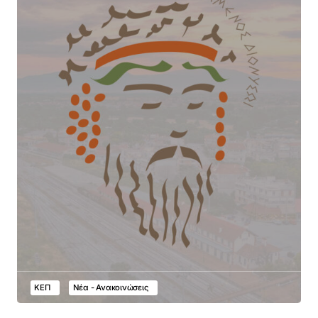
ΚΕΠ
Νέα - Ανακοινώσεις