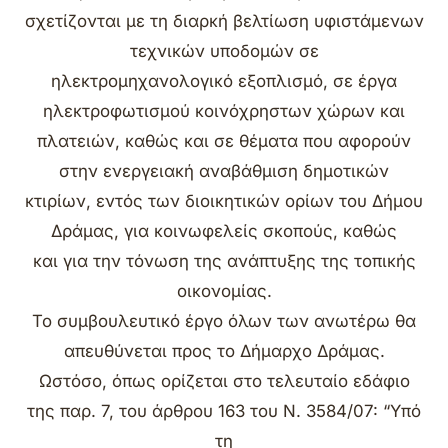
σχετίζονται με τη διαρκή βελτίωση υφιστάμενων
τεχνικών υποδομών σε
ηλεκτρομηχανολογικό εξοπλισμό, σε έργα
ηλεκτροφωτισμού κοινόχρηστων χώρων και
πλατειών, καθώς και σε θέματα που αφορούν
στην ενεργειακή αναβάθμιση δημοτικών
κτιρίων, εντός των διοικητικών ορίων του Δήμου
Δράμας, για κοινωφελείς σκοπούς, καθώς
και για την τόνωση της ανάπτυξης της τοπικής
οικονομίας.
Το συμβουλευτικό έργο όλων των ανωτέρω θα
απευθύνεται προς το Δήμαρχο Δράμας.
Ωστόσο, όπως ορίζεται στο τελευταίο εδάφιο
της παρ. 7, του άρθρου 163 του Ν. 3584/07: “Υπό
τη