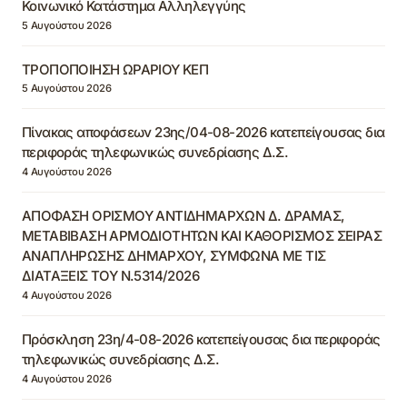
Κοινωνικό Κατάστημα Αλληλεγγύης
5 Αυγούστου 2026
ΤΡΟΠΟΠΟΙΗΣΗ ΩΡΑΡΙΟΥ ΚΕΠ
5 Αυγούστου 2026
Πίνακας αποφάσεων 23ης/04-08-2026 κατεπείγουσας δια
περιφοράς τηλεφωνικώς συνεδρίασης Δ.Σ.
4 Αυγούστου 2026
ΑΠΟΦΑΣΗ ΟΡΙΣΜΟΥ ΑΝΤΙΔΗΜΑΡΧΩΝ Δ. ΔΡΑΜΑΣ,
ΜΕΤΑΒΙΒΑΣΗ ΑΡΜΟΔΙΟΤΗΤΩΝ ΚΑΙ ΚΑΘΟΡΙΣΜΟΣ ΣΕΙΡΑΣ
ΑΝΑΠΛΗΡΩΣΗΣ ΔΗΜΑΡΧΟΥ, ΣΥΜΦΩΝΑ ΜΕ ΤΙΣ
ΔΙΑΤΑΞΕΙΣ ΤΟΥ Ν.5314/2026
4 Αυγούστου 2026
Πρόσκληση 23η/4-08-2026 κατεπείγουσας δια περιφοράς
τηλεφωνικώς συνεδρίασης Δ.Σ.
4 Αυγούστου 2026