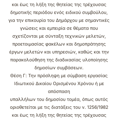
και έως τη λήξη της θητείας της τρέχουσας
δημοτικής περιόδου ενός ειδικού συμβούλου,
για την επικουρία του Δημάρχου με σημαντικές
γνώσεις και εμπειρία σε θέματα που
σχετίζονται με σύνταξη τεχνικών μελετών,
προετοιμασίας φακέλων και δημοπράτησης
έργων μελετών και υπηρεσιών, καθώς και την
παρακολούθηση της διαδικασίας υλοποίησης
δημοσίων συμβάσεων.
Θέση Γ: Την πρόσληψη με σύμβαση εργασίας
Ιδιωτικού Δικαίου Ορισμένου Χρόνου ή με
απόσπαση
υπαλλήλων του δημοσίου τομέα, όπως αυτός
οριοθετείται με τις διατάξεις του ν. 1256/1982
και έως τη λήξη της θητείας της τρέχουσας