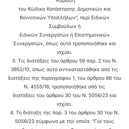
“Κύρωση
του Κώδικα Κατάστασης Δημοτικών και
Κοινοτικών Υπαλλήλων”, περί Ειδικών
Συμβούλων ή
Ειδικών Συνεργατών ή Επιστημονικών
Συνεργατών, όπως αυτό τροποποιήθηκε και
ισχύει.
3. Τις διατάξεις του άρθρου 59 παρ. 2 του Ν.
3852/10, όπως αυτό αντικαταστάθηκε από τις
διατάξεις της παραγράφου 1, του άρθρου 68 του
Ν. 4555/18, τροποποιήθηκε από τις
διατάξεις του άρθρου 30 του Ν. 5056/23 και
ισχύει.
4. Τη διάταξη της παρ. 3 του άρθρου 30 του Ν.
5056/23 σύμφωνα με την οποία: “Για τους