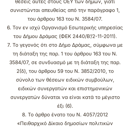
θέσεις αυτές στους ΟΕΥ των δήμων, γιατί
συνιστώνται απευθείας από την παράγραφο 1,
του άρθρου 163 του Ν. 3584/07.
6. Τον εν ισχύ Οργανισμό Εσωτερικής υπηρεσίας
του Δήμου Δράμας (ΦΕΚ 2440/Β’/2-11-2011).
7. Το γεγονός ότι στο Δήμο Δράμας, σύμφωνα με
τη διάταξη της παρ. 1 του άρθρου 163 του Ν.
3584/07, σε συνδυασμό με τη διάταξη της παρ.
2(δ), του άρθρου 59 του Ν. 3852/2010, το
σύνολο των θέσεων ειδικών συμβούλων,
ειδικών συνεργατών και επιστημονικών
συνεργατών δύναται να είναι κατά το μέγιστο
έξι (6).
8. Το άρθρο ένατο του Ν. 4057/2012
«Πειθαρχικό Δίκαιο δημοσίων πολιτικών