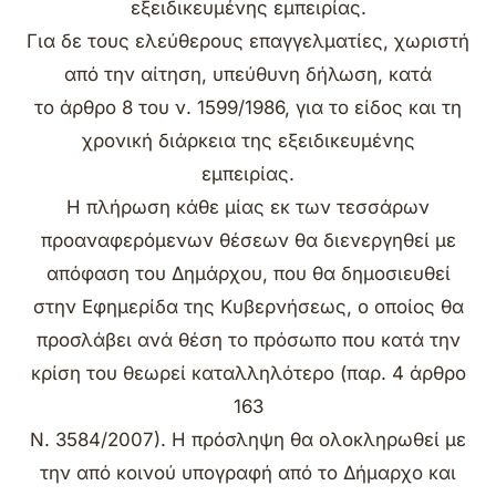
εξειδικευμένης εμπειρίας.
Για δε τους ελεύθερους επαγγελματίες, χωριστή
από την αίτηση, υπεύθυνη δήλωση, κατά
το άρθρο 8 του ν. 1599/1986, για το είδος και τη
χρονική διάρκεια της εξειδικευμένης
εμπειρίας.
Η πλήρωση κάθε μίας εκ των τεσσάρων
προαναφερόμενων θέσεων θα διενεργηθεί με
απόφαση του Δημάρχου, που θα δημοσιευθεί
στην Εφημερίδα της Κυβερνήσεως, ο οποίος θα
προσλάβει ανά θέση το πρόσωπο που κατά την
κρίση του θεωρεί καταλληλότερο (παρ. 4 άρθρο
163
Ν. 3584/2007). Η πρόσληψη θα ολοκληρωθεί με
την από κοινού υπογραφή από το Δήμαρχο και