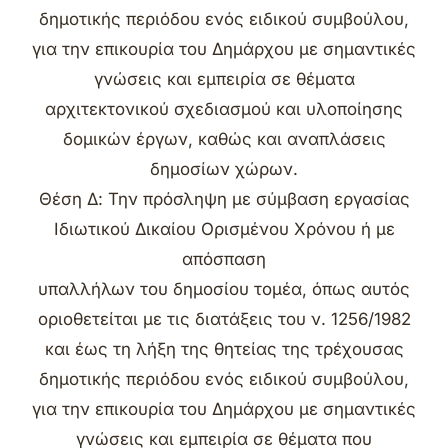
δημοτικής περιόδου ενός ειδικού συμβούλου,
για την επικουρία του Δημάρχου με σημαντικές
γνώσεις και εμπειρία σε θέματα
αρχιτεκτονικού σχεδιασμού και υλοποίησης
δομικών έργων, καθώς και αναπλάσεις
δημοσίων χώρων.
Θέση Δ: Την πρόσληψη με σύμβαση εργασίας
Ιδιωτικού Δικαίου Ορισμένου Χρόνου ή με
απόσπαση
υπαλλήλων του δημοσίου τομέα, όπως αυτός
οριοθετείται με τις διατάξεις του ν. 1256/1982
και έως τη λήξη της θητείας της τρέχουσας
δημοτικής περιόδου ενός ειδικού συμβούλου,
για την επικουρία του Δημάρχου με σημαντικές
γνώσεις και εμπειρία σε θέματα που