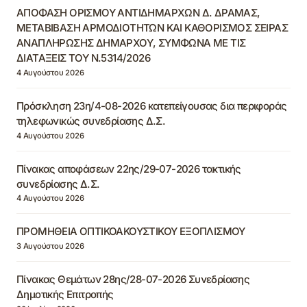
ΑΠΟΦΑΣΗ ΟΡΙΣΜΟΥ ΑΝΤΙΔΗΜΑΡΧΩΝ Δ. ΔΡΑΜΑΣ,
ΜΕΤΑΒΙΒΑΣΗ ΑΡΜΟΔΙΟΤΗΤΩΝ ΚΑΙ ΚΑΘΟΡΙΣΜΟΣ ΣΕΙΡΑΣ
ΑΝΑΠΛΗΡΩΣΗΣ ΔΗΜΑΡΧΟΥ, ΣΥΜΦΩΝΑ ΜΕ ΤΙΣ
ΔΙΑΤΑΞΕΙΣ ΤΟΥ Ν.5314/2026
4 Αυγούστου 2026
Πρόσκληση 23η/4-08-2026 κατεπείγουσας δια περιφοράς
τηλεφωνικώς συνεδρίασης Δ.Σ.
4 Αυγούστου 2026
Πίνακας αποφάσεων 22ης/29-07-2026 τακτικής
συνεδρίασης Δ.Σ.
4 Αυγούστου 2026
ΠΡΟΜΗΘΕΙΑ ΟΠΤΙΚΟΑΚΟΥΣΤΙΚΟΥ ΕΞΟΠΛΙΣΜΟΥ
3 Αυγούστου 2026
Πίνακας Θεμάτων 28ης/28-07-2026 Συνεδρίασης
Δημοτικής Επιτροπής