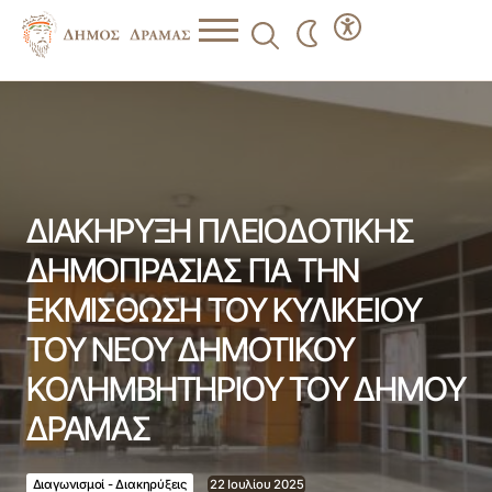
ΔΙΑΚΗΡΥΞΗ ΠΛΕΙΟΔΟΤΙΚΗΣ ΔΗΜΟΠΡΑΣΙΑΣ ΓΙΑ ΤΗΝ
ΕΚΜΙΣΘΩΣΗ TOY ΚΥΛΙΚΕΙΟΥ ΤΟΥ ΝΕΟΥ ΔΗΜΟΤΙΚΟΥ
ΚΟΛΗΜΒΗΤΗΡΙΟΥ ΤΟΥ ΔΗΜΟΥ ΔΡΑΜΑΣ
ΔΙΑΚΗΡΥΞΗ ΠΛΕΙΟΔΟΤΙΚΗΣ
ΔΗΜΟΠΡΑΣΙΑΣ ΓΙΑ ΤΗΝ
ΕΚΜΙΣΘΩΣΗ TOY ΚΥΛΙΚΕΙΟΥ
ΤΟΥ ΝΕΟΥ ΔΗΜΟΤΙΚΟΥ
ΚΟΛΗΜΒΗΤΗΡΙΟΥ ΤΟΥ ΔΗΜΟΥ
ΔΡΑΜΑΣ
Διαγωνισμοί - Διακηρύξεις
22 Ιουλίου 2025