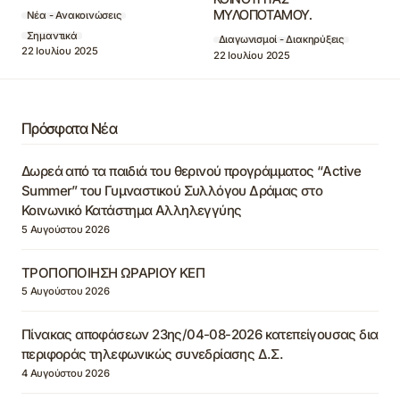
ΜΥΛΟΠΟΤΑΜΟΥ.
Νέα - Ανακοινώσεις
Σημαντικά
Διαγωνισμοί - Διακηρύξεις
22 Ιουλίου 2025
22 Ιουλίου 2025
Πρόσφατα Νέα
Δωρεά από τα παιδιά του θερινού προγράμματος “Active
Summer” του Γυμναστικού Συλλόγου Δράμας στο
Κοινωνικό Κατάστημα Αλληλεγγύης
5 Αυγούστου 2026
ΤΡΟΠΟΠΟΙΗΣΗ ΩΡΑΡΙΟΥ ΚΕΠ
5 Αυγούστου 2026
Πίνακας αποφάσεων 23ης/04-08-2026 κατεπείγουσας δια
περιφοράς τηλεφωνικώς συνεδρίασης Δ.Σ.
4 Αυγούστου 2026