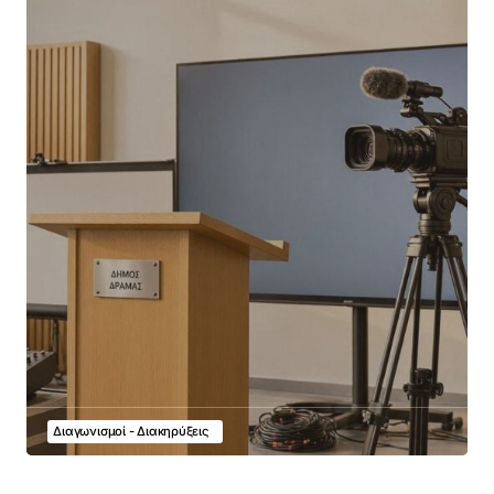
Διαγωνισμοί - Διακηρύξεις