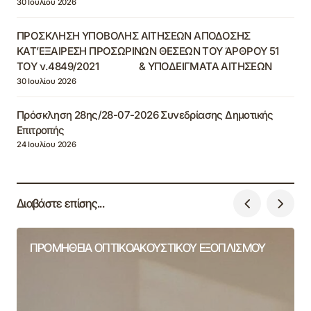
30 Ιουλίου 2026
ΠΡΟΣΚΛΗΣΗ ΥΠΟΒΟΛΗΣ ΑΙΤΗΣΕΩΝ ΑΠΟΔΟΣΗΣ
ΚΑΤ’ΕΞΑΙΡΕΣΗ ΠΡΟΣΩΡΙΝΩΝ ΘΕΣΕΩΝ ΤΟΥ ΆΡΘΡΟΥ 51
ΤΟΥ ν.4849/2021 & ΥΠΟΔΕΙΓΜΑΤΑ ΑΙΤΗΣΕΩΝ
30 Ιουλίου 2026
Πρόσκληση 28ης/28-07-2026 Συνεδρίασης Δημοτικής
Επιτροπής
24 Ιουλίου 2026
Διαβάστε επίσης...
ΠΡΟΜΗΘΕΙΑ ΟΠΤΙΚΟΑΚΟΥΣΤΙΚΟΥ ΕΞΟΠΛΙΣΜΟΥ