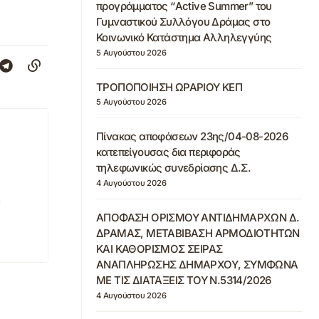
προγράμματος “Active Summer” του
Γυμναστικού Συλλόγου Δράμας στο
Κοινωνικό Κατάστημα Αλληλεγγύης
5 Αυγούστου 2026
ΤΡΟΠΟΠΟΙΗΣΗ ΩΡΑΡΙΟΥ ΚΕΠ
5 Αυγούστου 2026
Πίνακας αποφάσεων 23ης/04-08-2026
κατεπείγουσας δια περιφοράς
τηλεφωνικώς συνεδρίασης Δ.Σ.
4 Αυγούστου 2026
ΑΠΟΦΑΣΗ ΟΡΙΣΜΟΥ ΑΝΤΙΔΗΜΑΡΧΩΝ Δ.
ΔΡΑΜΑΣ, ΜΕΤΑΒΙΒΑΣΗ ΑΡΜΟΔΙΟΤΗΤΩΝ
ΚΑΙ ΚΑΘΟΡΙΣΜΟΣ ΣΕΙΡΑΣ
ΑΝΑΠΛΗΡΩΣΗΣ ΔΗΜΑΡΧΟΥ, ΣΥΜΦΩΝΑ
ΜΕ ΤΙΣ ΔΙΑΤΑΞΕΙΣ ΤΟΥ Ν.5314/2026
4 Αυγούστου 2026