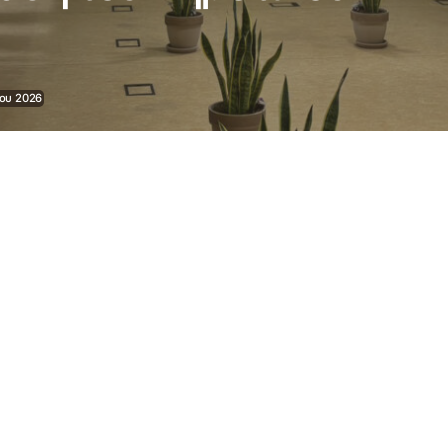
ίου 2026