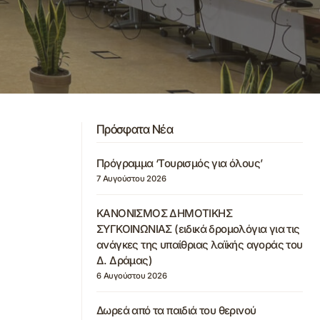
Πρόσφατα Νέα
Πρόγραμμα ‘Τουρισμός για όλους’
7 Αυγούστου 2026
ΚΑΝΟΝΙΣΜΟΣ ΔΗΜΟΤΙΚΗΣ
ΣΥΓΚΟΙΝΩΝΙΑΣ (ειδικά δρομολόγια για τις
ανάγκες της υπαίθριας λαϊκής αγοράς του
Δ. Δράμας)
6 Αυγούστου 2026
Δωρεά από τα παιδιά του θερινού