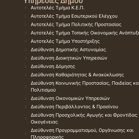
Υπηρεσίες Δήμου
Αυτοτελές Τμήμα Κ.Ε.Π.
Αυτοτελές Τμήμα Εσωτερικού Ελέγχου
Αυτοτελές Τμήμα Πολιτικής Προστασίας
Αυτοτελές Τμήμα Τοπικής Οικονομικής Ανάπτυξ
Αυτοτελές Τμήμα Υποστήριξης
Διεύθυνση Δημοτικής Αστυνομίας
Διεύθυνση Διοικητικών Υπηρεσιών
Διεύθυνση Δόμησης
Διεύθυνση Καθαριότητας & Ανακύκλωσης
Διεύθυνση Κοινωνικής Προστασίας, Παιδείας κα
Πολιτισμού
Διεύθυνση Οικονομικών Υπηρεσιών
Διεύθυνση Περιβάλλοντος & Πρασίνου
Διεύθυνση Προσχολικής Αγωγής και Φροντίδας
Οικογένειας
Διεύθυνση Προγραμματισμού, Οργάνωσης και
Πληροφορικής