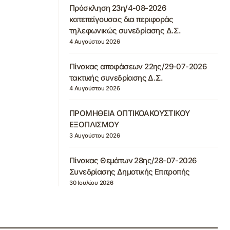
Πρόσκληση 23η/4-08-2026
κατεπείγουσας δια περιφοράς
τηλεφωνικώς συνεδρίασης Δ.Σ.
4 Αυγούστου 2026
Πίνακας αποφάσεων 22ης/29-07-2026
τακτικής συνεδρίασης Δ.Σ.
4 Αυγούστου 2026
ΠΡΟΜΗΘΕΙΑ ΟΠΤΙΚΟΑΚΟΥΣΤΙΚΟΥ
ΕΞΟΠΛΙΣΜΟΥ
3 Αυγούστου 2026
Πίνακας Θεμάτων 28ης/28-07-2026
Συνεδρίασης Δημοτικής Επιτροπής
30 Ιουλίου 2026