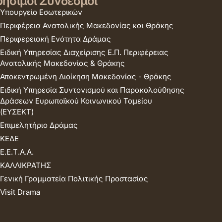
ήσιμοι Σύνδεσμοι
Υπουργείο Εσωτερικών
Περιφέρεια Ανατολικής Μακεδονίας και Θράκης
Περιφερειακή Ενότητα Δράμας
Ειδική Υπηρεσίας Διαχείρισης Ε.Π. Περιφέρειας
Ανατολικής Μακεδονίας & Θράκης
Αποκεντρωμένη Διοίκηση Μακεδονίας - Θράκης
Ειδική Υπηρεσία Συντονισμού και Παρακολούθησης
Δράσεων Ευρωπαϊκού Κοινωνικού Ταμείου
(ΕΥΣΕΚΤ)
Επιμελητήριο Δράμας
ΚΕΔΕ
Ε.Ε.Τ.Α.Α.
ΚΑΛΛΙΚΡΑΤΗΣ
Γενική Γραμματεία Πολιτικής Προστασίας
Visit Drama