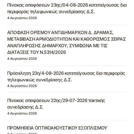
Πίνακας αποφάσεων 23ης/04-08-2026 κατεπείγουσας δια
περιφοράς τηλεφωνικώς συνεδρίασης Δ.Σ.
4 Αυγούστου 2026
ΑΠΟΦΑΣΗ ΟΡΙΣΜΟΥ ΑΝΤΙΔΗΜΑΡΧΩΝ Δ. ΔΡΑΜΑΣ,
ΜΕΤΑΒΙΒΑΣΗ ΑΡΜΟΔΙΟΤΗΤΩΝ ΚΑΙ ΚΑΘΟΡΙΣΜΟΣ ΣΕΙΡΑΣ
ΑΝΑΠΛΗΡΩΣΗΣ ΔΗΜΑΡΧΟΥ, ΣΥΜΦΩΝΑ ΜΕ ΤΙΣ
ΔΙΑΤΑΞΕΙΣ ΤΟΥ Ν.5314/2026
4 Αυγούστου 2026
Πρόσκληση 23η/4-08-2026 κατεπείγουσας δια περιφοράς
τηλεφωνικώς συνεδρίασης Δ.Σ.
4 Αυγούστου 2026
Πίνακας αποφάσεων 22ης/29-07-2026 τακτικής
συνεδρίασης Δ.Σ.
4 Αυγούστου 2026
ΠΡΟΜΗΘΕΙΑ ΟΠΤΙΚΟΑΚΟΥΣΤΙΚΟΥ ΕΞΟΠΛΙΣΜΟΥ