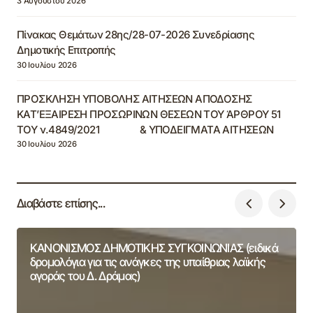
3 Αυγούστου 2026
Πίνακας Θεμάτων 28ης/28-07-2026 Συνεδρίασης
Δημοτικής Επιτροπής
30 Ιουλίου 2026
ΠΡΟΣΚΛΗΣΗ ΥΠΟΒΟΛΗΣ ΑΙΤΗΣΕΩΝ ΑΠΟΔΟΣΗΣ
ΚΑΤ’ΕΞΑΙΡΕΣΗ ΠΡΟΣΩΡΙΝΩΝ ΘΕΣΕΩΝ ΤΟΥ ΆΡΘΡΟΥ 51
ΤΟΥ ν.4849/2021 & ΥΠΟΔΕΙΓΜΑΤΑ ΑΙΤΗΣΕΩΝ
30 Ιουλίου 2026
Διαβάστε επίσης...
ΚΑΝΟΝΙΣΜΟΣ ΔΗΜΟΤΙΚΗΣ ΣΥΓΚΟΙΝΩΝΙΑΣ (ειδικά
δρομολόγια για τις ανάγκες της υπαίθριας λαϊκής
αγοράς του Δ. Δράμας)