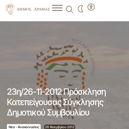
23η/26-11-2012 Πρόσκληση Κατεπείγουσας Σύγκλησης
Δημοτικού Συμβουλίου
23η/26-11-2012 Πρόσκληση
Κατεπείγουσας Σύγκλησης
Δημοτικού Συμβουλίου
Νέα - Ανακοινώσεις
26 Νοεμβρίου 2012