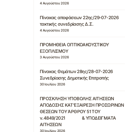
4 Αυγούστου 2026
Πίνακας αποφάσεων 22ης/29-07-2026
τακτικής συνεδρίασης Δ.Σ.
4 Αυγούστου 2026
ΠΡΟΜΗΘΕΙΑ ΟΠΤΙΚΟΑΚΟΥΣΤΙΚΟΥ
ΕΞΟΠΛΙΣΜΟΥ
3 Αυγούστου 2026
Πίνακας Θεμάτων 28ης/28-07-2026
Συνεδρίασης Δημοτικής Επιτροπής
30 Ιουλίου 2026
ΠΡΟΣΚΛΗΣΗ ΥΠΟΒΟΛΗΣ ΑΙΤΗΣΕΩΝ
ΑΠΟΔΟΣΗΣ ΚΑΤ’ΕΞΑΙΡΕΣΗ ΠΡΟΣΩΡΙΝΩΝ
ΘΕΣΕΩΝ ΤΟΥ ΆΡΘΡΟΥ 51 ΤΟΥ
ν.4849/2021 & ΥΠΟΔΕΙΓΜΑΤΑ
ΑΙΤΗΣΕΩΝ
30 Ιουλίου 2026