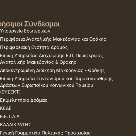
ήσιμοι Σύνδεσμοι
Υπουργείο Εσωτερικών
Περιφέρεια Ανατολικής Μακεδονίας και Θράκης
Περιφερειακή Ενότητα Δράμας
Ειδική Υπηρεσίας Διαχείρισης Ε.Π. Περιφέρειας
Ανατολικής Μακεδονίας & Θράκης
Αποκεντρωμένη Διοίκηση Μακεδονίας - Θράκης
Ειδική Υπηρεσία Συντονισμού και Παρακολούθησης
Δράσεων Ευρωπαϊκού Κοινωνικού Ταμείου
(ΕΥΣΕΚΤ)
Επιμελητήριο Δράμας
ΚΕΔΕ
Ε.Ε.Τ.Α.Α.
ΚΑΛΛΙΚΡΑΤΗΣ
Γενική Γραμματεία Πολιτικής Προστασίας