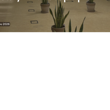
ου 2026