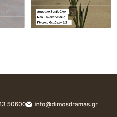
Δημοτικό Συμβούλιο
Νέα - Ανακοινώσεις
Πίνακες Θεμάτων Δ.Σ.
13 50600
info@dimosdramas.gr