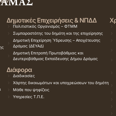
σιών
Δημοτικές Επιχειρήσεις & ΝΠΔΔ
Χρ
Πολιτιστικός Οργανισμός – ΦΤΜΜ
Συμπαραστάτης του δημότη και της επιχείρησης
Δημοτική Επιχείρηση Ύδρευσης – Αποχέτευσης
Δράμας (ΔΕΥΑΔ)
ης
Δημοτική Επιτροπή Πρωτοβάθμιας και
Δευτεροβάθμιας Εκπαίδευσης Δήμου Δράμας
Διάφορα
Διαδικασίες
Χάρτης δικαιωμάτων και υποχρεώσεων του δημότη
ι
Μάθε που ψηφίζεις
Υπηρεσίες Τ.Π.Ε.