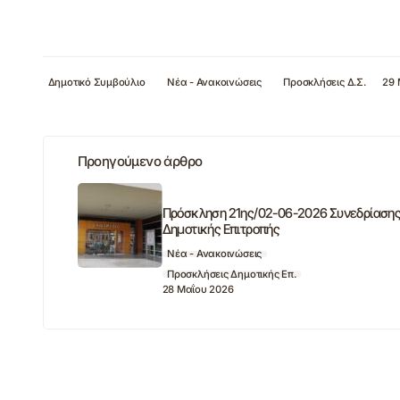
Δημοτικό Συμβούλιο
Νέα - Ανακοινώσεις
Προσκλήσεις Δ.Σ.
29 
Προηγούμενο άρθρο
Πρόσκληση 21ης/02-06-2026 Συνεδρίαση
Δημοτικής Επιτροπής
Νέα - Ανακοινώσεις
Προσκλήσεις Δημοτικής Επ.
28 Μαΐου 2026