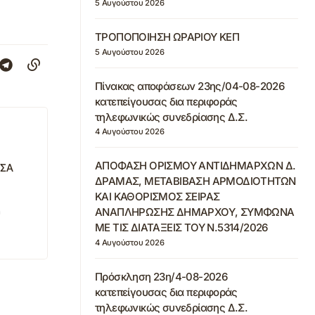
5 Αυγούστου 2026
ΤΡΟΠΟΠΟΙΗΣΗ ΩΡΑΡΙΟΥ ΚΕΠ
5 Αυγούστου 2026
Πίνακας αποφάσεων 23ης/04-08-2026
κατεπείγουσας δια περιφοράς
τηλεφωνικώς συνεδρίασης Δ.Σ.
4 Αυγούστου 2026
ΑΠΟΦΑΣΗ ΟΡΙΣΜΟΥ ΑΝΤΙΔΗΜΑΡΧΩΝ Δ.
ΥΣΑ
ΔΡΑΜΑΣ, ΜΕΤΑΒΙΒΑΣΗ ΑΡΜΟΔΙΟΤΗΤΩΝ
ΚΑΙ ΚΑΘΟΡΙΣΜΟΣ ΣΕΙΡΑΣ
ΑΝΑΠΛΗΡΩΣΗΣ ΔΗΜΑΡΧΟΥ, ΣΥΜΦΩΝΑ
ΜΕ ΤΙΣ ΔΙΑΤΑΞΕΙΣ ΤΟΥ Ν.5314/2026
4 Αυγούστου 2026
Πρόσκληση 23η/4-08-2026
κατεπείγουσας δια περιφοράς
τηλεφωνικώς συνεδρίασης Δ.Σ.