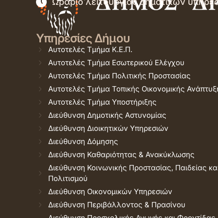
Ωράριο λειτουργίας δημοτικών υπηρε
Υπηρεσίες Δήμου
Αυτοτελές Τμήμα Κ.Ε.Π.
Αυτοτελές Τμήμα Εσωτερικού Ελέγχου
Αυτοτελές Τμήμα Πολιτικής Προστασίας
Αυτοτελές Τμήμα Τοπικής Οικονομικής Ανάπτυξ
Αυτοτελές Τμήμα Υποστήριξης
Διεύθυνση Δημοτικής Αστυνομίας
Διεύθυνση Διοικητικών Υπηρεσιών
Διεύθυνση Δόμησης
Διεύθυνση Καθαριότητας & Ανακύκλωσης
Διεύθυνση Κοινωνικής Προστασίας, Παιδείας κα
Πολιτισμού
Διεύθυνση Οικονομικών Υπηρεσιών
Διεύθυνση Περιβάλλοντος & Πρασίνου
Διεύθυνση Προσχολικής Αγωγής και Φροντίδας