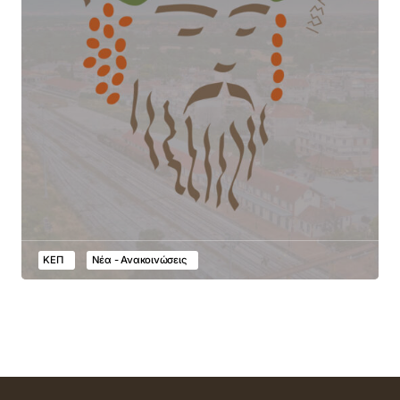
ΚΕΠ
Νέα - Ανακοινώσεις