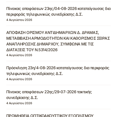
Πίνακας αποφάσεων 23ης/04-08-2026 κατεπείγουσας δια
περιφοράς τηλεφωνικώς συνεδρίασης Δ.Σ.
4 Αυγούστου 2026
ΑΠΟΦΑΣΗ ΟΡΙΣΜΟΥ ΑΝΤΙΔΗΜΑΡΧΩΝ Δ. ΔΡΑΜΑΣ,
ΜΕΤΑΒΙΒΑΣΗ ΑΡΜΟΔΙΟΤΗΤΩΝ ΚΑΙ ΚΑΘΟΡΙΣΜΟΣ ΣΕΙΡΑΣ
ΑΝΑΠΛΗΡΩΣΗΣ ΔΗΜΑΡΧΟΥ, ΣΥΜΦΩΝΑ ΜΕ ΤΙΣ
ΔΙΑΤΑΞΕΙΣ ΤΟΥ Ν.5314/2026
4 Αυγούστου 2026
Πρόσκληση 23η/4-08-2026 κατεπείγουσας δια περιφοράς
τηλεφωνικώς συνεδρίασης Δ.Σ.
4 Αυγούστου 2026
Πίνακας αποφάσεων 22ης/29-07-2026 τακτικής
συνεδρίασης Δ.Σ.
4 Αυγούστου 2026
ΠΡΟΜΗΘΕΙΑ ΟΠΤΙΚΟΑΚΟΥΣΤΙΚΟΥ ΕΞΟΠΛΙΣΜΟΥ