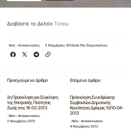
Διαβάστε το Δελτίο
Τύπου
Νέα - Ανακοινώσεις
3 Νοεμβρίου 2013
από
Ρία Σταμοπούλου
Προηγούμενο άρθρο
Επόμενο άρθρο
2η Πρόσκληση για Σύγκληση
Πρόσκληση Συνεδρίασης
της Επιτροπής Ποότητας
Συμβουλίου Δημοτικής
Ζωής στις 18-02-2013
Κοινότητας Δράμας 10/10-04-
2013
Νέα - Ανακοινώσεις
2 Νοεμβρίου 2013
Νέα - Ανακοινώσεις
4 Νοεμβρίου 2013