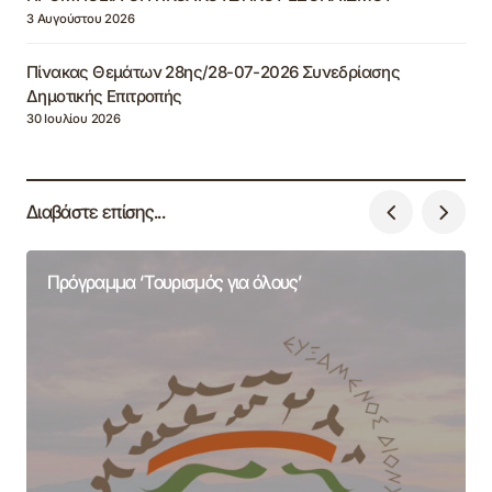
3 Αυγούστου 2026
Πίνακας Θεμάτων 28ης/28-07-2026 Συνεδρίασης
Δημοτικής Επιτροπής
30 Ιουλίου 2026
Διαβάστε επίσης...
Πρόγραμμα ‘Τουρισμός για όλους’