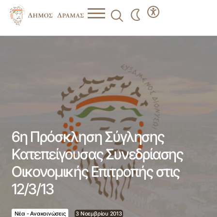
6η Πρόσκληση Σύγλησης Κατεπείγουσας Συνεδρίασης
Οικονομικής Επιτροπής στις 12/3/13
6η Πρόσκληση Σύγλησης
Κατεπείγουσας Συνεδρίασης
Οικονομικής Επιτροπής στις
12/3/13
Νέα - Ανακοινώσεις
3 Νοεμβρίου 2013