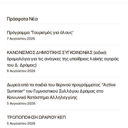
Πρόσφατα Νέα
Πρόγραμμα ‘Τουρισμός για όλους’
7 Αυγούστου 2026
ΚΑΝΟΝΙΣΜΟΣ ΔΗΜΟΤΙΚΗΣ ΣΥΓΚΟΙΝΩΝΙΑΣ (ειδικά
δρομολόγια για τις ανάγκες της υπαίθριας λαϊκής αγοράς
του Δ. Δράμας)
6 Αυγούστου 2026
Δωρεά από τα παιδιά του θερινού προγράμματος “Active
Summer” του Γυμναστικού Συλλόγου Δράμας στο
Κοινωνικό Κατάστημα Αλληλεγγύης
5 Αυγούστου 2026
ΤΡΟΠΟΠΟΙΗΣΗ ΩΡΑΡΙΟΥ ΚΕΠ
5 Αυγούστου 2026