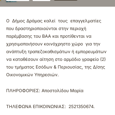
O Δήμος Δράμας καλεί τους επαγγελματίες
που δραστηριοποιούνται στην περιοχή
παρέμβασης του ΒΑΑ και προτίθενται να
χρησιμοποιήσουν κοινόχρηστο χώρο για την
ανάπτυξη τραπεζοκαθισμάτων ή εμπορευμάτων
να καταθέσουν αίτηση στο αρμόδιο γραφείο (2)
του τμήματος Εσόδων & Περιουσίας, της Δ/σης
Οικονομικών Υπηρεσιών.
ΠΛΗΡΟΦΟΡΙΕΣ: Αποστολίδου Μαρία
ΤΗΛΕΦΩΝΑ ΕΠΙΚΟΙΝΩΝΙΑΣ: 2521350674.