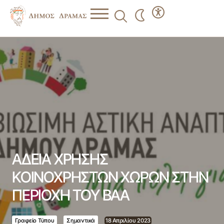
ΑΔΕΙΑ ΧΡΗΣΗΣ ΚΟΙΝΟΧΡΗΣΤΩΝ ΧΩΡΩΝ ΣΤΗΝ ΠΕΡΙΟΧΗ
ΤΟΥ ΒΑΑ
ΑΔΕΙΑ ΧΡΗΣΗΣ
ΚΟΙΝΟΧΡΗΣΤΩΝ ΧΩΡΩΝ ΣΤΗΝ
ΠΕΡΙΟΧΗ ΤΟΥ ΒΑΑ
Γραφείο Τύπου
Σημαντικά
18 Απριλίου 2023