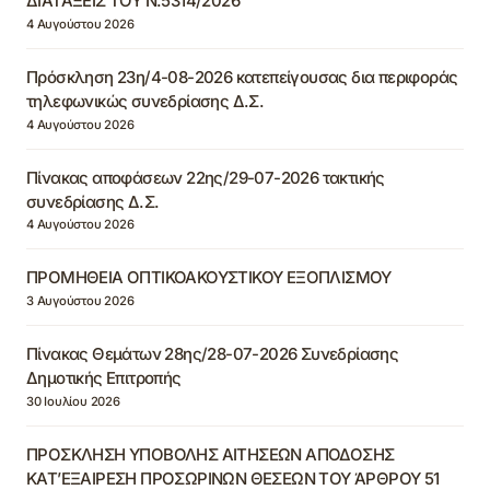
ΔΙΑΤΑΞΕΙΣ ΤΟΥ Ν.5314/2026
4 Αυγούστου 2026
Πρόσκληση 23η/4-08-2026 κατεπείγουσας δια περιφοράς
τηλεφωνικώς συνεδρίασης Δ.Σ.
4 Αυγούστου 2026
Πίνακας αποφάσεων 22ης/29-07-2026 τακτικής
συνεδρίασης Δ.Σ.
4 Αυγούστου 2026
ΠΡΟΜΗΘΕΙΑ ΟΠΤΙΚΟΑΚΟΥΣΤΙΚΟΥ ΕΞΟΠΛΙΣΜΟΥ
3 Αυγούστου 2026
Πίνακας Θεμάτων 28ης/28-07-2026 Συνεδρίασης
Δημοτικής Επιτροπής
30 Ιουλίου 2026
ΠΡΟΣΚΛΗΣΗ ΥΠΟΒΟΛΗΣ ΑΙΤΗΣΕΩΝ ΑΠΟΔΟΣΗΣ
ΚΑΤ’ΕΞΑΙΡΕΣΗ ΠΡΟΣΩΡΙΝΩΝ ΘΕΣΕΩΝ ΤΟΥ ΆΡΘΡΟΥ 51