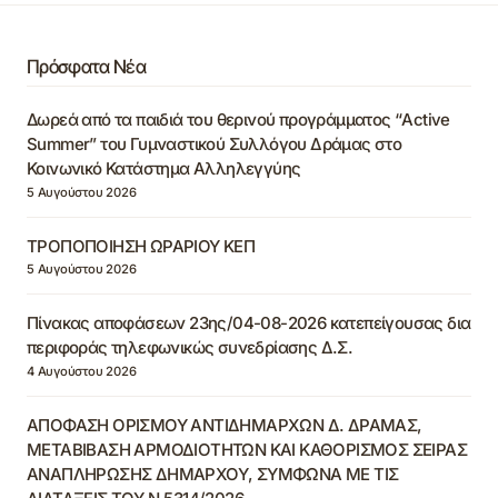
Πρόσφατα Νέα
Δωρεά από τα παιδιά του θερινού προγράμματος “Active
Summer” του Γυμναστικού Συλλόγου Δράμας στο
Κοινωνικό Κατάστημα Αλληλεγγύης
5 Αυγούστου 2026
ΤΡΟΠΟΠΟΙΗΣΗ ΩΡΑΡΙΟΥ ΚΕΠ
5 Αυγούστου 2026
Πίνακας αποφάσεων 23ης/04-08-2026 κατεπείγουσας δια
περιφοράς τηλεφωνικώς συνεδρίασης Δ.Σ.
4 Αυγούστου 2026
ΑΠΟΦΑΣΗ ΟΡΙΣΜΟΥ ΑΝΤΙΔΗΜΑΡΧΩΝ Δ. ΔΡΑΜΑΣ,
ΜΕΤΑΒΙΒΑΣΗ ΑΡΜΟΔΙΟΤΗΤΩΝ ΚΑΙ ΚΑΘΟΡΙΣΜΟΣ ΣΕΙΡΑΣ
ΑΝΑΠΛΗΡΩΣΗΣ ΔΗΜΑΡΧΟΥ, ΣΥΜΦΩΝΑ ΜΕ ΤΙΣ