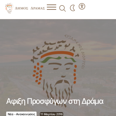
Αφιξη Προσφύγων στη Δράμα
Αφιξη Προσφύγων στη Δράμα
Νέα - Ανακοινώσεις
11 Μαρτίου 2016