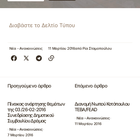
Διαβάστε το Δελτίο Τύπου
Νέα - Ανακοινώσεις
11 Μαρτίου 2016
από
Ρία Σταμοπούλου
Προηγούμενο άρθρο
Επόμενο άρθρο
Πίνακας ανάρτησης θεμάτων
Διανομή Νωπού Κοτόπουλου
της 03 /26-02-2016
ΤΕΒΑ/FEAD
Συνεδρίασης Δημοτικού
Νέα - Ανακοινώσεις
Συμβουλίου Δράμας
11 Μαρτίου 2016
Νέα - Ανακοινώσεις
7 Μαρτίου 2016