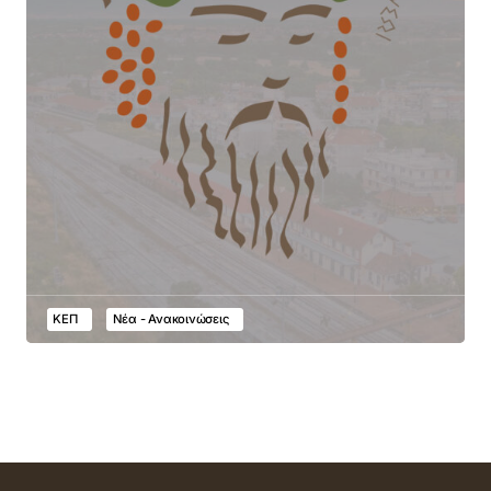
ΚΕΠ
Νέα - Ανακοινώσεις