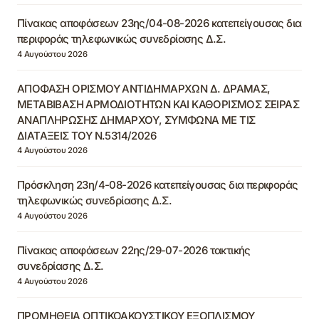
Πίνακας αποφάσεων 23ης/04-08-2026 κατεπείγουσας δια
περιφοράς τηλεφωνικώς συνεδρίασης Δ.Σ.
4 Αυγούστου 2026
ΑΠΟΦΑΣΗ ΟΡΙΣΜΟΥ ΑΝΤΙΔΗΜΑΡΧΩΝ Δ. ΔΡΑΜΑΣ,
ΜΕΤΑΒΙΒΑΣΗ ΑΡΜΟΔΙΟΤΗΤΩΝ ΚΑΙ ΚΑΘΟΡΙΣΜΟΣ ΣΕΙΡΑΣ
ΑΝΑΠΛΗΡΩΣΗΣ ΔΗΜΑΡΧΟΥ, ΣΥΜΦΩΝΑ ΜΕ ΤΙΣ
ΔΙΑΤΑΞΕΙΣ ΤΟΥ Ν.5314/2026
4 Αυγούστου 2026
Πρόσκληση 23η/4-08-2026 κατεπείγουσας δια περιφοράς
τηλεφωνικώς συνεδρίασης Δ.Σ.
4 Αυγούστου 2026
Πίνακας αποφάσεων 22ης/29-07-2026 τακτικής
συνεδρίασης Δ.Σ.
4 Αυγούστου 2026
ΠΡΟΜΗΘΕΙΑ ΟΠΤΙΚΟΑΚΟΥΣΤΙΚΟΥ ΕΞΟΠΛΙΣΜΟΥ