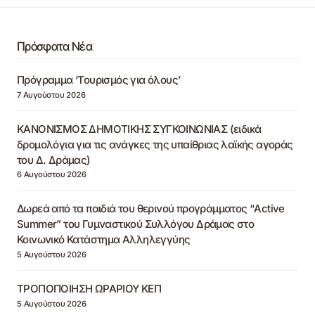
Πρόσφατα Νέα
Πρόγραμμα ‘Τουρισμός για όλους’
7 Αυγούστου 2026
ΚΑΝΟΝΙΣΜΟΣ ΔΗΜΟΤΙΚΗΣ ΣΥΓΚΟΙΝΩΝΙΑΣ (ειδικά
δρομολόγια για τις ανάγκες της υπαίθριας λαϊκής αγοράς
του Δ. Δράμας)
6 Αυγούστου 2026
Δωρεά από τα παιδιά του θερινού προγράμματος “Active
Summer” του Γυμναστικού Συλλόγου Δράμας στο
Κοινωνικό Κατάστημα Αλληλεγγύης
5 Αυγούστου 2026
ΤΡΟΠΟΠΟΙΗΣΗ ΩΡΑΡΙΟΥ ΚΕΠ
5 Αυγούστου 2026