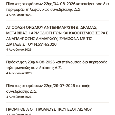
Πίνακας αποφάσεων 23ης/04-08-2026 κατεπείγουσας δια
περιφοράς τηλεφωνικώς συνεδρίασης Δ.Σ.
4 Αυγούστου 2026
ΑΠΟΦΑΣΗ ΟΡΙΣΜΟΥ ΑΝΤΙΔΗΜΑΡΧΩΝ Δ. ΔΡΑΜΑΣ,
ΜΕΤΑΒΙΒΑΣΗ ΑΡΜΟΔΙΟΤΗΤΩΝ ΚΑΙ ΚΑΘΟΡΙΣΜΟΣ ΣΕΙΡΑΣ
ΑΝΑΠΛΗΡΩΣΗΣ ΔΗΜΑΡΧΟΥ, ΣΥΜΦΩΝΑ ΜΕ ΤΙΣ
ΔΙΑΤΑΞΕΙΣ ΤΟΥ Ν.5314/2026
4 Αυγούστου 2026
Πρόσκληση 23η/4-08-2026 κατεπείγουσας δια περιφοράς
τηλεφωνικώς συνεδρίασης Δ.Σ.
4 Αυγούστου 2026
Πίνακας αποφάσεων 22ης/29-07-2026 τακτικής
συνεδρίασης Δ.Σ.
4 Αυγούστου 2026
ΠΡΟΜΗΘΕΙΑ ΟΠΤΙΚΟΑΚΟΥΣΤΙΚΟΥ ΕΞΟΠΛΙΣΜΟΥ
3 Αυγούστου 2026