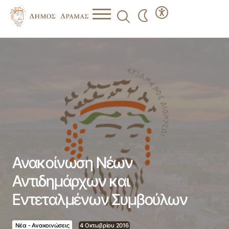
Ανακοίνωση Νέων Αντιδημάρχων και Εντεταλμένων
Συμβούλων
Ανακοίνωση Νέων
Αντιδημάρχων και
Εντεταλμένων Συμβούλων
Νέα - Ανακοινώσεις
4 Οκτωβρίου 2016