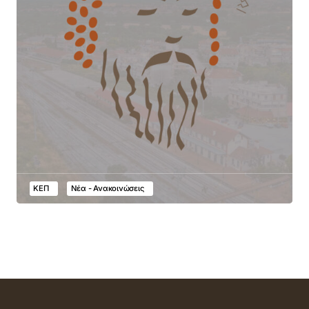
ΚΕΠ
Νέα - Ανακοινώσεις