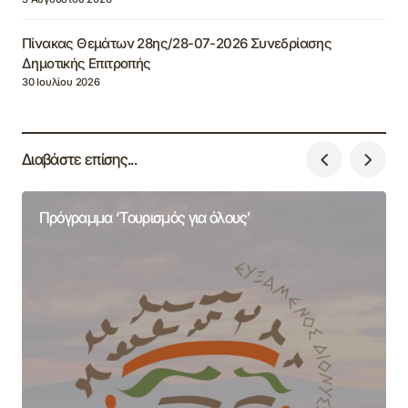
Πίνακας Θεμάτων 28ης/28-07-2026 Συνεδρίασης
Δημοτικής Επιτροπής
30 Ιουλίου 2026
Διαβάστε επίσης...
Πρόγραμμα ‘Τουρισμός για όλους’