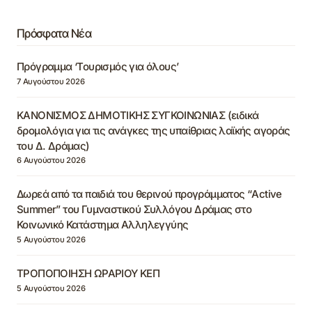
Πρόσφατα Νέα
Πρόγραμμα ‘Τουρισμός για όλους’
7 Αυγούστου 2026
ΚΑΝΟΝΙΣΜΟΣ ΔΗΜΟΤΙΚΗΣ ΣΥΓΚΟΙΝΩΝΙΑΣ (ειδικά
δρομολόγια για τις ανάγκες της υπαίθριας λαϊκής αγοράς
του Δ. Δράμας)
6 Αυγούστου 2026
Δωρεά από τα παιδιά του θερινού προγράμματος “Active
Summer” του Γυμναστικού Συλλόγου Δράμας στο
Κοινωνικό Κατάστημα Αλληλεγγύης
5 Αυγούστου 2026
ΤΡΟΠΟΠΟΙΗΣΗ ΩΡΑΡΙΟΥ ΚΕΠ
5 Αυγούστου 2026