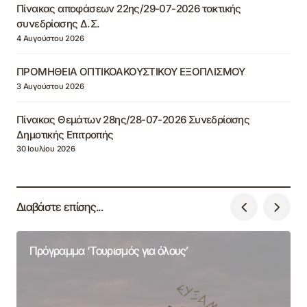
Πίνακας αποφάσεων 22ης/29-07-2026 τακτικής
συνεδρίασης Δ.Σ.
4 Αυγούστου 2026
ΠΡΟΜΗΘΕΙΑ ΟΠΤΙΚΟΑΚΟΥΣΤΙΚΟΥ ΕΞΟΠΛΙΣΜΟΥ
3 Αυγούστου 2026
Πίνακας Θεμάτων 28ης/28-07-2026 Συνεδρίασης
Δημοτικής Επιτροπής
30 Ιουλίου 2026
Διαβάστε επίσης...
Πρόγραμμα ‘Τουρισμός για όλους’