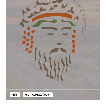
ΚΕΠ
Νέα - Ανακοινώσεις