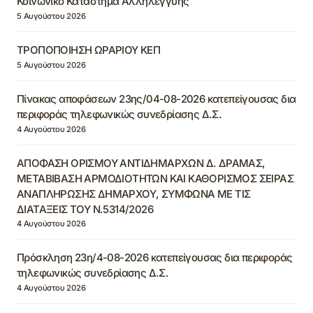
Κοινωνικό Κατάστημα Αλληλεγγύης
5 Αυγούστου 2026
ΤΡΟΠΟΠΟΙΗΣΗ ΩΡΑΡΙΟΥ ΚΕΠ
5 Αυγούστου 2026
Πίνακας αποφάσεων 23ης/04-08-2026 κατεπείγουσας δια
περιφοράς τηλεφωνικώς συνεδρίασης Δ.Σ.
4 Αυγούστου 2026
ΑΠΟΦΑΣΗ ΟΡΙΣΜΟΥ ΑΝΤΙΔΗΜΑΡΧΩΝ Δ. ΔΡΑΜΑΣ,
ΜΕΤΑΒΙΒΑΣΗ ΑΡΜΟΔΙΟΤΗΤΩΝ ΚΑΙ ΚΑΘΟΡΙΣΜΟΣ ΣΕΙΡΑΣ
ΑΝΑΠΛΗΡΩΣΗΣ ΔΗΜΑΡΧΟΥ, ΣΥΜΦΩΝΑ ΜΕ ΤΙΣ
ΔΙΑΤΑΞΕΙΣ ΤΟΥ Ν.5314/2026
4 Αυγούστου 2026
Πρόσκληση 23η/4-08-2026 κατεπείγουσας δια περιφοράς
τηλεφωνικώς συνεδρίασης Δ.Σ.
4 Αυγούστου 2026