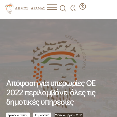
Απόφαση για υπερωρίες ΟΕ 2022 περιλαμβάνει όλες τις
δημοτικές υπηρεσίες
Απόφαση για υπερωρίες ΟΕ
2022 περιλαμβάνει όλες τις
δημοτικές υπηρεσίες
Γραφείο Τύπου
Σημαντικά
27 Δεκεμβρίου 2021