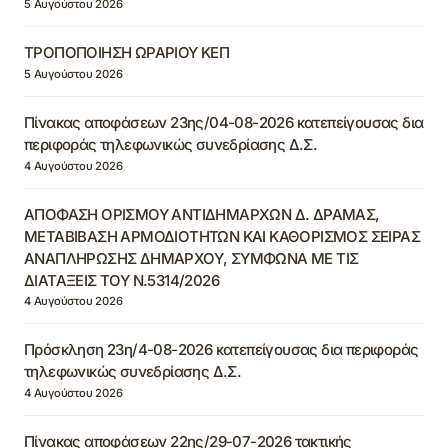
5 Αυγούστου 2026
ΤΡΟΠΟΠΟΙΗΣΗ ΩΡΑΡΙΟΥ ΚΕΠ
5 Αυγούστου 2026
Πίνακας αποφάσεων 23ης/04-08-2026 κατεπείγουσας δια
περιφοράς τηλεφωνικώς συνεδρίασης Δ.Σ.
4 Αυγούστου 2026
ΑΠΟΦΑΣΗ ΟΡΙΣΜΟΥ ΑΝΤΙΔΗΜΑΡΧΩΝ Δ. ΔΡΑΜΑΣ,
ΜΕΤΑΒΙΒΑΣΗ ΑΡΜΟΔΙΟΤΗΤΩΝ ΚΑΙ ΚΑΘΟΡΙΣΜΟΣ ΣΕΙΡΑΣ
ΑΝΑΠΛΗΡΩΣΗΣ ΔΗΜΑΡΧΟΥ, ΣΥΜΦΩΝΑ ΜΕ ΤΙΣ
ΔΙΑΤΑΞΕΙΣ ΤΟΥ Ν.5314/2026
4 Αυγούστου 2026
Πρόσκληση 23η/4-08-2026 κατεπείγουσας δια περιφοράς
τηλεφωνικώς συνεδρίασης Δ.Σ.
4 Αυγούστου 2026
Πίνακας αποφάσεων 22ης/29-07-2026 τακτικής