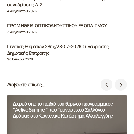
συνεδρίασης Δ.Σ.
4 Αυγούστου 2026
ΠΡΟΜΗΘΕΙΑ ΟΠΤΙΚΟΑΚΟΥΣΤΙΚΟΥ ΕΞΟΠΛΙΣΜΟΥ
3 Αυγούστου 2026
Πίνακας Θεμάτων 28ης/28-07-2026 Συνεδρίασης
Δημοτικής Επιτροπής
30 Ιουλίου 2026
Διαβάστε επίσης...
Δωρεά από τα παιδιά του θερινού προγράμματος
“Active Summer” του Γυμναστικού Συλλόγου
Δράμας στο Κοινωνικό Κατάστημα Αλληλεγγύης