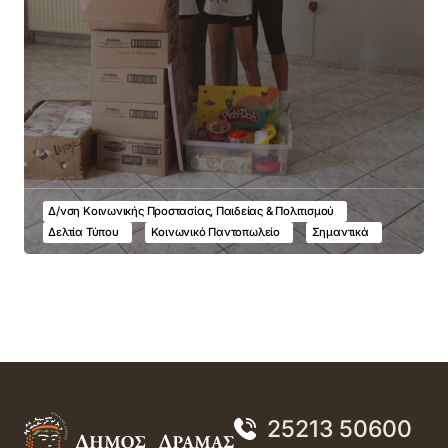
Δ/νση Κοινωνικής Προστασίας, Παιδείας & Πολιτισμού
Δελτία Τύπου
Κοινωνικό Παντοπωλείο
Σημαντικά
25213 50600