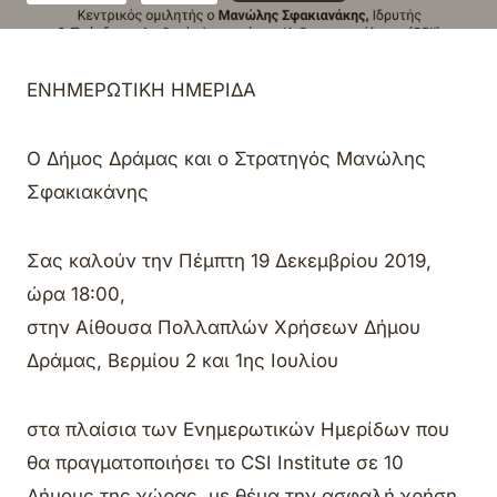
ΕΝΗΜΕΡΩΤΙΚΗ ΗΜΕΡΙΔΑ
Ο Δήμος Δράμας και ο Στρατηγός Μανώλης
Σφακιακάνης
Σας καλούν την Πέμπτη 19 Δεκεμβρίου 2019,
ώρα 18:00,
στην Αίθουσα Πολλαπλών Χρήσεων Δήμου
Δράμας, Βερμίου 2 και 1ης Ιουλίου
στα πλαίσια των Ενημερωτικών Ημερίδων που
θα πραγματοποιήσει το CSI Institute σε 10
Δήμους της χώρας, με θέμα την ασφαλή χρήση