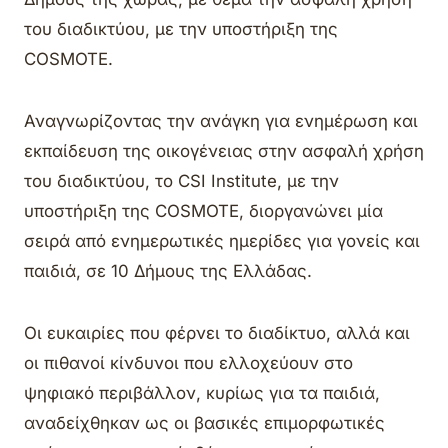
του διαδικτύου, με την υποστήριξη της
COSMOTE.
Αναγνωρίζοντας την ανάγκη για ενημέρωση και
εκπαίδευση της οικογένειας στην ασφαλή χρήση
του διαδικτύου, το CSI Institute, με την
υποστήριξη της COSMOTE, διοργανώνει μία
σειρά από ενημερωτικές ημερίδες για γονείς και
παιδιά, σε 10 Δήμους της Ελλάδας.
Οι ευκαιρίες που φέρνει το διαδίκτυο, αλλά και
οι πιθανοί κίνδυνοι που ελλοχεύουν στο
ψηφιακό περιβάλλον, κυρίως για τα παιδιά,
αναδείχθηκαν ως οι βασικές επιμορφωτικές