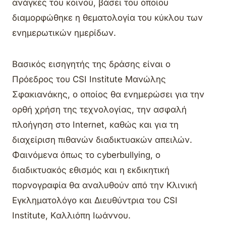
ανάγκες του κοινού, βάσει του οποίου
διαμορφώθηκε η θεματολογία του κύκλου των
ενημερωτικών ημερίδων.
Βασικός εισηγητής της δράσης είναι ο
Πρόεδρος του CSI Institute Μανώλης
Σφακιανάκης, ο οποίος θα ενημερώσει για την
ορθή χρήση της τεχνολογίας, την ασφαλή
πλοήγηση στο Internet, καθώς και για τη
διαχείριση πιθανών διαδικτυακών απειλών.
Φαινόμενα όπως το cyberbullying, ο
διαδικτυακός εθισμός και η εκδικητική
πορνογραφία θα αναλυθούν από την Κλινική
Εγκληματολόγο και Διευθύντρια του CSI
Institute, Kαλλιόπη Ιωάννου.