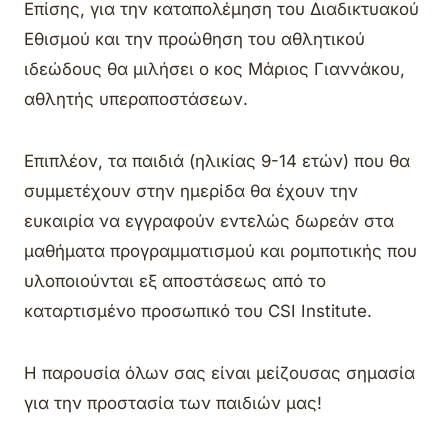
Επίσης, για την καταπολέμηση του Διαδικτυακού
Εθισμού και την προώθηση του αθλητικού
ιδεώδους θα μιλήσει ο κος Μάριος Γιαννάκου,
αθλητής υπεραποστάσεων.
Επιπλέον, τα παιδιά (ηλικίας 9-14 ετών) που θα
συμμετέχουν στην ημερίδα θα έχουν την
ευκαιρία να εγγραφούν εντελώς δωρεάν στα
μαθήματα προγραμματισμού και ρομποτικής που
υλοποιούνται εξ αποστάσεως από το
καταρτισμένο προσωπικό του CSI Institute.
Η παρουσία όλων σας είναι μείζουσας σημασία
για την προστασία των παιδιών μας!