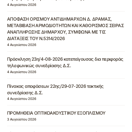
4 Αυγούστου 2026
ΑΠΟΦΑΣΗ ΟΡΙΣΜΟΥ ΑΝΤΙΔΗΜΑΡΧΩΝ Δ. ΔΡΑΜΑΣ,
ΜΕΤΑΒΙΒΑΣΗ ΑΡΜΟΔΙΟΤΗΤΩΝ ΚΑΙ ΚΑΘΟΡΙΣΜΟΣ ΣΕΙΡΑΣ
ΑΝΑΠΛΗΡΩΣΗΣ ΔΗΜΑΡΧΟΥ, ΣΥΜΦΩΝΑ ΜΕ ΤΙΣ
ΔΙΑΤΑΞΕΙΣ ΤΟΥ Ν.5314/2026
4 Αυγούστου 2026
Πρόσκληση 23η/4-08-2026 κατεπείγουσας δια περιφοράς
τηλεφωνικώς συνεδρίασης Δ.Σ.
4 Αυγούστου 2026
Πίνακας αποφάσεων 22ης/29-07-2026 τακτικής
συνεδρίασης Δ.Σ.
4 Αυγούστου 2026
ΠΡΟΜΗΘΕΙΑ ΟΠΤΙΚΟΑΚΟΥΣΤΙΚΟΥ ΕΞΟΠΛΙΣΜΟΥ
3 Αυγούστου 2026