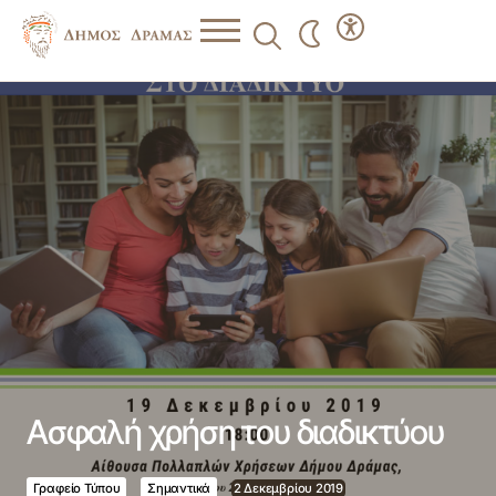
Ασφαλή χρήση του διαδικτύου
Ασφαλή χρήση του διαδικτύου
Γραφείο Τύπου
Σημαντικά
2 Δεκεμβρίου 2019