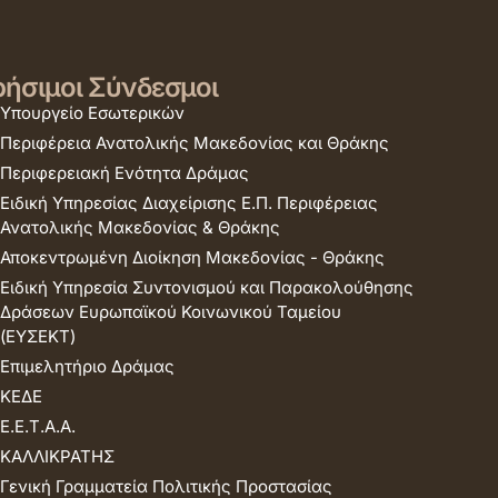
ήσιμοι Σύνδεσμοι
Υπουργείο Εσωτερικών
Περιφέρεια Ανατολικής Μακεδονίας και Θράκης
Περιφερειακή Ενότητα Δράμας
Ειδική Υπηρεσίας Διαχείρισης Ε.Π. Περιφέρειας
Ανατολικής Μακεδονίας & Θράκης
Αποκεντρωμένη Διοίκηση Μακεδονίας - Θράκης
Ειδική Υπηρεσία Συντονισμού και Παρακολούθησης
Δράσεων Ευρωπαϊκού Κοινωνικού Ταμείου
(ΕΥΣΕΚΤ)
Επιμελητήριο Δράμας
ΚΕΔΕ
Ε.Ε.Τ.Α.Α.
ΚΑΛΛΙΚΡΑΤΗΣ
Γενική Γραμματεία Πολιτικής Προστασίας