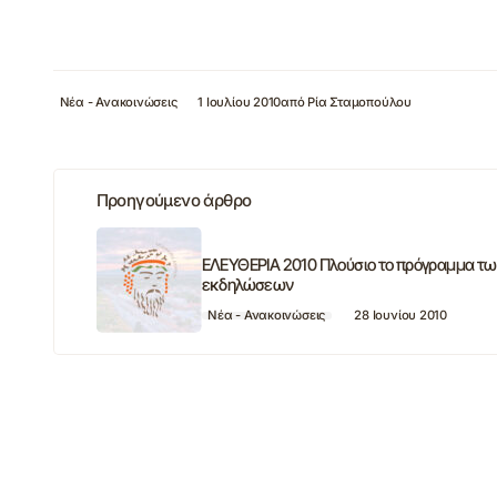
Νέα - Ανακοινώσεις
1 Ιουλίου 2010
από
Ρία Σταμοπούλου
Προηγούμενο άρθρο
ΕΛΕΥΘΕΡΙΑ 2010 Πλούσιο το πρόγραμμα τ
εκδηλώσεων
Νέα - Ανακοινώσεις
28 Ιουνίου 2010