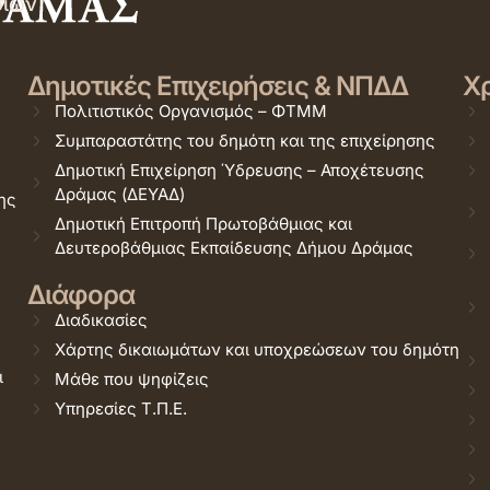
σιών
Δημοτικές Επιχειρήσεις & ΝΠΔΔ
Χρ
Πολιτιστικός Οργανισμός – ΦΤΜΜ
Συμπαραστάτης του δημότη και της επιχείρησης
Δημοτική Επιχείρηση Ύδρευσης – Αποχέτευσης
Δράμας (ΔΕΥΑΔ)
ης
Δημοτική Επιτροπή Πρωτοβάθμιας και
Δευτεροβάθμιας Εκπαίδευσης Δήμου Δράμας
Διάφορα
Διαδικασίες
Χάρτης δικαιωμάτων και υποχρεώσεων του δημότη
ι
Μάθε που ψηφίζεις
Υπηρεσίες Τ.Π.Ε.