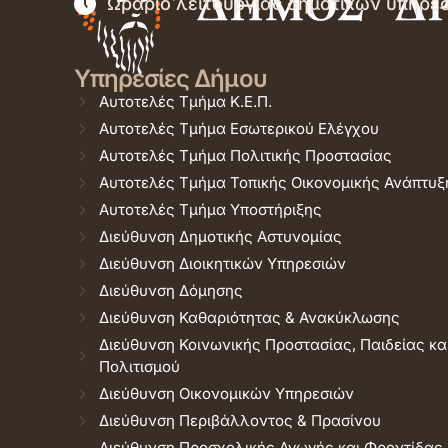
Ωράριο λειτουργίας δημοτικών υπηρε
Υπηρεσίες Δήμου
Αυτοτελές Τμήμα Κ.Ε.Π.
Αυτοτελές Τμήμα Εσωτερικού Ελέγχου
Αυτοτελές Τμήμα Πολιτικής Προστασίας
Αυτοτελές Τμήμα Τοπικής Οικονομικής Ανάπτυξ
Αυτοτελές Τμήμα Υποστήριξης
Διεύθυνση Δημοτικής Αστυνομίας
Διεύθυνση Διοικητικών Υπηρεσιών
Διεύθυνση Δόμησης
Διεύθυνση Καθαριότητας & Ανακύκλωσης
Διεύθυνση Κοινωνικής Προστασίας, Παιδείας κα
Πολιτισμού
Διεύθυνση Οικονομικών Υπηρεσιών
Διεύθυνση Περιβάλλοντος & Πρασίνου
Διεύθυνση Προσχολικής Αγωγής και Φροντίδας