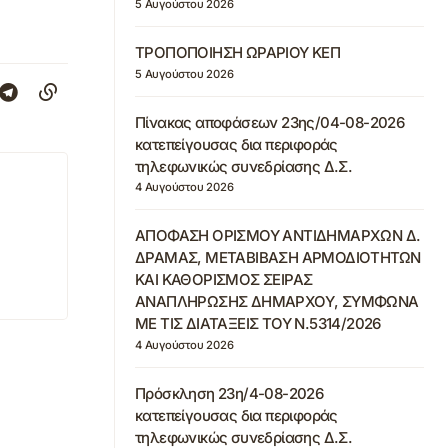
5 Αυγούστου 2026
ΤΡΟΠΟΠΟΙΗΣΗ ΩΡΑΡΙΟΥ ΚΕΠ
5 Αυγούστου 2026
Πίνακας αποφάσεων 23ης/04-08-2026
κατεπείγουσας δια περιφοράς
τηλεφωνικώς συνεδρίασης Δ.Σ.
4 Αυγούστου 2026
ΑΠΟΦΑΣΗ ΟΡΙΣΜΟΥ ΑΝΤΙΔΗΜΑΡΧΩΝ Δ.
ΔΡΑΜΑΣ, ΜΕΤΑΒΙΒΑΣΗ ΑΡΜΟΔΙΟΤΗΤΩΝ
ΚΑΙ ΚΑΘΟΡΙΣΜΟΣ ΣΕΙΡΑΣ
ΑΝΑΠΛΗΡΩΣΗΣ ΔΗΜΑΡΧΟΥ, ΣΥΜΦΩΝΑ
ΜΕ ΤΙΣ ΔΙΑΤΑΞΕΙΣ ΤΟΥ Ν.5314/2026
4 Αυγούστου 2026
Πρόσκληση 23η/4-08-2026
κατεπείγουσας δια περιφοράς
τηλεφωνικώς συνεδρίασης Δ.Σ.