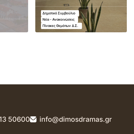
Δημοτικό Συμβούλιο
Νέα - Ανακοινώσεις
Πίνακες Θεμάτων Δ.Σ.
13 50600
info@dimosdramas.gr