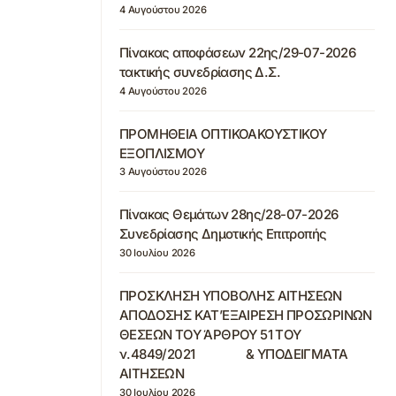
4 Αυγούστου 2026
Πίνακας αποφάσεων 22ης/29-07-2026
τακτικής συνεδρίασης Δ.Σ.
4 Αυγούστου 2026
ΠΡΟΜΗΘΕΙΑ ΟΠΤΙΚΟΑΚΟΥΣΤΙΚΟΥ
ΕΞΟΠΛΙΣΜΟΥ
3 Αυγούστου 2026
Πίνακας Θεμάτων 28ης/28-07-2026
Συνεδρίασης Δημοτικής Επιτροπής
30 Ιουλίου 2026
ΠΡΟΣΚΛΗΣΗ ΥΠΟΒΟΛΗΣ ΑΙΤΗΣΕΩΝ
ΑΠΟΔΟΣΗΣ ΚΑΤ’ΕΞΑΙΡΕΣΗ ΠΡΟΣΩΡΙΝΩΝ
ΘΕΣΕΩΝ ΤΟΥ ΆΡΘΡΟΥ 51 ΤΟΥ
ν.4849/2021 & ΥΠΟΔΕΙΓΜΑΤΑ
ΑΙΤΗΣΕΩΝ
30 Ιουλίου 2026