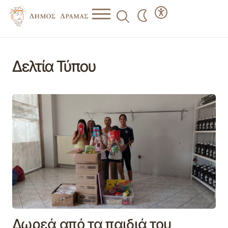
Δελτία Τύπου
Δωρεά από τα παιδιά του