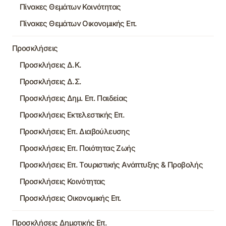
Πίνακες Θεμάτων Κοινότητας
Πίνακες Θεμάτων Οικονομικής Επ.
Προσκλήσεις
Προσκλήσεις Δ.Κ.
Προσκλήσεις Δ.Σ.
Προσκλήσεις Δημ. Επ. Παιδείας
Προσκλήσεις Εκτελεστικής Επ.
Προσκλήσεις Επ. Διαβούλευσης
Προσκλήσεις Επ. Ποιότητας Ζωής
Προσκλήσεις Επ. Τουριστικής Ανάπτυξης & Προβολής
Προσκλήσεις Κοινότητας
Προσκλήσεις Οικονομικής Επ.
Προσκλήσεις Δημοτικής Επ.