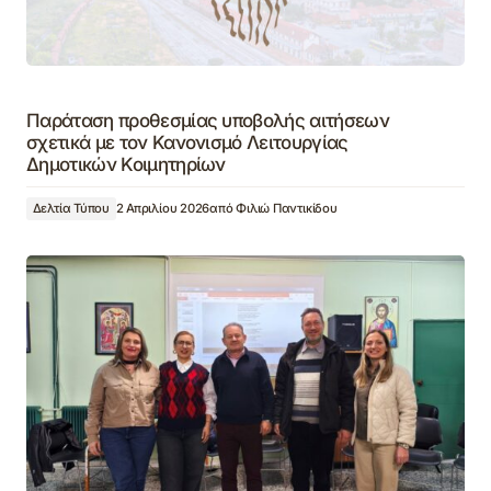
Παράταση προθεσμίας υποβολής αιτήσεων
σχετικά με τον Κανονισμό Λειτουργίας
Δημοτικών Κοιμητηρίων
Δελτία Τύπου
2 Απριλίου 2026
από
Φιλιώ Παντικίδου