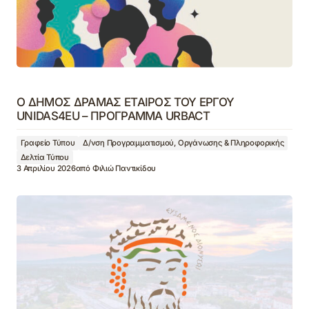
Ο ΔΗΜΟΣ ΔΡΑΜΑΣ ΕΤΑΙΡΟΣ ΤΟΥ ΕΡΓΟΥ
UNIDAS4EU – ΠΡΟΓΡΑΜΜΑ URBACT
Γραφείο Τύπου
Δ/νση Προγραμματισμού, Οργάνωσης & Πληροφορικής
Δελτία Τύπου
3 Απριλίου 2026
από
Φιλιώ Παντικίδου