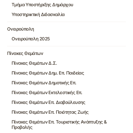
Τμήμα Υποστήριξης Δημάρχου
Υποστηρικτική Διδασκαλία
Ονειρούπολη
Ονειρούπολη 2025
Πίνακες Θεμάτων
Πίνακες Θεμάτων Δ.Σ.
Πίνακες Θεμάτων Δημ. Επ. Παιδείας
Πίνακες Θεμάτων Δημοτικής Επ.
Πίνακες Θεμάτων Εκτελεστικής Επ.
Πίνακες Θεμάτων Επ. Διαβούλευσης
Πίνακες Θεμάτων Επ. Ποιότητας Ζωής
Πίνακες Θεμάτων Επ. Τουριστικής Ανάπτυξης &
Προβολής