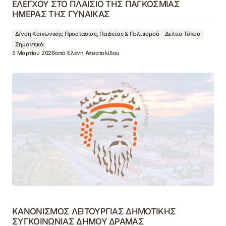
ΕΛΕΓΧΟΥ ΣΤΟ ΠΛΑΙΣΙΟ ΤΗΣ ΠΑΓΚΟΣΜΙΑΣ
ΗΜΕΡΑΣ ΤΗΣ ΓΥΝΑΙΚΑΣ
Δ/νση Κοινωνικής Προστασίας, Παιδείας & Πολιτισμού
Δελτία Τύπου
Σημαντικά
5 Μαρτίου 2026
από
Ελένη Αποστολίδου
ΚΑΝΟΝΙΣΜΟΣ ΛΕΙΤΟΥΡΓΙΑΣ ΔΗΜΟΤΙΚΗΣ
ΣΥΓΚΟΙΝΩΝΙΑΣ ΔΗΜΟΥ ΔΡΑΜΑΣ