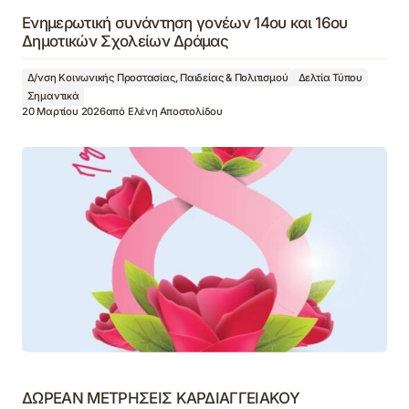
Ενημερωτική συνάντηση γονέων 14ου και 16ου
Δημοτικών Σχολείων Δράμας
Δ/νση Κοινωνικής Προστασίας, Παιδείας & Πολιτισμού
Δελτία Τύπου
Σημαντικά
20 Μαρτίου 2026
από
Ελένη Αποστολίδου
ΔΩΡΕΑΝ ΜΕΤΡΗΣΕΙΣ ΚΑΡΔΙΑΓΓΕΙΑΚΟΥ