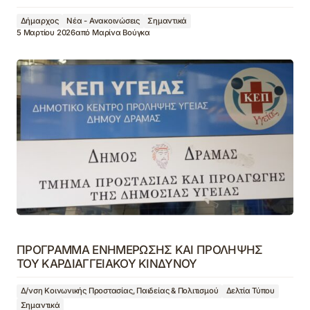
Δήμαρχος
Νέα - Ανακοινώσεις
Σημαντικά
5 Μαρτίου 2026
από
Μαρίνα Βούγκα
ΠΡΟΓΡΑΜΜΑ ΕΝΗΜΕΡΩΣΗΣ ΚΑΙ ΠΡΟΛΗΨΗΣ
ΤΟΥ ΚΑΡΔΙΑΓΓΕΙΑΚΟΥ ΚΙΝΔΥΝΟΥ
Δ/νση Κοινωνικής Προστασίας, Παιδείας & Πολιτισμού
Δελτία Τύπου
Σημαντικά