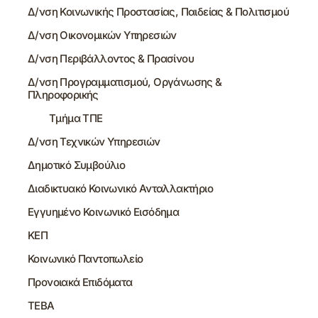
Δ/νση Κοινωνικής Προστασίας, Παιδείας & Πολιτισμού
Δ/νση Οικονομικών Υπηρεσιών
Δ/νση Περιβάλλοντος & Πρασίνου
Δ/νση Προγραμματισμού, Οργάνωσης &
Πληροφορικής
Τμήμα ΤΠΕ
Δ/νση Τεχνικών Υπηρεσιών
Δημοτικό Συμβούλιο
Διαδικτυακό Κοινωνικό Ανταλλακτήριο
Εγγυημένο Κοινωνικό Εισόδημα
ΚΕΠ
Κοινωνικό Παντοπωλείο
Προνοιακά Επιδόματα
ΤΕΒΑ