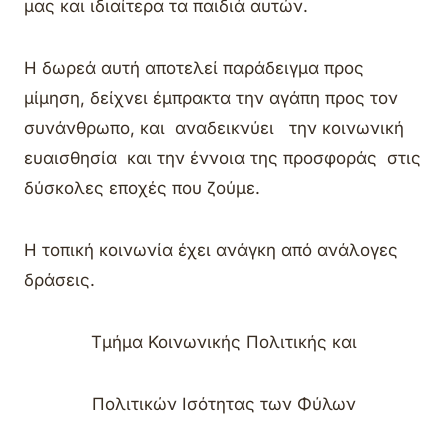
μας και ιδιαίτερα τα παιδιά αυτών.
Η δωρεά αυτή αποτελεί παράδειγμα προς
μίμηση, δείχνει έμπρακτα την αγάπη προς τον
συνάνθρωπο, και αναδεικνύει την κοινωνική
ευαισθησία και την έννοια της προσφοράς στις
δύσκολες εποχές που ζούμε.
Η τοπική κοινωνία έχει ανάγκη από ανάλογες
δράσεις.
Τμήμα Κοινωνικής Πολιτικής και
Πολιτικών Ισότητας των Φύλων