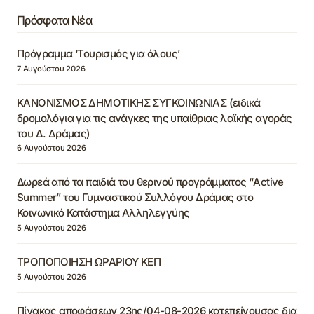
Πρόσφατα Νέα
Πρόγραμμα ‘Τουρισμός για όλους’
7 Αυγούστου 2026
ΚΑΝΟΝΙΣΜΟΣ ΔΗΜΟΤΙΚΗΣ ΣΥΓΚΟΙΝΩΝΙΑΣ (ειδικά
δρομολόγια για τις ανάγκες της υπαίθριας λαϊκής αγοράς
του Δ. Δράμας)
6 Αυγούστου 2026
Δωρεά από τα παιδιά του θερινού προγράμματος “Active
Summer” του Γυμναστικού Συλλόγου Δράμας στο
Κοινωνικό Κατάστημα Αλληλεγγύης
5 Αυγούστου 2026
ΤΡΟΠΟΠΟΙΗΣΗ ΩΡΑΡΙΟΥ ΚΕΠ
5 Αυγούστου 2026
Πίνακας αποφάσεων 23ης/04-08-2026 κατεπείγουσας δια