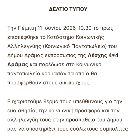
ΔΕΛΤΙΟ ΤΥΠΟΥ
Την Πέμπτη 11 Ιουνίου 2026, 10.30 το πρωί,
επισκέφθηκε το Κατάστημα Κοινωνικής
Αλληλεγγύης (Κοινωνικό Παντοπωλείο) του
Δήμου Δράμας εκπρόσωπος της
Λέσχης 4*4
Δράμας
και παρέδωσε στο Κοινωνικό
παντοπωλείο κρουασάν τα οποία θα
προσφερθούν στους δικαιούχους.
Ευχαριστούμε θερμά τους υπεύθυνους για την
ευαισθησία, την κοινωνική προσφορά και την
αλληλεγγύη τους στην προσπάθεια του Δήμου
μας να υποστηρίξει τους ευάλωτους συμπολίτες