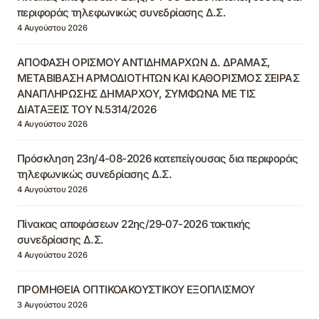
περιφοράς τηλεφωνικώς συνεδρίασης Δ.Σ.
4 Αυγούστου 2026
ΑΠΟΦΑΣΗ ΟΡΙΣΜΟΥ ΑΝΤΙΔΗΜΑΡΧΩΝ Δ. ΔΡΑΜΑΣ,
ΜΕΤΑΒΙΒΑΣΗ ΑΡΜΟΔΙΟΤΗΤΩΝ ΚΑΙ ΚΑΘΟΡΙΣΜΟΣ ΣΕΙΡΑΣ
ΑΝΑΠΛΗΡΩΣΗΣ ΔΗΜΑΡΧΟΥ, ΣΥΜΦΩΝΑ ΜΕ ΤΙΣ
ΔΙΑΤΑΞΕΙΣ ΤΟΥ Ν.5314/2026
4 Αυγούστου 2026
Πρόσκληση 23η/4-08-2026 κατεπείγουσας δια περιφοράς
τηλεφωνικώς συνεδρίασης Δ.Σ.
4 Αυγούστου 2026
Πίνακας αποφάσεων 22ης/29-07-2026 τακτικής
συνεδρίασης Δ.Σ.
4 Αυγούστου 2026
ΠΡΟΜΗΘΕΙΑ ΟΠΤΙΚΟΑΚΟΥΣΤΙΚΟΥ ΕΞΟΠΛΙΣΜΟΥ
3 Αυγούστου 2026