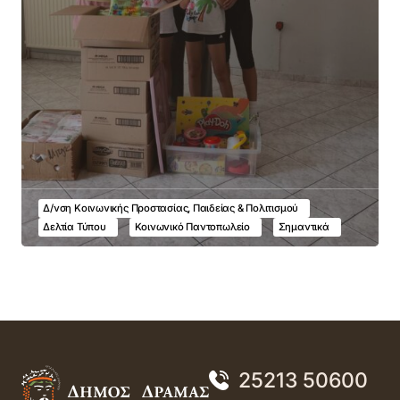
Δ/νση Κοινωνικής Προστασίας, Παιδείας & Πολιτισμού
Δελτία Τύπου
Κοινωνικό Παντοπωλείο
Σημαντικά
25213 50600