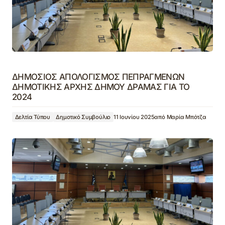
ΔΗΜΟΣΙΟΣ ΑΠΟΛΟΓΙΣΜΟΣ ΠΕΠΡΑΓΜΕΝΩΝ
ΔΗΜΟΤΙΚΗΣ ΑΡΧΗΣ ΔΗΜΟΥ ΔΡΑΜΑΣ ΓΙΑ ΤΟ
2024
Δελτία Τύπου
Δημοτικό Συμβούλιο
11 Ιουνίου 2025
από
Μαρία Μπότζα