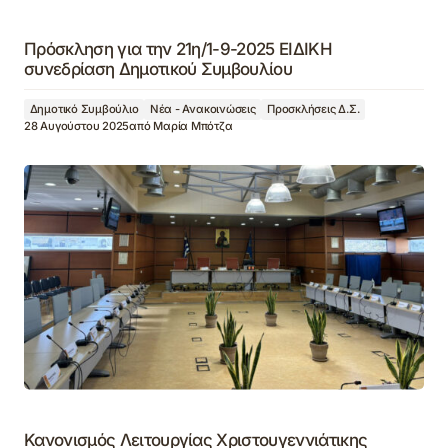
Πρόσκληση για την 21η/1-9-2025 ΕΙΔΙΚΗ
συνεδρίαση Δημοτικού Συμβουλίου
Δημοτικό Συμβούλιο
Νέα - Ανακοινώσεις
Προσκλήσεις Δ.Σ.
28 Αυγούστου 2025
από
Μαρία Μπότζα
Κανονισμός Λειτουργίας Χριστουγεννιάτικης