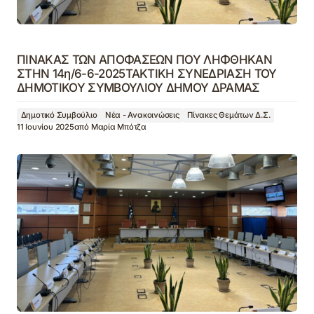
ΠΙΝΑΚΑΣ ΤΩΝ ΑΠΟΦΑΣΕΩΝ ΠΟΥ ΛΗΦΘΗΚΑΝ
ΣΤΗΝ 14η/6-6-2025ΤΑΚΤΙΚΗ ΣΥΝΕΔΡΙΑΣΗ ΤΟΥ
ΔΗΜΟΤΙΚΟΥ ΣΥΜΒΟΥΛΙΟΥ ΔΗΜΟΥ ΔΡΑΜΑΣ
Δημοτικό Συμβούλιο
Νέα - Ανακοινώσεις
Πίνακες Θεμάτων Δ.Σ.
11 Ιουνίου 2025
από
Μαρία Μπότζα