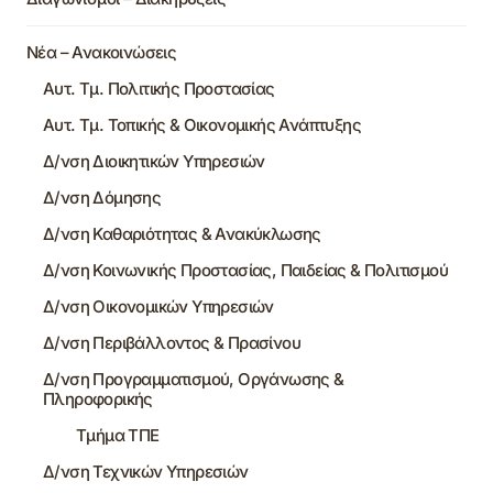
Νέα – Ανακοινώσεις
Αυτ. Τμ. Πολιτικής Προστασίας
Αυτ. Τμ. Τοπικής & Οικονομικής Ανάπτυξης
Δ/νση Διοικητικών Υπηρεσιών
Δ/νση Δόμησης
Δ/νση Καθαριότητας & Ανακύκλωσης
Δ/νση Κοινωνικής Προστασίας, Παιδείας & Πολιτισμού
Δ/νση Οικονομικών Υπηρεσιών
Δ/νση Περιβάλλοντος & Πρασίνου
Δ/νση Προγραμματισμού, Οργάνωσης &
Πληροφορικής
Τμήμα ΤΠΕ
Δ/νση Τεχνικών Υπηρεσιών