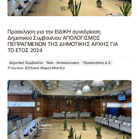
Πρόσκληση για την ΕΙΔΙΚΗ συνεδρίαση
Δημοτικού Συμβουλίου ΑΠΟΛΟΓΙΣΜΟΣ
ΠΕΠΡΑΓΜΕΝΩΝ ΤΗΣ ΔΗΜΟΤΙΚΗΣ ΑΡΧΗΣ ΓΙΑ
ΤΟ ΕΤΟΣ 2024
Δημοτικό Συμβούλιο
Νέα - Ανακοινώσεις
Προσκλήσεις Δ.Σ.
11 Ιουνίου 2025
από
Μαρία Μπότζα