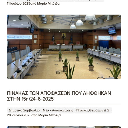
11 Ιουλίου 2025
από
Μαρία Μπότζα
ΠΙΝΑΚΑΣ ΤΩΝ ΑΠΟΦΑΣΕΩΝ ΠΟΥ ΛΗΦΘΗΚΑΝ
ΣΤΗΝ 15η/24-6-2025
Δημοτικό Συμβούλιο
Νέα - Ανακοινώσεις
Πίνακες Θεμάτων Δ.Σ.
26 Ιουνίου 2025
από
Μαρία Μπότζα