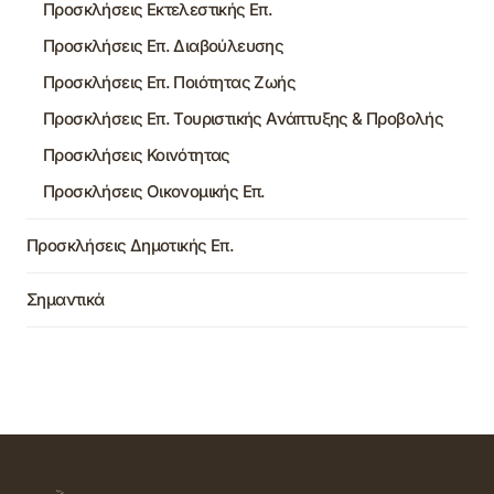
Προσκλήσεις Εκτελεστικής Επ.
Προσκλήσεις Επ. Διαβούλευσης
Προσκλήσεις Επ. Ποιότητας Ζωής
Προσκλήσεις Επ. Τουριστικής Ανάπτυξης & Προβολής
Προσκλήσεις Κοινότητας
Προσκλήσεις Οικονομικής Επ.
Προσκλήσεις Δημοτικής Επ.
Σημαντικά