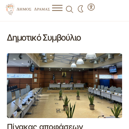
Δημοτικό Συμβούλιο
Πίνακας αποφάσεων