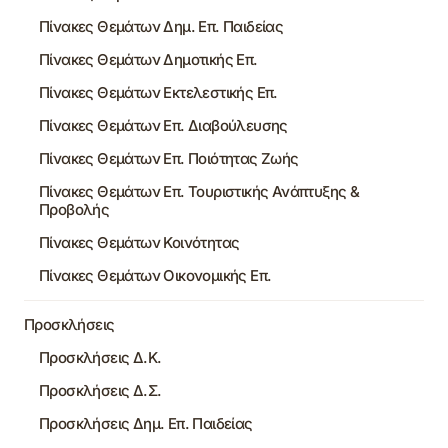
Πίνακες Θεμάτων Δημ. Επ. Παιδείας
Πίνακες Θεμάτων Δημοτικής Επ.
Πίνακες Θεμάτων Εκτελεστικής Επ.
Πίνακες Θεμάτων Επ. Διαβούλευσης
Πίνακες Θεμάτων Επ. Ποιότητας Ζωής
Πίνακες Θεμάτων Επ. Τουριστικής Ανάπτυξης &
Προβολής
Πίνακες Θεμάτων Κοινότητας
Πίνακες Θεμάτων Οικονομικής Επ.
Προσκλήσεις
Προσκλήσεις Δ.Κ.
Προσκλήσεις Δ.Σ.
Προσκλήσεις Δημ. Επ. Παιδείας