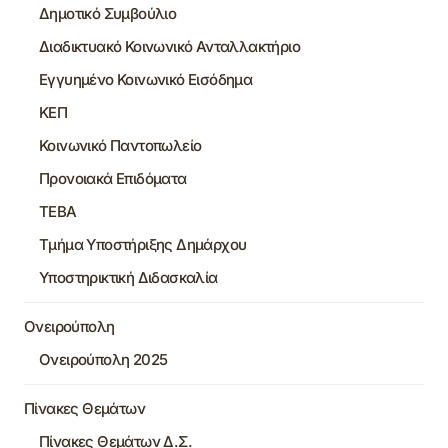
Δημοτικό Συμβούλιο
Διαδικτυακό Κοινωνικό Ανταλλακτήριο
Εγγυημένο Κοινωνικό Εισόδημα
ΚΕΠ
Κοινωνικό Παντοπωλείο
Προνοιακά Επιδόματα
ΤΕΒΑ
Τμήμα Υποστήριξης Δημάρχου
Υποστηρικτική Διδασκαλία
Ονειρούπολη
Ονειρούπολη 2025
Πίνακες Θεμάτων
Πίνακες Θεμάτων Δ.Σ.