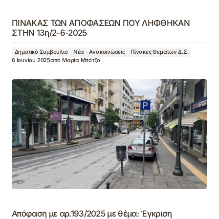
ΠΙΝΑΚΑΣ ΤΩΝ ΑΠΟΦΑΣΕΩΝ ΠΟΥ ΛΗΦΘΗΚΑΝ
ΣΤΗΝ 13η/2-6-2025
Δημοτικό Συμβούλιο
Νέα - Ανακοινώσεις
Πίνακες Θεμάτων Δ.Σ.
6 Ιουνίου 2025
από
Μαρία Μπότζα
Απόφαση με αρ.193/2025 με θέμα: Έγκριση