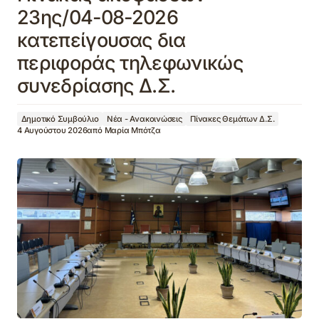
23ης/04-08-2026
κατεπείγουσας δια
περιφοράς τηλεφωνικώς
συνεδρίασης Δ.Σ.
Δημοτικό Συμβούλιο
Νέα - Ανακοινώσεις
Πίνακες Θεμάτων Δ.Σ.
4 Αυγούστου 2026
από
Μαρία Μπότζα