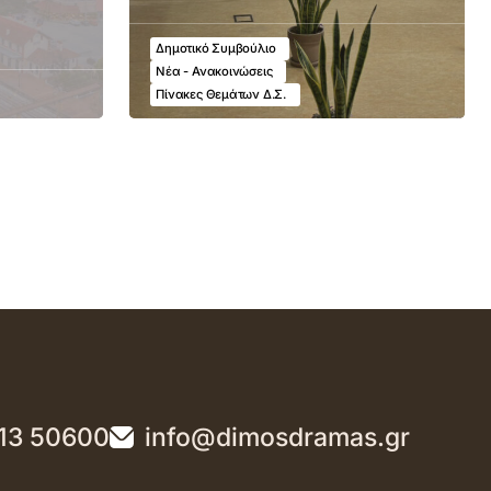
Δημοτικό Συμβούλιο
Νέα - Ανακοινώσεις
Πίνακες Θεμάτων Δ.Σ.
13 50600
info@dimosdramas.gr