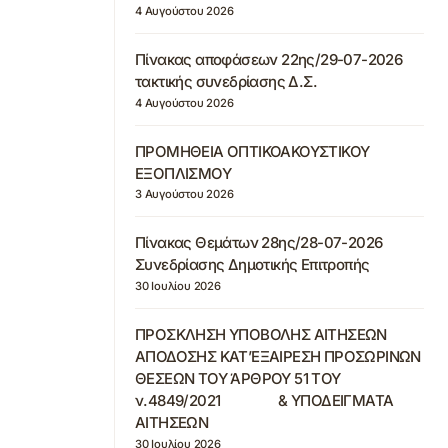
4 Αυγούστου 2026
Πίνακας αποφάσεων 22ης/29-07-2026
τακτικής συνεδρίασης Δ.Σ.
4 Αυγούστου 2026
ΠΡΟΜΗΘΕΙΑ ΟΠΤΙΚΟΑΚΟΥΣΤΙΚΟΥ
ΕΞΟΠΛΙΣΜΟΥ
3 Αυγούστου 2026
Πίνακας Θεμάτων 28ης/28-07-2026
Συνεδρίασης Δημοτικής Επιτροπής
30 Ιουλίου 2026
ΠΡΟΣΚΛΗΣΗ ΥΠΟΒΟΛΗΣ ΑΙΤΗΣΕΩΝ
ΑΠΟΔΟΣΗΣ ΚΑΤ’ΕΞΑΙΡΕΣΗ ΠΡΟΣΩΡΙΝΩΝ
ΘΕΣΕΩΝ ΤΟΥ ΆΡΘΡΟΥ 51 ΤΟΥ
ν.4849/2021 & ΥΠΟΔΕΙΓΜΑΤΑ
ΑΙΤΗΣΕΩΝ
30 Ιουλίου 2026