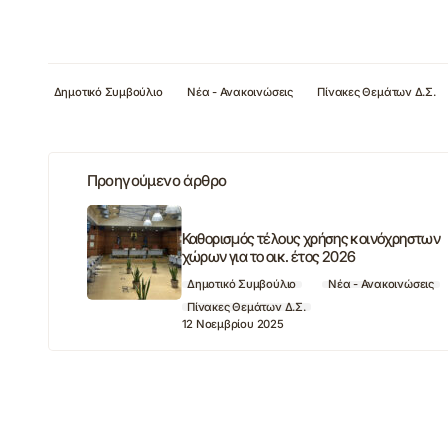
Δημοτικό Συμβούλιο
Νέα - Ανακοινώσεις
Πίνακες Θεμάτων Δ.Σ.
Προηγούμενο άρθρο
Καθορισμός τέλους χρήσης κοινόχρηστων
χώρων για το οικ. έτος 2026
Δημοτικό Συμβούλιο
Νέα - Ανακοινώσεις
Πίνακες Θεμάτων Δ.Σ.
12 Νοεμβρίου 2025