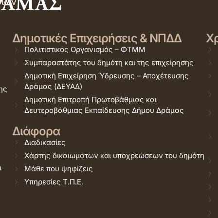
σιών
Δημοτικές Επιχειρήσεις & ΝΠΔΔ
Χρ
Πολιτιστικός Οργανισμός – ΦΤΜΜ
Συμπαραστάτης του δημότη και της επιχείρησης
Δημοτική Επιχείρηση Ύδρευσης – Αποχέτευσης
Δράμας (ΔΕΥΑΔ)
ης
Δημοτική Επιτροπή Πρωτοβάθμιας και
Δευτεροβάθμιας Εκπαίδευσης Δήμου Δράμας
Διάφορα
Διαδικασίες
Χάρτης δικαιωμάτων και υποχρεώσεων του δημότη
ι
Μάθε που ψηφίζεις
Υπηρεσίες Τ.Π.Ε.