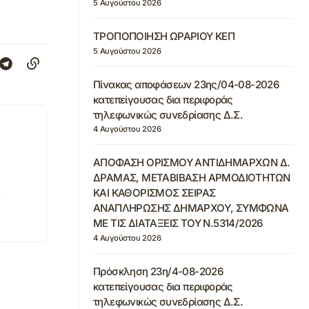
5 Αυγούστου 2026
ΤΡΟΠΟΠΟΙΗΣΗ ΩΡΑΡΙΟΥ ΚΕΠ
5 Αυγούστου 2026
Πίνακας αποφάσεων 23ης/04-08-2026
κατεπείγουσας δια περιφοράς
τηλεφωνικώς συνεδρίασης Δ.Σ.
4 Αυγούστου 2026
ΑΠΟΦΑΣΗ ΟΡΙΣΜΟΥ ΑΝΤΙΔΗΜΑΡΧΩΝ Δ.
ΔΡΑΜΑΣ, ΜΕΤΑΒΙΒΑΣΗ ΑΡΜΟΔΙΟΤΗΤΩΝ
ΚΑΙ ΚΑΘΟΡΙΣΜΟΣ ΣΕΙΡΑΣ
ΑΝΑΠΛΗΡΩΣΗΣ ΔΗΜΑΡΧΟΥ, ΣΥΜΦΩΝΑ
ΜΕ ΤΙΣ ΔΙΑΤΑΞΕΙΣ ΤΟΥ Ν.5314/2026
4 Αυγούστου 2026
Πρόσκληση 23η/4-08-2026
κατεπείγουσας δια περιφοράς
τηλεφωνικώς συνεδρίασης Δ.Σ.