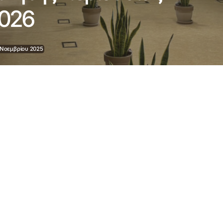
2026
 Νοεμβρίου 2025