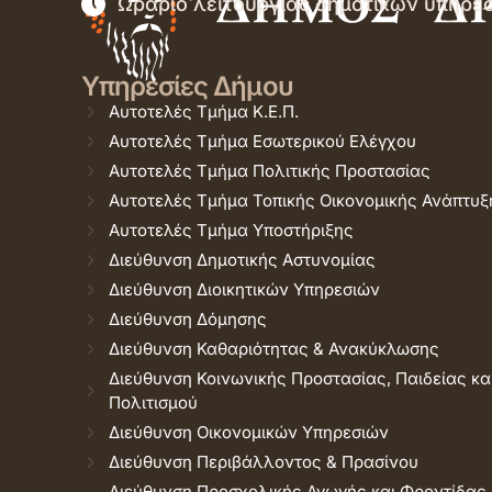
Ωράριο λειτουργίας δημοτικών υπηρε
Υπηρεσίες Δήμου
Αυτοτελές Τμήμα Κ.Ε.Π.
Αυτοτελές Τμήμα Εσωτερικού Ελέγχου
Αυτοτελές Τμήμα Πολιτικής Προστασίας
Αυτοτελές Τμήμα Τοπικής Οικονομικής Ανάπτυξ
Αυτοτελές Τμήμα Υποστήριξης
Διεύθυνση Δημοτικής Αστυνομίας
Διεύθυνση Διοικητικών Υπηρεσιών
Διεύθυνση Δόμησης
Διεύθυνση Καθαριότητας & Ανακύκλωσης
Διεύθυνση Κοινωνικής Προστασίας, Παιδείας κα
Πολιτισμού
Διεύθυνση Οικονομικών Υπηρεσιών
Διεύθυνση Περιβάλλοντος & Πρασίνου
Διεύθυνση Προσχολικής Αγωγής και Φροντίδας