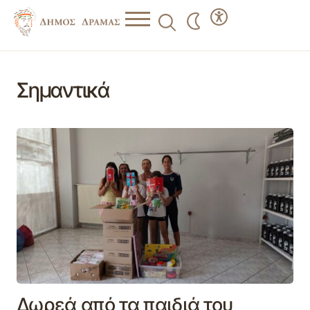
Σημαντικά
Δωρεά από τα παιδιά του