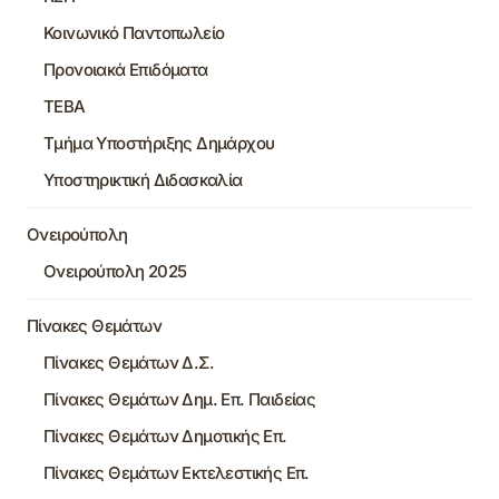
Κοινωνικό Παντοπωλείο
Προνοιακά Επιδόματα
ΤΕΒΑ
Τμήμα Υποστήριξης Δημάρχου
Υποστηρικτική Διδασκαλία
Ονειρούπολη
Ονειρούπολη 2025
Πίνακες Θεμάτων
Πίνακες Θεμάτων Δ.Σ.
Πίνακες Θεμάτων Δημ. Επ. Παιδείας
Πίνακες Θεμάτων Δημοτικής Επ.
Πίνακες Θεμάτων Εκτελεστικής Επ.