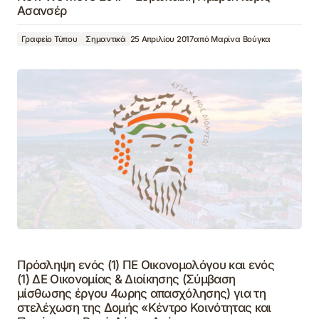
Ασανσέρ
Γραφείο Τύπου
Σημαντικά
25 Απριλίου 2017
από
Μαρίνα Βούγκα
Πρόσληψη ενός (1) ΠΕ Οικονομολόγου και ενός
(1) ΔΕ Οικονομίας & Διοίκησης (Σύμβαση
μίσθωσης έργου 4ωρης απασχόλησης) για τη
στελέχωση της Δομής «Κέντρο Κοινότητας και