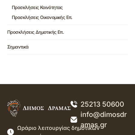
Προσκλήσεις Κοινότητας
Προσκλήσεις Οικονομικής Επ.
Προσκλήσεις Δημοτικής Επ.
Σημαντικά
25213 50600
info@dimosdr
amas.gr
Ωράριο λειτουργίας δημοτικών