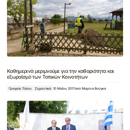
Καθημερινά μεριμνούμε για την καθαριότητα και
εξωραϊσμό των Τοπικών Κοινοτήτων
Γραφείο Τύπου
Σημαντικά
10 Μαΐου 2017
από
Μαρίνα Βούγκα