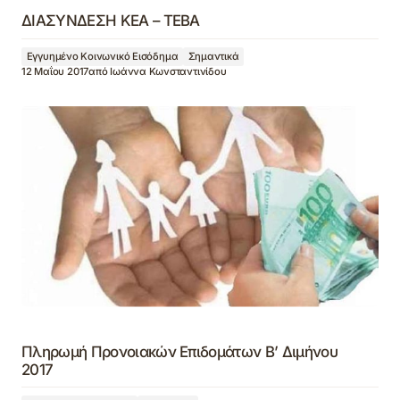
ΔΙΑΣΥΝΔΕΣΗ ΚΕΑ – ΤΕΒΑ
Εγγυημένο Κοινωνικό Εισόδημα
Σημαντικά
12 Μαΐου 2017
από
Ιωάννα Κωνσταντινίδου
Πληρωμή Προνοιακών Επιδομάτων Β’ Διμήνου
2017