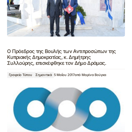
Ο Πρόεδρος της Βουλής των Αντιπροσώπων της
Κυπριακής Δημοκρατίας, κ. Δημήτρης
Συλλούρης, επισκέφθηκε τον Δήμο Δράμας.
Γραφείο Τύπου
Σημαντικά
5 Μαΐου 2017
από
Μαρίνα Βούγκα