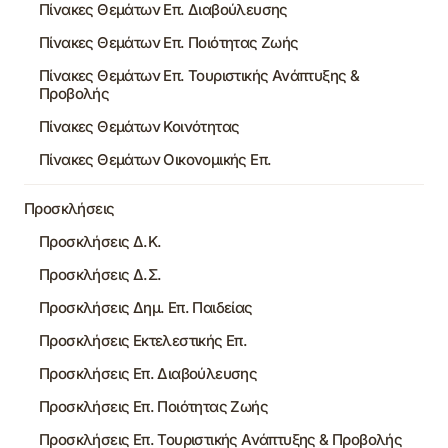
Πίνακες Θεμάτων Επ. Διαβούλευσης
Πίνακες Θεμάτων Επ. Ποιότητας Ζωής
Πίνακες Θεμάτων Επ. Τουριστικής Ανάπτυξης &
Προβολής
Πίνακες Θεμάτων Κοινότητας
Πίνακες Θεμάτων Οικονομικής Επ.
Προσκλήσεις
Προσκλήσεις Δ.Κ.
Προσκλήσεις Δ.Σ.
Προσκλήσεις Δημ. Επ. Παιδείας
Προσκλήσεις Εκτελεστικής Επ.
Προσκλήσεις Επ. Διαβούλευσης
Προσκλήσεις Επ. Ποιότητας Ζωής
Προσκλήσεις Επ. Τουριστικής Ανάπτυξης & Προβολής