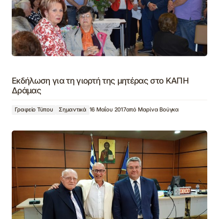
Εκδήλωση για τη γιορτή της μητέρας στο ΚΑΠΗ
Δράμας
Γραφείο Τύπου
Σημαντικά
16 Μαΐου 2017
από
Μαρίνα Βούγκα