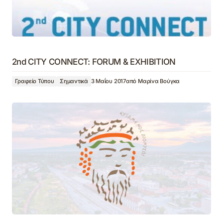
2nd CITY CONNECT: FORUM & EXHIBITION
Γραφείο Τύπου
Σημαντικά
3 Μαΐου 2017
από
Μαρίνα Βούγκα