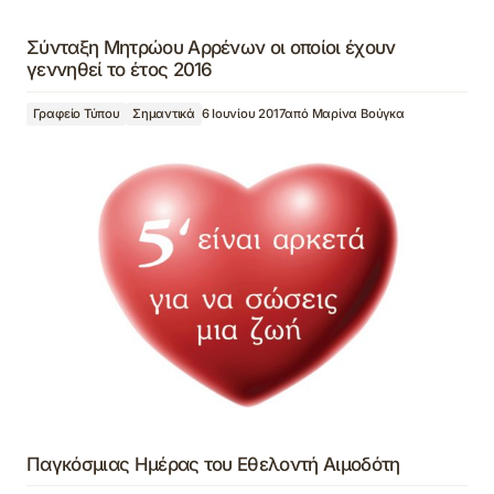
Σύνταξη Mητρώου Αρρένων οι οποίοι έχουν
γεννηθεί το έτος 2016
Γραφείο Τύπου
Σημαντικά
6 Ιουνίου 2017
από
Μαρίνα Βούγκα
Παγκόσμιας Ημέρας του Εθελοντή Αιμοδότη