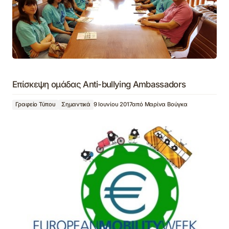
Επίσκεψη ομάδας Anti-bullying Ambassadors
Γραφείο Τύπου
Σημαντικά
9 Ιουνίου 2017
από
Μαρίνα Βούγκα