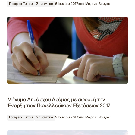
Γραφείο Τύπου
Σημαντικά
6 Ιουνίου 2017
από
Μαρίνα Βούγκα
Μήνυμα Δημάρχου Δράμας με αφορμή την
Έναρξη των Πανελλαδικών Εξετάσεων 2017
Γραφείο Τύπου
Σημαντικά
5 Ιουνίου 2017
από
Μαρίνα Βούγκα