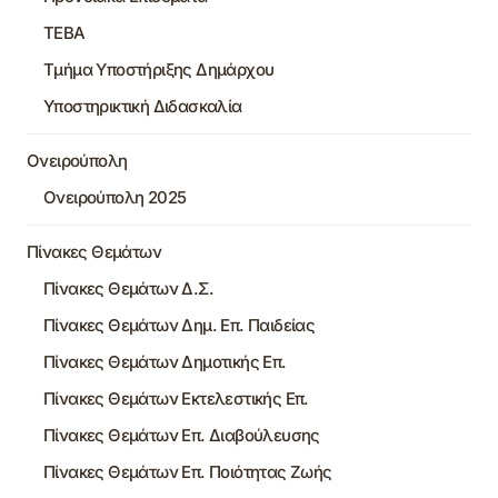
ΤΕΒΑ
Τμήμα Υποστήριξης Δημάρχου
Υποστηρικτική Διδασκαλία
Ονειρούπολη
Ονειρούπολη 2025
Πίνακες Θεμάτων
Πίνακες Θεμάτων Δ.Σ.
Πίνακες Θεμάτων Δημ. Επ. Παιδείας
Πίνακες Θεμάτων Δημοτικής Επ.
Πίνακες Θεμάτων Εκτελεστικής Επ.
Πίνακες Θεμάτων Επ. Διαβούλευσης
Πίνακες Θεμάτων Επ. Ποιότητας Ζωής