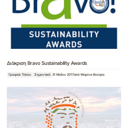
Διάκριση Bravo Sustainability Awards
Γραφείο Τύπου
Σημαντικά
31 Μαΐου 2017
από
Μαρίνα Βούγκα