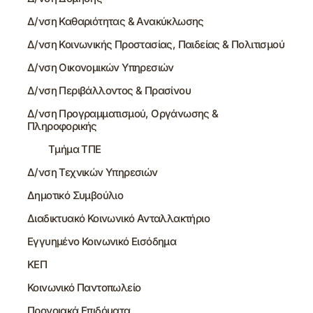
Δ/νση Καθαριότητας & Ανακύκλωσης
Δ/νση Κοινωνικής Προστασίας, Παιδείας & Πολιτισμού
Δ/νση Οικονομικών Υπηρεσιών
Δ/νση Περιβάλλοντος & Πρασίνου
Δ/νση Προγραμματισμού, Οργάνωσης &
Πληροφορικής
Τμήμα ΤΠΕ
Δ/νση Τεχνικών Υπηρεσιών
Δημοτικό Συμβούλιο
Διαδικτυακό Κοινωνικό Ανταλλακτήριο
Εγγυημένο Κοινωνικό Εισόδημα
ΚΕΠ
Κοινωνικό Παντοπωλείο
Προνοιακά Επιδόματα