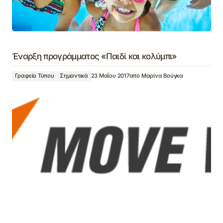
Έναρξη προγράμματος «Παιδί και κολύμπι»
Γραφείο Τύπου
Σημαντικά
23 Μαΐου 2017
από
Μαρίνα Βούγκα