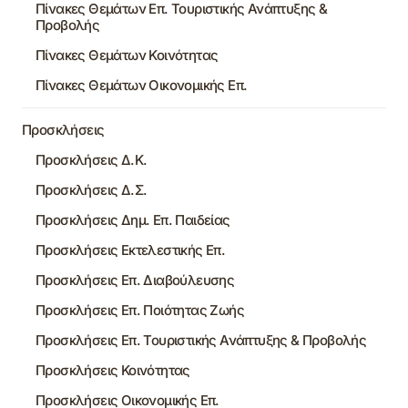
Πίνακες Θεμάτων Επ. Τουριστικής Ανάπτυξης &
Προβολής
Πίνακες Θεμάτων Κοινότητας
Πίνακες Θεμάτων Οικονομικής Επ.
Προσκλήσεις
Προσκλήσεις Δ.Κ.
Προσκλήσεις Δ.Σ.
Προσκλήσεις Δημ. Επ. Παιδείας
Προσκλήσεις Εκτελεστικής Επ.
Προσκλήσεις Επ. Διαβούλευσης
Προσκλήσεις Επ. Ποιότητας Ζωής
Προσκλήσεις Επ. Τουριστικής Ανάπτυξης & Προβολής
Προσκλήσεις Κοινότητας
Προσκλήσεις Οικονομικής Επ.