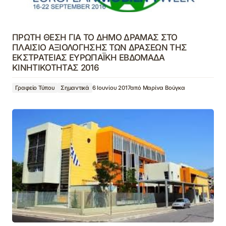
ΠΡΩΤΗ ΘΕΣΗ ΓΙΑ ΤΟ ΔΗΜΟ ΔΡΑΜΑΣ ΣΤΟ
ΠΛΑΙΣΙΟ ΑΞΙΟΛΟΓΗΣΗΣ ΤΩΝ ΔΡΑΣΕΩΝ ΤΗΣ
ΕΚΣΤΡΑΤΕΙΑΣ ΕΥΡΩΠΑΪΚΗ ΕΒΔΟΜΑΔΑ
ΚΙΝΗΤΙΚΟΤΗΤΑΣ 2016
Γραφείο Τύπου
Σημαντικά
6 Ιουνίου 2017
από
Μαρίνα Βούγκα