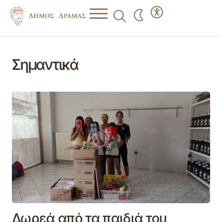
Σημαντικά
Δωρεά από τα παιδιά του