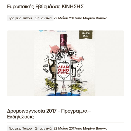
Ευρωπαϊκής Εβδομάδας ΚΙΝΗΣΗΣ
Γραφείο Τύπου
Σημαντικά
22 Μαΐου 2017
από
Μαρίνα Βούγκα
Δραμοινογνωσία 2017 – Πρόγραμμα –
Εκδηλώσεις
Γραφείο Τύπου
Σημαντικά
22 Μαΐου 2017
από
Μαρίνα Βούγκα