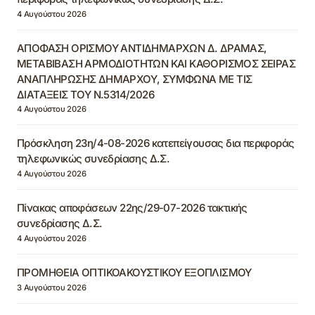
4 Αυγούστου 2026
ΑΠΟΦΑΣΗ ΟΡΙΣΜΟΥ ΑΝΤΙΔΗΜΑΡΧΩΝ Δ. ΔΡΑΜΑΣ,
ΜΕΤΑΒΙΒΑΣΗ ΑΡΜΟΔΙΟΤΗΤΩΝ ΚΑΙ ΚΑΘΟΡΙΣΜΟΣ ΣΕΙΡΑΣ
ΑΝΑΠΛΗΡΩΣΗΣ ΔΗΜΑΡΧΟΥ, ΣΥΜΦΩΝΑ ΜΕ ΤΙΣ
ΔΙΑΤΑΞΕΙΣ ΤΟΥ Ν.5314/2026
4 Αυγούστου 2026
Πρόσκληση 23η/4-08-2026 κατεπείγουσας δια περιφοράς
τηλεφωνικώς συνεδρίασης Δ.Σ.
4 Αυγούστου 2026
Πίνακας αποφάσεων 22ης/29-07-2026 τακτικής
συνεδρίασης Δ.Σ.
4 Αυγούστου 2026
ΠΡΟΜΗΘΕΙΑ ΟΠΤΙΚΟΑΚΟΥΣΤΙΚΟΥ ΕΞΟΠΛΙΣΜΟΥ
3 Αυγούστου 2026