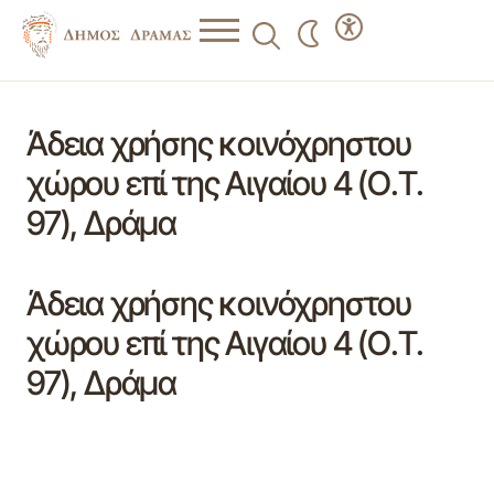
Άδεια χρήσης κοινόχρηστου
χώρου επί της Αιγαίου 4 (Ο.Τ.
97), Δράμα
Άδεια χρήσης κοινόχρηστου
χώρου επί της Αιγαίου 4 (Ο.Τ.
97), Δράμα