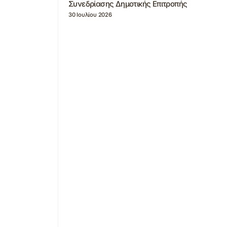
Συνεδρίασης Δημοτικής Επιτροπής
30 Ιουλίου 2026