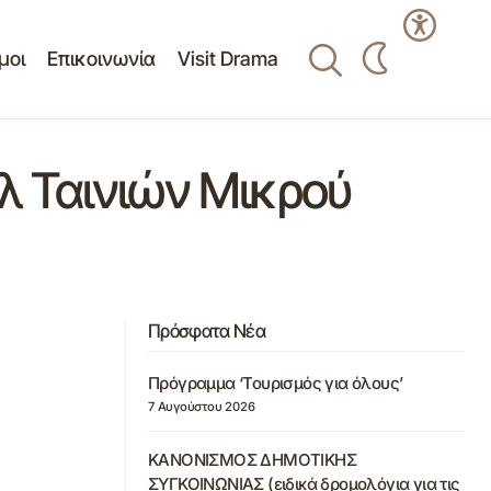
μοι
Επικοινωνία
Visit Drama
άλ Ταινιών Μικρού
Πρόσφατα Νέα
Πρόγραμμα ‘Τουρισμός για όλους’
7 Αυγούστου 2026
ΚΑΝΟΝΙΣΜΟΣ ΔΗΜΟΤΙΚΗΣ
ΣΥΓΚΟΙΝΩΝΙΑΣ (ειδικά δρομολόγια για τις