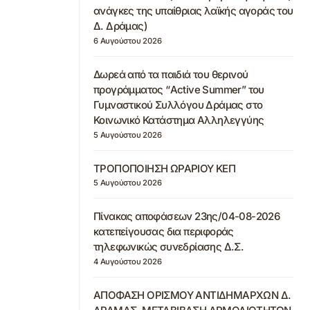
ανάγκες της υπαίθριας λαϊκής αγοράς του
Δ. Δράμας)
6 Αυγούστου 2026
Δωρεά από τα παιδιά του θερινού
προγράμματος “Active Summer” του
Γυμναστικού Συλλόγου Δράμας στο
Κοινωνικό Κατάστημα Αλληλεγγύης
5 Αυγούστου 2026
ΤΡΟΠΟΠΟΙΗΣΗ ΩΡΑΡΙΟΥ ΚΕΠ
5 Αυγούστου 2026
Πίνακας αποφάσεων 23ης/04-08-2026
κατεπείγουσας δια περιφοράς
τηλεφωνικώς συνεδρίασης Δ.Σ.
4 Αυγούστου 2026
ΑΠΟΦΑΣΗ ΟΡΙΣΜΟΥ ΑΝΤΙΔΗΜΑΡΧΩΝ Δ.