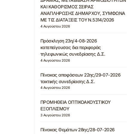
ΔΡΑΜΑΣ, ΜΕΤΑΒΙΒΑΣΗ ΑΡΜΟΔΙΟΤΗΤΩΝ
ΚΑΙ ΚΑΘΟΡΙΣΜΟΣ ΣΕΙΡΑΣ
ΑΝΑΠΛΗΡΩΣΗΣ ΔΗΜΑΡΧΟΥ, ΣΥΜΦΩΝΑ
ΜΕ ΤΙΣ ΔΙΑΤΑΞΕΙΣ ΤΟΥ Ν.5314/2026
4 Αυγούστου 2026
Πρόσκληση 23η/4-08-2026
κατεπείγουσας δια περιφοράς
τηλεφωνικώς συνεδρίασης Δ.Σ.
4 Αυγούστου 2026
Πίνακας αποφάσεων 22ης/29-07-2026
τακτικής συνεδρίασης Δ.Σ.
4 Αυγούστου 2026
ΠΡΟΜΗΘΕΙΑ ΟΠΤΙΚΟΑΚΟΥΣΤΙΚΟΥ
ΕΞΟΠΛΙΣΜΟΥ
3 Αυγούστου 2026
Πίνακας Θεμάτων 28ης/28-07-2026