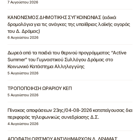
7 Αυγούστου 2026
ΚΑΝΟΝΙΣΜΟΣ ΔΗΜΟΤΙΚΗΣ ΣΥΓΚΟΙΝΩΝΙΑΣ (ειδικά
δρομολόγια για τις ανάγκες της υπαίθριας λαϊκής αγοράς
του Δ. Δράμας)
6 Αυγούστου 2026
Δωρεά από τα παιδιά του θερινού προγράμματος “Active
Summer” του Γυμναστικού Συλλόγου Δράμας στο
Κοινωνικό Κατάστημα Αλληλεγγύης
5 Αυγούστου 2026
ΤΡΟΠΟΠΟΙΗΣΗ ΩΡΑΡΙΟΥ ΚΕΠ
5 Αυγούστου 2026
Πίνακας αποφάσεων 23ης/04-08-2026 κατεπείγουσας δια
περιφοράς τηλεφωνικώς συνεδρίασης Δ.Σ.
4 Αυγούστου 2026
ΑΠΟΦΑΣΗ ΟΡΙΣΜΟΥ ΑΝΤΙΔΗΜΑΡΧΩΝ Δ. ΔΡΑΜΑΣ,