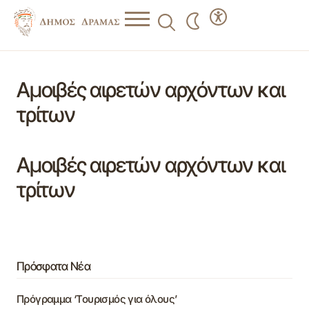
Αμοιβές αιρετών αρχόντων και
τρίτων
Αμοιβές αιρετών αρχόντων και
τρίτων
Πρόσφατα Νέα
Πρόγραμμα ‘Τουρισμός για όλους’