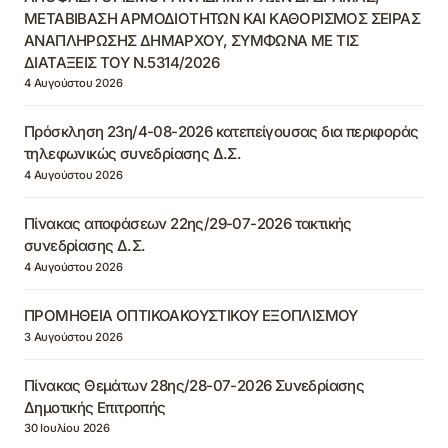
ΜΕΤΑΒΙΒΑΣΗ ΑΡΜΟΔΙΟΤΗΤΩΝ ΚΑΙ ΚΑΘΟΡΙΣΜΟΣ ΣΕΙΡΑΣ
ΑΝΑΠΛΗΡΩΣΗΣ ΔΗΜΑΡΧΟΥ, ΣΥΜΦΩΝΑ ΜΕ ΤΙΣ
ΔΙΑΤΑΞΕΙΣ ΤΟΥ Ν.5314/2026
4 Αυγούστου 2026
Πρόσκληση 23η/4-08-2026 κατεπείγουσας δια περιφοράς
τηλεφωνικώς συνεδρίασης Δ.Σ.
4 Αυγούστου 2026
Πίνακας αποφάσεων 22ης/29-07-2026 τακτικής
συνεδρίασης Δ.Σ.
4 Αυγούστου 2026
ΠΡΟΜΗΘΕΙΑ ΟΠΤΙΚΟΑΚΟΥΣΤΙΚΟΥ ΕΞΟΠΛΙΣΜΟΥ
3 Αυγούστου 2026
Πίνακας Θεμάτων 28ης/28-07-2026 Συνεδρίασης
Δημοτικής Επιτροπής
30 Ιουλίου 2026