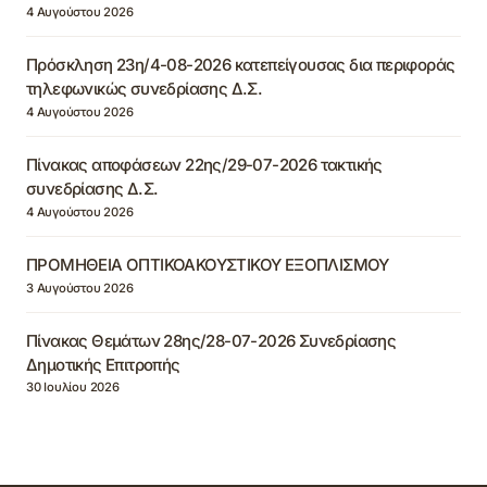
4 Αυγούστου 2026
Πρόσκληση 23η/4-08-2026 κατεπείγουσας δια περιφοράς
τηλεφωνικώς συνεδρίασης Δ.Σ.
4 Αυγούστου 2026
Πίνακας αποφάσεων 22ης/29-07-2026 τακτικής
συνεδρίασης Δ.Σ.
4 Αυγούστου 2026
ΠΡΟΜΗΘΕΙΑ ΟΠΤΙΚΟΑΚΟΥΣΤΙΚΟΥ ΕΞΟΠΛΙΣΜΟΥ
3 Αυγούστου 2026
Πίνακας Θεμάτων 28ης/28-07-2026 Συνεδρίασης
Δημοτικής Επιτροπής
30 Ιουλίου 2026