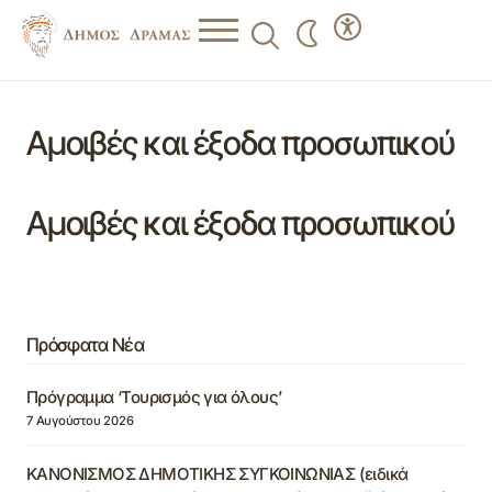
Αμοιβές και έξοδα προσωπικού
Αμοιβές και έξοδα προσωπικού
Πρόσφατα Νέα
Πρόγραμμα ‘Τουρισμός για όλους’
7 Αυγούστου 2026
ΚΑΝΟΝΙΣΜΟΣ ΔΗΜΟΤΙΚΗΣ ΣΥΓΚΟΙΝΩΝΙΑΣ (ειδικά