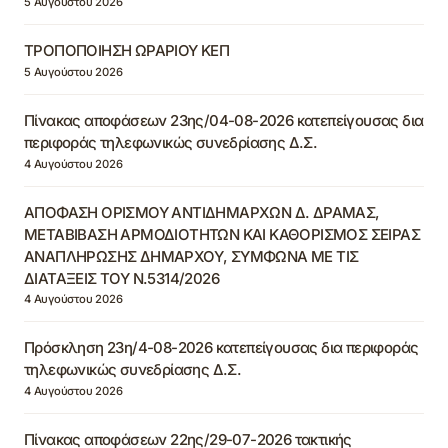
5 Αυγούστου 2026
ΤΡΟΠΟΠΟΙΗΣΗ ΩΡΑΡΙΟΥ ΚΕΠ
5 Αυγούστου 2026
Πίνακας αποφάσεων 23ης/04-08-2026 κατεπείγουσας δια
περιφοράς τηλεφωνικώς συνεδρίασης Δ.Σ.
4 Αυγούστου 2026
ΑΠΟΦΑΣΗ ΟΡΙΣΜΟΥ ΑΝΤΙΔΗΜΑΡΧΩΝ Δ. ΔΡΑΜΑΣ,
ΜΕΤΑΒΙΒΑΣΗ ΑΡΜΟΔΙΟΤΗΤΩΝ ΚΑΙ ΚΑΘΟΡΙΣΜΟΣ ΣΕΙΡΑΣ
ΑΝΑΠΛΗΡΩΣΗΣ ΔΗΜΑΡΧΟΥ, ΣΥΜΦΩΝΑ ΜΕ ΤΙΣ
ΔΙΑΤΑΞΕΙΣ ΤΟΥ Ν.5314/2026
4 Αυγούστου 2026
Πρόσκληση 23η/4-08-2026 κατεπείγουσας δια περιφοράς
τηλεφωνικώς συνεδρίασης Δ.Σ.
4 Αυγούστου 2026
Πίνακας αποφάσεων 22ης/29-07-2026 τακτικής