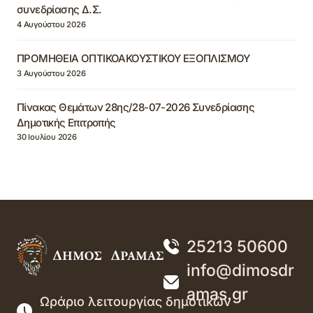
συνεδρίασης Δ.Σ.
4 Αυγούστου 2026
ΠΡΟΜΗΘΕΙΑ ΟΠΤΙΚΟΑΚΟΥΣΤΙΚΟΥ ΕΞΟΠΛΙΣΜΟΥ
3 Αυγούστου 2026
Πίνακας Θεμάτων 28ης/28-07-2026 Συνεδρίασης
Δημοτικής Επιτροπής
30 Ιουλίου 2026
25213 50600
info@dimosdr
amas.gr
Ωράριο λειτουργίας δημοτικών