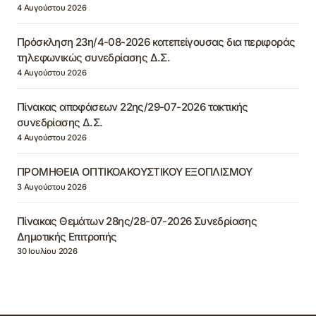
4 Αυγούστου 2026
Πρόσκληση 23η/4-08-2026 κατεπείγουσας δια περιφοράς
τηλεφωνικώς συνεδρίασης Δ.Σ.
4 Αυγούστου 2026
Πίνακας αποφάσεων 22ης/29-07-2026 τακτικής
συνεδρίασης Δ.Σ.
4 Αυγούστου 2026
ΠΡΟΜΗΘΕΙΑ ΟΠΤΙΚΟΑΚΟΥΣΤΙΚΟΥ ΕΞΟΠΛΙΣΜΟΥ
3 Αυγούστου 2026
Πίνακας Θεμάτων 28ης/28-07-2026 Συνεδρίασης
Δημοτικής Επιτροπής
30 Ιουλίου 2026