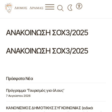
ΑΝΑΚΟΙΝΩΣΗ ΣΟΧ3/2025
ΑΝΑΚΟΙΝΩΣΗ ΣΟΧ3/2025
Πρόσφατα Νέα
Πρόγραμμα ‘Τουρισμός για όλους’
7 Αυγούστου 2026
ΚΑΝΟΝΙΣΜΟΣ ΔΗΜΟΤΙΚΗΣ ΣΥΓΚΟΙΝΩΝΙΑΣ (ειδικά