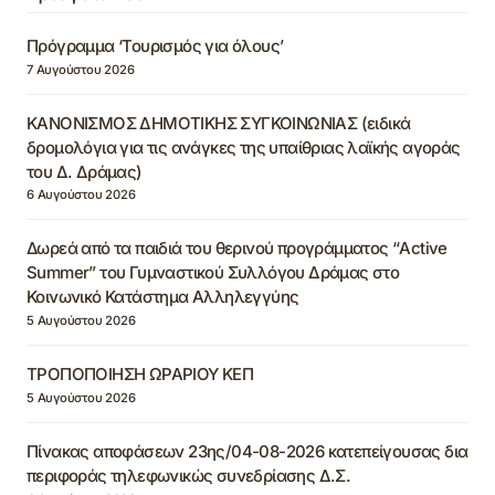
Πρόγραμμα ‘Τουρισμός για όλους’
7 Αυγούστου 2026
ΚΑΝΟΝΙΣΜΟΣ ΔΗΜΟΤΙΚΗΣ ΣΥΓΚΟΙΝΩΝΙΑΣ (ειδικά
δρομολόγια για τις ανάγκες της υπαίθριας λαϊκής αγοράς
του Δ. Δράμας)
6 Αυγούστου 2026
Δωρεά από τα παιδιά του θερινού προγράμματος “Active
Summer” του Γυμναστικού Συλλόγου Δράμας στο
Κοινωνικό Κατάστημα Αλληλεγγύης
5 Αυγούστου 2026
ΤΡΟΠΟΠΟΙΗΣΗ ΩΡΑΡΙΟΥ ΚΕΠ
5 Αυγούστου 2026
Πίνακας αποφάσεων 23ης/04-08-2026 κατεπείγουσας δια
περιφοράς τηλεφωνικώς συνεδρίασης Δ.Σ.