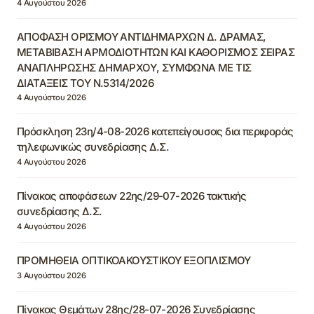
4 Αυγούστου 2026
ΑΠΟΦΑΣΗ ΟΡΙΣΜΟΥ ΑΝΤΙΔΗΜΑΡΧΩΝ Δ. ΔΡΑΜΑΣ,
ΜΕΤΑΒΙΒΑΣΗ ΑΡΜΟΔΙΟΤΗΤΩΝ ΚΑΙ ΚΑΘΟΡΙΣΜΟΣ ΣΕΙΡΑΣ
ΑΝΑΠΛΗΡΩΣΗΣ ΔΗΜΑΡΧΟΥ, ΣΥΜΦΩΝΑ ΜΕ ΤΙΣ
ΔΙΑΤΑΞΕΙΣ ΤΟΥ Ν.5314/2026
4 Αυγούστου 2026
Πρόσκληση 23η/4-08-2026 κατεπείγουσας δια περιφοράς
τηλεφωνικώς συνεδρίασης Δ.Σ.
4 Αυγούστου 2026
Πίνακας αποφάσεων 22ης/29-07-2026 τακτικής
συνεδρίασης Δ.Σ.
4 Αυγούστου 2026
ΠΡΟΜΗΘΕΙΑ ΟΠΤΙΚΟΑΚΟΥΣΤΙΚΟΥ ΕΞΟΠΛΙΣΜΟΥ
3 Αυγούστου 2026
Πίνακας Θεμάτων 28ης/28-07-2026 Συνεδρίασης