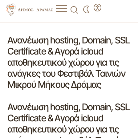
Ανανέωση hosting, Domain, SSL
Certificate & Αγορά icloud
αποθηκευτικού χώρου για τις
ανάγκες του Φεστιβάλ Ταινιών
Μικρού Μήκους Δράμας
Ανανέωση hosting, Domain, SSL
Certificate & Αγορά icloud
αποθηκευτικού χώρου για τις