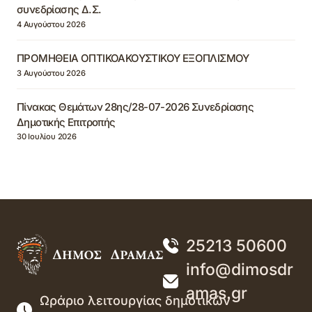
συνεδρίασης Δ.Σ.
4 Αυγούστου 2026
ΠΡΟΜΗΘΕΙΑ ΟΠΤΙΚΟΑΚΟΥΣΤΙΚΟΥ ΕΞΟΠΛΙΣΜΟΥ
3 Αυγούστου 2026
Πίνακας Θεμάτων 28ης/28-07-2026 Συνεδρίασης
Δημοτικής Επιτροπής
30 Ιουλίου 2026
25213 50600
info@dimosdr
amas.gr
Ωράριο λειτουργίας δημοτικών