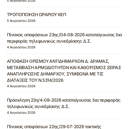
5 Αυγούστου 2026
ΤΡΟΠΟΠΟΙΗΣΗ ΩΡΑΡΙΟΥ ΚΕΠ
5 Αυγούστου 2026
Πίνακας αποφάσεων 23ης/04-08-2026 κατεπείγουσας δια
περιφοράς τηλεφωνικώς συνεδρίασης Δ.Σ.
4 Αυγούστου 2026
ΑΠΟΦΑΣΗ ΟΡΙΣΜΟΥ ΑΝΤΙΔΗΜΑΡΧΩΝ Δ. ΔΡΑΜΑΣ,
ΜΕΤΑΒΙΒΑΣΗ ΑΡΜΟΔΙΟΤΗΤΩΝ ΚΑΙ ΚΑΘΟΡΙΣΜΟΣ ΣΕΙΡΑΣ
ΑΝΑΠΛΗΡΩΣΗΣ ΔΗΜΑΡΧΟΥ, ΣΥΜΦΩΝΑ ΜΕ ΤΙΣ
ΔΙΑΤΑΞΕΙΣ ΤΟΥ Ν.5314/2026
4 Αυγούστου 2026
Πρόσκληση 23η/4-08-2026 κατεπείγουσας δια περιφοράς
τηλεφωνικώς συνεδρίασης Δ.Σ.
4 Αυγούστου 2026
Πίνακας αποφάσεων 22ης/29-07-2026 τακτικής