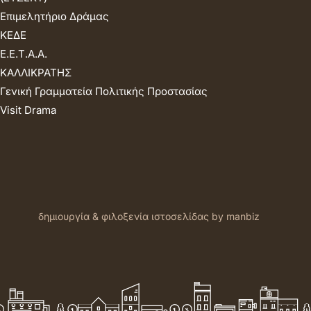
Επιμελητήριο Δράμας
ΚΕΔΕ
Ε.Ε.Τ.Α.Α.
ΚΑΛΛΙΚΡΑΤΗΣ
Γενική Γραμματεία Πολιτικής Προστασίας
Visit Drama
δημιουργία & φιλοξενία ιστοσελίδας by manbiz