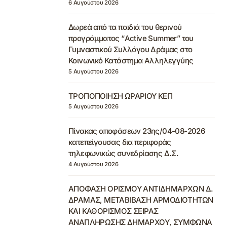
6 Αυγούστου 2026
Δωρεά από τα παιδιά του θερινού
προγράμματος “Active Summer” του
Γυμναστικού Συλλόγου Δράμας στο
Κοινωνικό Κατάστημα Αλληλεγγύης
5 Αυγούστου 2026
ΤΡΟΠΟΠΟΙΗΣΗ ΩΡΑΡΙΟΥ ΚΕΠ
5 Αυγούστου 2026
Πίνακας αποφάσεων 23ης/04-08-2026
κατεπείγουσας δια περιφοράς
τηλεφωνικώς συνεδρίασης Δ.Σ.
4 Αυγούστου 2026
ΑΠΟΦΑΣΗ ΟΡΙΣΜΟΥ ΑΝΤΙΔΗΜΑΡΧΩΝ Δ.
ΔΡΑΜΑΣ, ΜΕΤΑΒΙΒΑΣΗ ΑΡΜΟΔΙΟΤΗΤΩΝ
ΚΑΙ ΚΑΘΟΡΙΣΜΟΣ ΣΕΙΡΑΣ
ΑΝΑΠΛΗΡΩΣΗΣ ΔΗΜΑΡΧΟΥ, ΣΥΜΦΩΝΑ