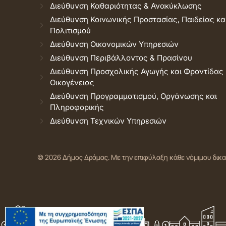
Διεύθυνση Καθαριότητας & Ανακύκλωσης
Διεύθυνση Κοινωνικής Προστασίας, Παιδείας κα
Πολιτισμού
Διεύθυνση Οικονομικών Υπηρεσιών
Διεύθυνση Περιβάλλοντος & Πρασίνου
Διεύθυνση Προσχολικής Αγωγής και Φροντίδας
Οικογένειας
Διεύθυνση Προγραμματισμού, Οργάνωσης και
Πληροφορικής
Διεύθυνση Τεχνικών Υπηρεσιών
© 2026 Δήμος Δράμας.
Με την επιφύλαξη κάθε νόμιμου δικ