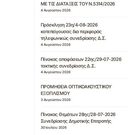
ΜΕ ΤΙΣ ΔΙΑΤΑΞΕΙΣ ΤΟΥ Ν.5314/2026
4 Αυγούστου 2026
Πρόσκληση 23η/4-08-2026
κατεπείγουσας δια περιφοράς
τηλεφωνικώς συνεδρίασης Δ.Σ.
4 Αυγούστου 2026
Πίνακας αποφάσεων 22ης/29-07-2026
τακτικής συνεδρίασης Δ.Σ.
4 Αυγούστου 2026
ΠΡΟΜΗΘΕΙΑ ΟΠΤΙΚΟΑΚΟΥΣΤΙΚΟΥ
ΕΞΟΠΛΙΣΜΟΥ
3 Αυγούστου 2026
Πίνακας Θεμάτων 28ης/28-07-2026
Συνεδρίασης Δημοτικής Επιτροπής
30 Ιουλίου 2026