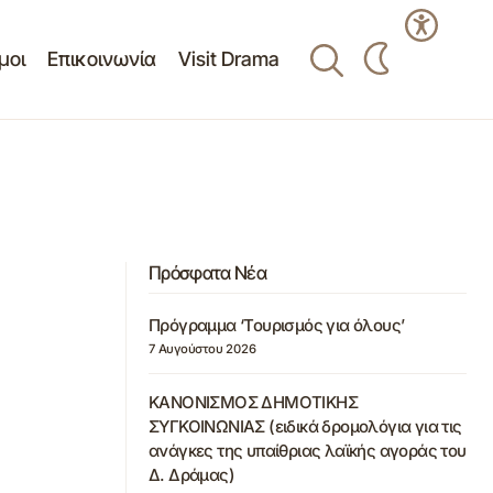
μοι
Επικοινωνία
Visit Drama
Πρόσφατα Νέα
Πρόγραμμα ‘Τουρισμός για όλους’
7 Αυγούστου 2026
ΚΑΝΟΝΙΣΜΟΣ ΔΗΜΟΤΙΚΗΣ
ΣΥΓΚΟΙΝΩΝΙΑΣ (ειδικά δρομολόγια για τις
ανάγκες της υπαίθριας λαϊκής αγοράς του
Δ. Δράμας)