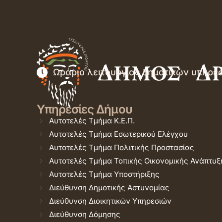
Ωράριο λειτουργίας δημοτικών υπηρε
Υπηρεσίες Δήμου
Αυτοτελές Τμήμα Κ.Ε.Π.
Αυτοτελές Τμήμα Εσωτερικού Ελέγχου
Αυτοτελές Τμήμα Πολιτικής Προστασίας
Αυτοτελές Τμήμα Τοπικής Οικονομικής Ανάπτυξ
Αυτοτελές Τμήμα Υποστήριξης
Διεύθυνση Δημοτικής Αστυνομίας
Διεύθυνση Διοικητικών Υπηρεσιών
Διεύθυνση Δόμησης