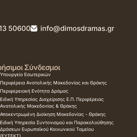
13 50600
info@dimosdramas.gr
ήσιμοι Σύνδεσμοι
Υπουργείο Εσωτερικών
Περιφέρεια Ανατολικής Μακεδονίας και Θράκης
Περιφερειακή Ενότητα Δράμας
Ειδική Υπηρεσίας Διαχείρισης Ε.Π. Περιφέρειας
Ανατολικής Μακεδονίας & Θράκης
Αποκεντρωμένη Διοίκηση Μακεδονίας - Θράκης
Ειδική Υπηρεσία Συντονισμού και Παρακολούθησης
Δράσεων Ευρωπαϊκού Κοινωνικού Ταμείου
(ΕΥΣΕΚΤ)