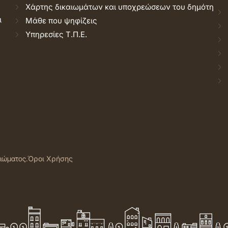
Χάρτης δικαιωμάτων και υποχρεώσεων του δημότη
ι
Μάθε που ψηφίζεις
Υπηρεσίες Τ.Π.Ε.
αιώματος.
Όροι Χρήσης