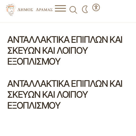
ΑΝΤΑΛΛΑΚΤΙΚΑ ΕΠΙΠΛΩΝ ΚΑΙ
ΣΚΕΥΩΝ ΚΑΙ ΛΟΙΠΟΥ
ΕΞΟΠΛΙΣΜΟΥ
ΑΝΤΑΛΛΑΚΤΙΚΑ ΕΠΙΠΛΩΝ ΚΑΙ
ΣΚΕΥΩΝ ΚΑΙ ΛΟΙΠΟΥ
ΕΞΟΠΛΙΣΜΟΥ