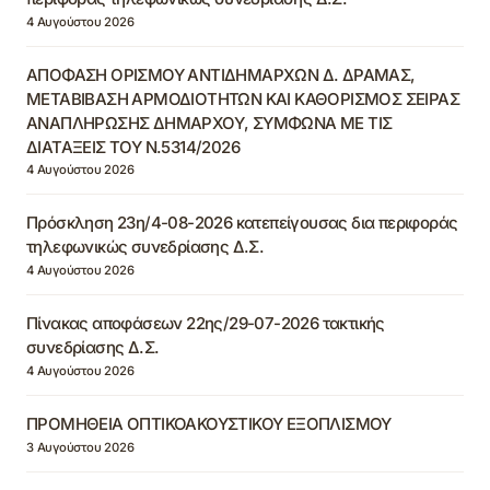
4 Αυγούστου 2026
ΑΠΟΦΑΣΗ ΟΡΙΣΜΟΥ ΑΝΤΙΔΗΜΑΡΧΩΝ Δ. ΔΡΑΜΑΣ,
ΜΕΤΑΒΙΒΑΣΗ ΑΡΜΟΔΙΟΤΗΤΩΝ ΚΑΙ ΚΑΘΟΡΙΣΜΟΣ ΣΕΙΡΑΣ
ΑΝΑΠΛΗΡΩΣΗΣ ΔΗΜΑΡΧΟΥ, ΣΥΜΦΩΝΑ ΜΕ ΤΙΣ
ΔΙΑΤΑΞΕΙΣ ΤΟΥ Ν.5314/2026
4 Αυγούστου 2026
Πρόσκληση 23η/4-08-2026 κατεπείγουσας δια περιφοράς
τηλεφωνικώς συνεδρίασης Δ.Σ.
4 Αυγούστου 2026
Πίνακας αποφάσεων 22ης/29-07-2026 τακτικής
συνεδρίασης Δ.Σ.
4 Αυγούστου 2026
ΠΡΟΜΗΘΕΙΑ ΟΠΤΙΚΟΑΚΟΥΣΤΙΚΟΥ ΕΞΟΠΛΙΣΜΟΥ
3 Αυγούστου 2026