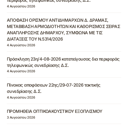
περιφοράς τηλεφωνικώς συνεδρίασης Δ.Σ.
4 Αυγούστου 2026
ΑΠΟΦΑΣΗ ΟΡΙΣΜΟΥ ΑΝΤΙΔΗΜΑΡΧΩΝ Δ. ΔΡΑΜΑΣ,
ΜΕΤΑΒΙΒΑΣΗ ΑΡΜΟΔΙΟΤΗΤΩΝ ΚΑΙ ΚΑΘΟΡΙΣΜΟΣ ΣΕΙΡΑΣ
ΑΝΑΠΛΗΡΩΣΗΣ ΔΗΜΑΡΧΟΥ, ΣΥΜΦΩΝΑ ΜΕ ΤΙΣ
ΔΙΑΤΑΞΕΙΣ ΤΟΥ Ν.5314/2026
4 Αυγούστου 2026
Πρόσκληση 23η/4-08-2026 κατεπείγουσας δια περιφοράς
τηλεφωνικώς συνεδρίασης Δ.Σ.
4 Αυγούστου 2026
Πίνακας αποφάσεων 22ης/29-07-2026 τακτικής
συνεδρίασης Δ.Σ.
4 Αυγούστου 2026
ΠΡΟΜΗΘΕΙΑ ΟΠΤΙΚΟΑΚΟΥΣΤΙΚΟΥ ΕΞΟΠΛΙΣΜΟΥ
3 Αυγούστου 2026