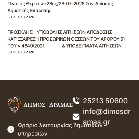
Πίνακας Θεμάτων 28ης/28-07-2026 Συνεδρίασης
Δημοτικής Επιτροπής
30 Ιουλίου 2026
ΠΡΟΣΚΛΗΣΗ ΥΠΟΒΟΛΗΣ ΑΙΤΗΣΕΩΝ ΑΠΟΔΟΣΗΣ
ΚΑΤ’ΕΞΑΙΡΕΣΗ ΠΡΟΣΩΡΙΝΩΝ ΘΕΣΕΩΝ ΤΟΥ ΆΡΘΡΟΥ 51
ΤΟΥ ν.4849/2021 & ΥΠΟΔΕΙΓΜΑΤΑ ΑΙΤΗΣΕΩΝ
30 Ιουλίου 2026
25213 50600
info@dimosdr
amas.gr
Ωράριο λειτουργίας δημοτικών
υπηρεσιών