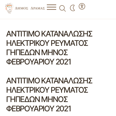
ΑΝΤΙΤΙΜΟ ΚΑΤΑΝΑΛΩΣΗΣ
ΗΛΕΚΤΡΙΚΟΥ ΡΕΥΜΑΤΟΣ
ΓΗΠΕΔΩΝ ΜΗΝΟΣ
ΦΕΒΡΟΥΑΡΙΟΥ 2021
ΑΝΤΙΤΙΜΟ ΚΑΤΑΝΑΛΩΣΗΣ
ΗΛΕΚΤΡΙΚΟΥ ΡΕΥΜΑΤΟΣ
ΓΗΠΕΔΩΝ ΜΗΝΟΣ
ΦΕΒΡΟΥΑΡΙΟΥ 2021