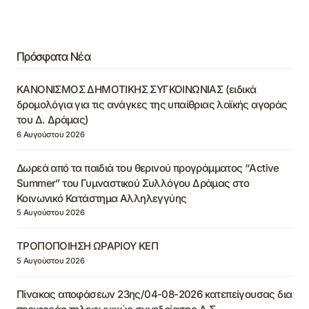
Πρόσφατα Νέα
ΚΑΝΟΝΙΣΜΟΣ ΔΗΜΟΤΙΚΗΣ ΣΥΓΚΟΙΝΩΝΙΑΣ (ειδικά
δρομολόγια για τις ανάγκες της υπαίθριας λαϊκής αγοράς
του Δ. Δράμας)
6 Αυγούστου 2026
Δωρεά από τα παιδιά του θερινού προγράμματος “Active
Summer” του Γυμναστικού Συλλόγου Δράμας στο
Κοινωνικό Κατάστημα Αλληλεγγύης
5 Αυγούστου 2026
ΤΡΟΠΟΠΟΙΗΣΗ ΩΡΑΡΙΟΥ ΚΕΠ
5 Αυγούστου 2026
Πίνακας αποφάσεων 23ης/04-08-2026 κατεπείγουσας δια