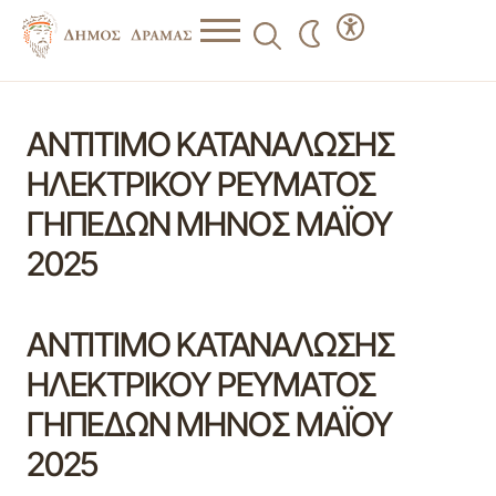
ΑΝΤΙΤΙΜΟ ΚΑΤΑΝΑΛΩΣΗΣ
ΗΛΕΚΤΡΙΚΟΥ ΡΕΥΜΑΤΟΣ
ΓΗΠΕΔΩΝ ΜΗΝΟΣ ΜΑΪΟΥ
2025
ΑΝΤΙΤΙΜΟ ΚΑΤΑΝΑΛΩΣΗΣ
ΗΛΕΚΤΡΙΚΟΥ ΡΕΥΜΑΤΟΣ
ΓΗΠΕΔΩΝ ΜΗΝΟΣ ΜΑΪΟΥ
2025