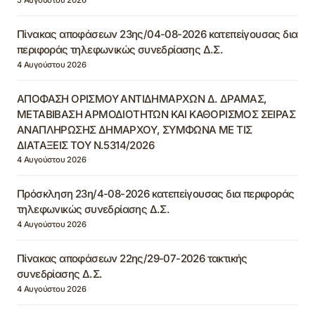
Πίνακας αποφάσεων 23ης/04-08-2026 κατεπείγουσας δια
περιφοράς τηλεφωνικώς συνεδρίασης Δ.Σ.
4 Αυγούστου 2026
ΑΠΟΦΑΣΗ ΟΡΙΣΜΟΥ ΑΝΤΙΔΗΜΑΡΧΩΝ Δ. ΔΡΑΜΑΣ,
ΜΕΤΑΒΙΒΑΣΗ ΑΡΜΟΔΙΟΤΗΤΩΝ ΚΑΙ ΚΑΘΟΡΙΣΜΟΣ ΣΕΙΡΑΣ
ΑΝΑΠΛΗΡΩΣΗΣ ΔΗΜΑΡΧΟΥ, ΣΥΜΦΩΝΑ ΜΕ ΤΙΣ
ΔΙΑΤΑΞΕΙΣ ΤΟΥ Ν.5314/2026
4 Αυγούστου 2026
Πρόσκληση 23η/4-08-2026 κατεπείγουσας δια περιφοράς
τηλεφωνικώς συνεδρίασης Δ.Σ.
4 Αυγούστου 2026
Πίνακας αποφάσεων 22ης/29-07-2026 τακτικής
συνεδρίασης Δ.Σ.
4 Αυγούστου 2026