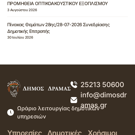
ΠΡΟΜΗΘΕΙΑ ΟΠΤΙΚΟΑΚΟΥΣΤΙΚΟΥ ΕΞΟΠΛΙΣΜΟΥ
3 Αυγούστου 2026
Πίνακας Θεμάτων 28ης/28-07-2026 Συνεδρίασης
Δημοτικής Επιτροπής
30 Ιουλίου 2026
25213 50600
info@dimosdr
amas.gr
Ωράριο λειτουργίας δημοτικών
υπηρεσιών
Υπηρεσίες
Δημοτικές
Χρήσιμοι