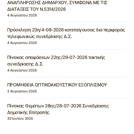
ΑΝΑΠΛΗΡΩΣΗΣ ΔΗΜΑΡΧΟΥ, ΣΥΜΦΩΝΑ ΜΕ ΤΙΣ
ΔΙΑΤΑΞΕΙΣ ΤΟΥ Ν.5314/2026
4 Αυγούστου 2026
Πρόσκληση 23η/4-08-2026 κατεπείγουσας δια περιφοράς
τηλεφωνικώς συνεδρίασης Δ.Σ.
4 Αυγούστου 2026
Πίνακας αποφάσεων 22ης/29-07-2026 τακτικής
συνεδρίασης Δ.Σ.
4 Αυγούστου 2026
ΠΡΟΜΗΘΕΙΑ ΟΠΤΙΚΟΑΚΟΥΣΤΙΚΟΥ ΕΞΟΠΛΙΣΜΟΥ
3 Αυγούστου 2026
Πίνακας Θεμάτων 28ης/28-07-2026 Συνεδρίασης
Δημοτικής Επιτροπής
30 Ιουλίου 2026