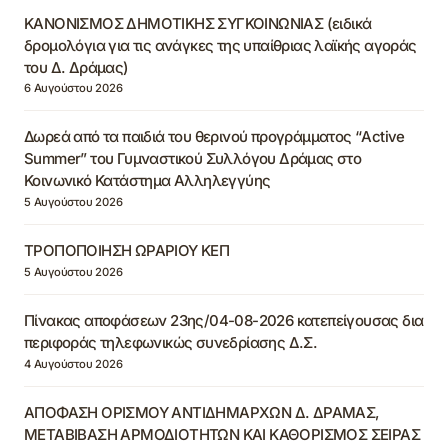
ΚΑΝΟΝΙΣΜΟΣ ΔΗΜΟΤΙΚΗΣ ΣΥΓΚΟΙΝΩΝΙΑΣ (ειδικά
δρομολόγια για τις ανάγκες της υπαίθριας λαϊκής αγοράς
του Δ. Δράμας)
6 Αυγούστου 2026
Δωρεά από τα παιδιά του θερινού προγράμματος “Active
Summer” του Γυμναστικού Συλλόγου Δράμας στο
Κοινωνικό Κατάστημα Αλληλεγγύης
5 Αυγούστου 2026
ΤΡΟΠΟΠΟΙΗΣΗ ΩΡΑΡΙΟΥ ΚΕΠ
5 Αυγούστου 2026
Πίνακας αποφάσεων 23ης/04-08-2026 κατεπείγουσας δια
περιφοράς τηλεφωνικώς συνεδρίασης Δ.Σ.
4 Αυγούστου 2026
ΑΠΟΦΑΣΗ ΟΡΙΣΜΟΥ ΑΝΤΙΔΗΜΑΡΧΩΝ Δ. ΔΡΑΜΑΣ,
ΜΕΤΑΒΙΒΑΣΗ ΑΡΜΟΔΙΟΤΗΤΩΝ ΚΑΙ ΚΑΘΟΡΙΣΜΟΣ ΣΕΙΡΑΣ