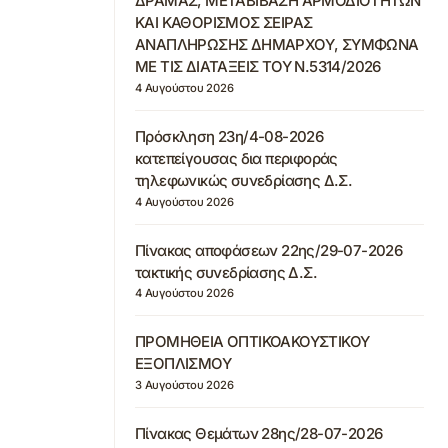
ΔΡΑΜΑΣ, ΜΕΤΑΒΙΒΑΣΗ ΑΡΜΟΔΙΟΤΗΤΩΝ
ΚΑΙ ΚΑΘΟΡΙΣΜΟΣ ΣΕΙΡΑΣ
ΑΝΑΠΛΗΡΩΣΗΣ ΔΗΜΑΡΧΟΥ, ΣΥΜΦΩΝΑ
ΜΕ ΤΙΣ ΔΙΑΤΑΞΕΙΣ ΤΟΥ Ν.5314/2026
4 Αυγούστου 2026
Πρόσκληση 23η/4-08-2026
κατεπείγουσας δια περιφοράς
τηλεφωνικώς συνεδρίασης Δ.Σ.
4 Αυγούστου 2026
Πίνακας αποφάσεων 22ης/29-07-2026
τακτικής συνεδρίασης Δ.Σ.
4 Αυγούστου 2026
ΠΡΟΜΗΘΕΙΑ ΟΠΤΙΚΟΑΚΟΥΣΤΙΚΟΥ
ΕΞΟΠΛΙΣΜΟΥ
3 Αυγούστου 2026
Πίνακας Θεμάτων 28ης/28-07-2026