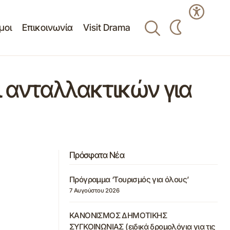
μοι
Επικοινωνία
Visit Drama
ι ανταλλακτικών για
Πρόσφατα Νέα
Πρόγραμμα ‘Τουρισμός για όλους’
7 Αυγούστου 2026
ΚΑΝΟΝΙΣΜΟΣ ΔΗΜΟΤΙΚΗΣ
ΣΥΓΚΟΙΝΩΝΙΑΣ (ειδικά δρομολόγια για τις