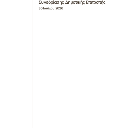
Συνεδρίασης Δημοτικής Επιτροπής
30 Ιουλίου 2026