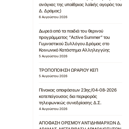
ανάγκες της υπαίθριας λαϊκής αγοράς του
Δ. Δράμας)
6 Αυγούστου 2026
Δωρεά από τα παιδιά του θερινού
προγράμματος “Active Summer” του
Γυμναστικού Συλλόγου Δράμας στο
Κοινωνικό Κατάστημα Αλληλεγγύης
5 Αυγούστου 2026
ΤΡΟΠΟΠΟΙΗΣΗ ΩΡΑΡΙΟΥ ΚΕΠ
5 Αυγούστου 2026
Πίνακας αποφάσεων 23ης/04-08-2026
κατεπείγουσας δια περιφοράς
τηλεφωνικώς συνεδρίασης Δ.Σ.
4 Αυγούστου 2026
ΑΠΟΦΑΣΗ ΟΡΙΣΜΟΥ ΑΝΤΙΔΗΜΑΡΧΩΝ Δ.