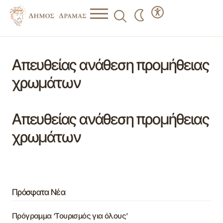
Απευθείας ανάθεση προμήθειας
χρωμάτων
Απευθείας ανάθεση προμήθειας
χρωμάτων
Πρόσφατα Νέα
Πρόγραμμα ‘Τουρισμός για όλους’