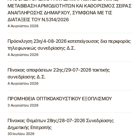
ΜΕΤΑΒΙΒΑΣΗ ΑΡΜΟΔΙΟΤΗΤΩΝ ΚΑΙ ΚΑΘΟΡΙΣΜΟΣ ΣΕΙΡΑΣ
ΑΝΑΠΛΗΡΩΣΗΣ ΔΗΜΑΡΧΟΥ, ΣΥΜΦΩΝΑ ΜΕ ΤΙΣ
ΔΙΑΤΑΞΕΙΣ ΤΟΥ Ν.5314/2026
4 Αυγούστου 2026
Πρόσκληση 23η/4-08-2026 κατεπείγουσας δια περιφοράς
τηλεφωνικώς συνεδρίασης Δ.Σ.
4 Αυγούστου 2026
Πίνακας αποφάσεων 22ης/29-07-2026 τακτικής
συνεδρίασης Δ.Σ.
4 Αυγούστου 2026
ΠΡΟΜΗΘΕΙΑ ΟΠΤΙΚΟΑΚΟΥΣΤΙΚΟΥ ΕΞΟΠΛΙΣΜΟΥ
3 Αυγούστου 2026
Πίνακας Θεμάτων 28ης/28-07-2026 Συνεδρίασης
Δημοτικής Επιτροπής
30 Ιουλίου 2026