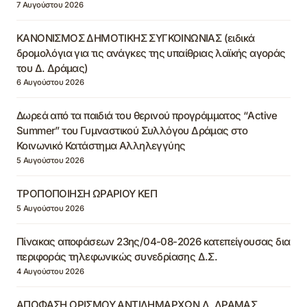
7 Αυγούστου 2026
ΚΑΝΟΝΙΣΜΟΣ ΔΗΜΟΤΙΚΗΣ ΣΥΓΚΟΙΝΩΝΙΑΣ (ειδικά
δρομολόγια για τις ανάγκες της υπαίθριας λαϊκής αγοράς
του Δ. Δράμας)
6 Αυγούστου 2026
Δωρεά από τα παιδιά του θερινού προγράμματος “Active
Summer” του Γυμναστικού Συλλόγου Δράμας στο
Κοινωνικό Κατάστημα Αλληλεγγύης
5 Αυγούστου 2026
ΤΡΟΠΟΠΟΙΗΣΗ ΩΡΑΡΙΟΥ ΚΕΠ
5 Αυγούστου 2026
Πίνακας αποφάσεων 23ης/04-08-2026 κατεπείγουσας δια
περιφοράς τηλεφωνικώς συνεδρίασης Δ.Σ.
4 Αυγούστου 2026
ΑΠΟΦΑΣΗ ΟΡΙΣΜΟΥ ΑΝΤΙΔΗΜΑΡΧΩΝ Δ. ΔΡΑΜΑΣ,