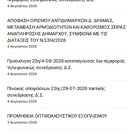
4 Αυγούστου 2026
ΑΠΟΦΑΣΗ ΟΡΙΣΜΟΥ ΑΝΤΙΔΗΜΑΡΧΩΝ Δ. ΔΡΑΜΑΣ,
ΜΕΤΑΒΙΒΑΣΗ ΑΡΜΟΔΙΟΤΗΤΩΝ ΚΑΙ ΚΑΘΟΡΙΣΜΟΣ ΣΕΙΡΑΣ
ΑΝΑΠΛΗΡΩΣΗΣ ΔΗΜΑΡΧΟΥ, ΣΥΜΦΩΝΑ ΜΕ ΤΙΣ
ΔΙΑΤΑΞΕΙΣ ΤΟΥ Ν.5314/2026
4 Αυγούστου 2026
Πρόσκληση 23η/4-08-2026 κατεπείγουσας δια περιφοράς
τηλεφωνικώς συνεδρίασης Δ.Σ.
4 Αυγούστου 2026
Πίνακας αποφάσεων 22ης/29-07-2026 τακτικής
συνεδρίασης Δ.Σ.
4 Αυγούστου 2026
ΠΡΟΜΗΘΕΙΑ ΟΠΤΙΚΟΑΚΟΥΣΤΙΚΟΥ ΕΞΟΠΛΙΣΜΟΥ
3 Αυγούστου 2026