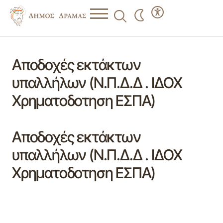
Αποδοχές εκτάκτων
υπαλλήλων (Ν.Π.Δ.Δ . ΙΔΟΧ
Χρηματοδοτηση ΕΣΠΑ)
Αποδοχές εκτάκτων
υπαλλήλων (Ν.Π.Δ.Δ . ΙΔΟΧ
Χρηματοδοτηση ΕΣΠΑ)